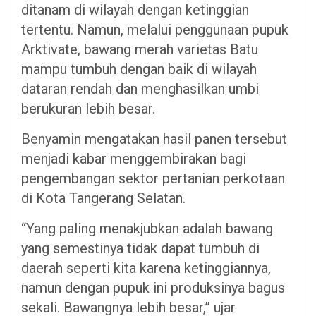
ditanam di wilayah dengan ketinggian
tertentu. Namun, melalui penggunaan pupuk
Arktivate, bawang merah varietas Batu
mampu tumbuh dengan baik di wilayah
dataran rendah dan menghasilkan umbi
berukuran lebih besar.
Benyamin mengatakan hasil panen tersebut
menjadi kabar menggembirakan bagi
pengembangan sektor pertanian perkotaan
di Kota Tangerang Selatan.
“Yang paling menakjubkan adalah bawang
yang semestinya tidak dapat tumbuh di
daerah seperti kita karena ketinggiannya,
namun dengan pupuk ini produksinya bagus
sekali. Bawangnya lebih besar,” ujar