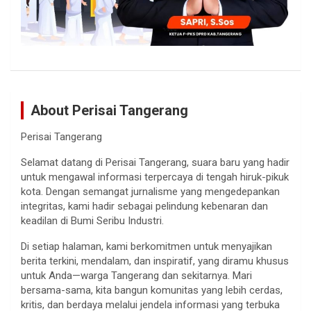
About Perisai Tangerang
Perisai Tangerang
Selamat datang di Perisai Tangerang, suara baru yang hadir
untuk mengawal informasi terpercaya di tengah hiruk-pikuk
kota. Dengan semangat jurnalisme yang mengedepankan
integritas, kami hadir sebagai pelindung kebenaran dan
keadilan di Bumi Seribu Industri.
Di setiap halaman, kami berkomitmen untuk menyajikan
berita terkini, mendalam, dan inspiratif, yang diramu khusus
untuk Anda—warga Tangerang dan sekitarnya. Mari
bersama-sama, kita bangun komunitas yang lebih cerdas,
kritis, dan berdaya melalui jendela informasi yang terbuka