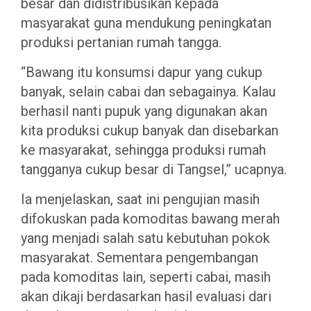
besar dan didistribusikan kepada
masyarakat guna mendukung peningkatan
produksi pertanian rumah tangga.
“Bawang itu konsumsi dapur yang cukup
banyak, selain cabai dan sebagainya. Kalau
berhasil nanti pupuk yang digunakan akan
kita produksi cukup banyak dan disebarkan
ke masyarakat, sehingga produksi rumah
tangganya cukup besar di Tangsel,” ucapnya.
Ia menjelaskan, saat ini pengujian masih
difokuskan pada komoditas bawang merah
yang menjadi salah satu kebutuhan pokok
masyarakat. Sementara pengembangan
pada komoditas lain, seperti cabai, masih
akan dikaji berdasarkan hasil evaluasi dari