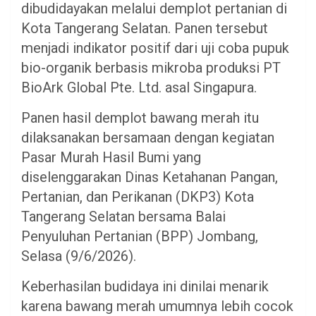
dibudidayakan melalui demplot pertanian di
Kota Tangerang Selatan. Panen tersebut
menjadi indikator positif dari uji coba pupuk
bio-organik berbasis mikroba produksi PT
BioArk Global Pte. Ltd. asal Singapura.
Panen hasil demplot bawang merah itu
dilaksanakan bersamaan dengan kegiatan
Pasar Murah Hasil Bumi yang
diselenggarakan Dinas Ketahanan Pangan,
Pertanian, dan Perikanan (DKP3) Kota
Tangerang Selatan bersama Balai
Penyuluhan Pertanian (BPP) Jombang,
Selasa (9/6/2026).
Keberhasilan budidaya ini dinilai menarik
karena bawang merah umumnya lebih cocok