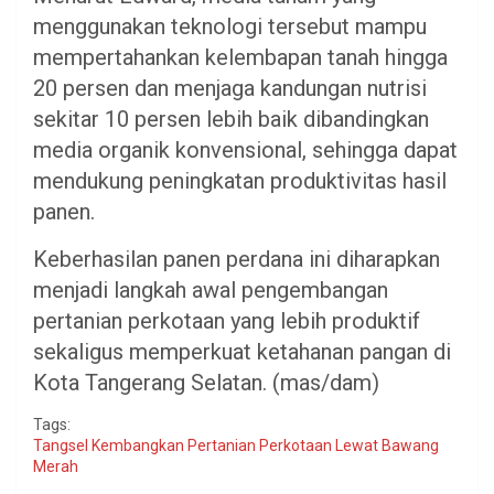
menggunakan teknologi tersebut mampu
mempertahankan kelembapan tanah hingga
20 persen dan menjaga kandungan nutrisi
sekitar 10 persen lebih baik dibandingkan
media organik konvensional, sehingga dapat
mendukung peningkatan produktivitas hasil
panen.
Keberhasilan panen perdana ini diharapkan
menjadi langkah awal pengembangan
pertanian perkotaan yang lebih produktif
sekaligus memperkuat ketahanan pangan di
Kota Tangerang Selatan. (mas/dam)
Tags:
Tangsel Kembangkan Pertanian Perkotaan Lewat Bawang
Merah