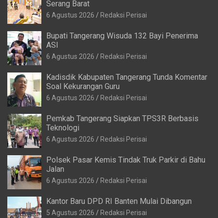
Serang Barat
6 Agustus 2026
Redaksi Perisai
Bupati Tangerang Wisuda 132 Bayi Penerima
ASI
6 Agustus 2026
Redaksi Perisai
Kadisdik Kabupaten Tangerang Tunda Komentar
Soal Kekurangan Guru
6 Agustus 2026
Redaksi Perisai
Pemkab Tangerang Siapkan TPS3R Berbasis
Teknologi
6 Agustus 2026
Redaksi Perisai
Polsek Pasar Kemis Tindak Truk Parkir di Bahu
Jalan
6 Agustus 2026
Redaksi Perisai
Kantor Baru DPD RI Banten Mulai Dibangun
5 Agustus 2026
Redaksi Perisai