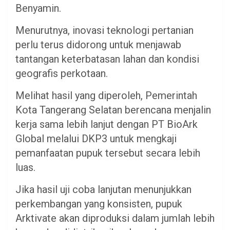
Benyamin.
Menurutnya, inovasi teknologi pertanian
perlu terus didorong untuk menjawab
tantangan keterbatasan lahan dan kondisi
geografis perkotaan.
Melihat hasil yang diperoleh, Pemerintah
Kota Tangerang Selatan berencana menjalin
kerja sama lebih lanjut dengan PT BioArk
Global melalui DKP3 untuk mengkaji
pemanfaatan pupuk tersebut secara lebih
luas.
Jika hasil uji coba lanjutan menunjukkan
perkembangan yang konsisten, pupuk
Arktivate akan diproduksi dalam jumlah lebih