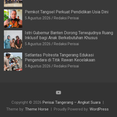
Pemkot Tangsel Perkuat Pendidikan Usia Dini
5 Agustus 2026
Redaksi Perisai
Istri Gubernur Banten Dorong Terwujudnya Ruang
Inklusif bagi Anak Berkebutuhan Khusus
5 Agustus 2026
Redaksi Perisai
Satlantas Polresta Tangerang Edukasi
Pengendara di Titik Rawan Kecelakaan
5 Agustus 2026
Redaksi Perisai
Copyright © 2026
Perisai Tangerang – Angkat Suara
Theme by:
Theme Horse
Proudly Powered by:
WordPress