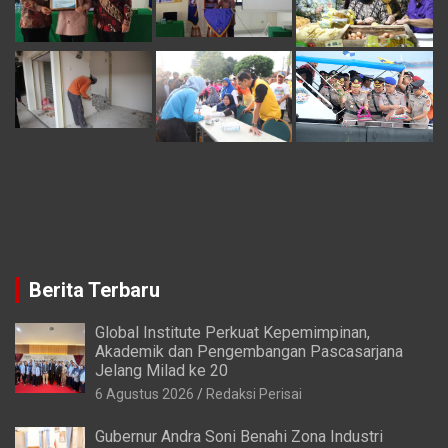
Berita Terbaru
Global Institute Perkuat Kepemimpinan,
Akademik dan Pengembangan Pascasarjana
Jelang Milad ke 20
6 Agustus 2026
Redaksi Perisai
Gubernur Andra Soni Benahi Zona Industri