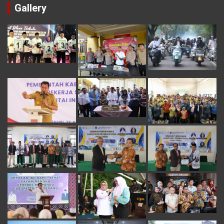
Gallery