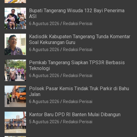
Bupati Tangerang Wisuda 132 Bayi Penerima
ASI
6 Agustus 2026
Redaksi Perisai
Kadisdik Kabupaten Tangerang Tunda Komentar
Soal Kekurangan Guru
6 Agustus 2026
Redaksi Perisai
Pemkab Tangerang Siapkan TPS3R Berbasis
Teknologi
6 Agustus 2026
Redaksi Perisai
Polsek Pasar Kemis Tindak Truk Parkir di Bahu
Jalan
6 Agustus 2026
Redaksi Perisai
Kantor Baru DPD RI Banten Mulai Dibangun
5 Agustus 2026
Redaksi Perisai