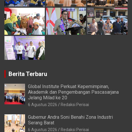
Berita Terbaru
Global Institute Perkuat Kepemimpinan,
Akademik dan Pengembangan Pascasarjana
Jelang Milad ke 20
6 Agustus 2026
Redaksi Perisai
Gubernur Andra Soni Benahi Zona Industri
Serang Barat
6 Agustus 2026
Redaksi Perisai