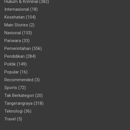
Hukum & Kriminal
(382)
Internasional
(18)
Kesehatan
(104)
Main Stories
(2)
Nasional
(153)
Pariwara
(33)
Pemerintahan
(556)
Pendidikan
(284)
Politik
(149)
Popular
(16)
Recommended
(3)
Sports
(72)
Tak Berkategori
(20)
Tangerangraya
(318)
Teknologi
(36)
Travel
(5)