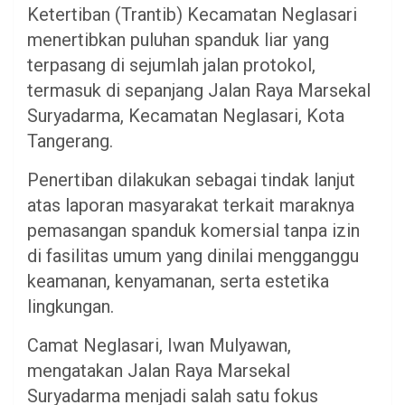
Ketertiban (Trantib) Kecamatan Neglasari
menertibkan puluhan spanduk liar yang
terpasang di sejumlah jalan protokol,
termasuk di sepanjang Jalan Raya Marsekal
Suryadarma, Kecamatan Neglasari, Kota
Tangerang.
Penertiban dilakukan sebagai tindak lanjut
atas laporan masyarakat terkait maraknya
pemasangan spanduk komersial tanpa izin
di fasilitas umum yang dinilai mengganggu
keamanan, kenyamanan, serta estetika
lingkungan.
Camat Neglasari, Iwan Mulyawan,
mengatakan Jalan Raya Marsekal
Suryadarma menjadi salah satu fokus