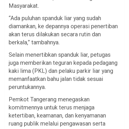
Masyarakat.
“Ada puluhan spanduk liar yang sudah
diamankan, ke depannya operasi penertiban
akan terus dilakukan secara rutin dan
berkala,” tambahnya.
Selain menertibkan spanduk liar, petugas
juga memberikan teguran kepada pedagang
kaki lima (PKL) dan pelaku parkir liar yang
memanfaatkan bahu jalan tidak sesuai
peruntukannya.
Pemkot Tangerang menegaskan
komitmennya untuk terus menjaga
ketertiban, keamanan, dan kenyamanan
ruang publik melalui pengawasan serta