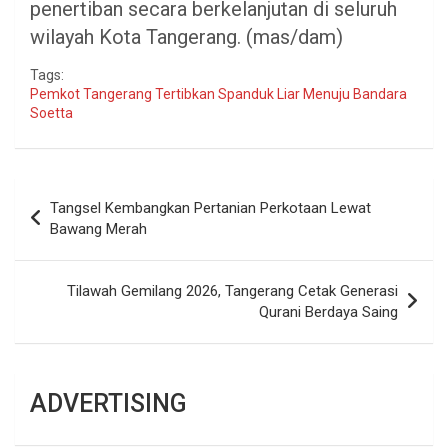
penertiban secara berkelanjutan di seluruh
wilayah Kota Tangerang. (mas/dam)
Tags:
Pemkot Tangerang Tertibkan Spanduk Liar Menuju Bandara
Soetta
Navigasi
Tangsel Kembangkan Pertanian Perkotaan Lewat
pos
Bawang Merah
Tilawah Gemilang 2026, Tangerang Cetak Generasi
Qurani Berdaya Saing
ADVERTISING