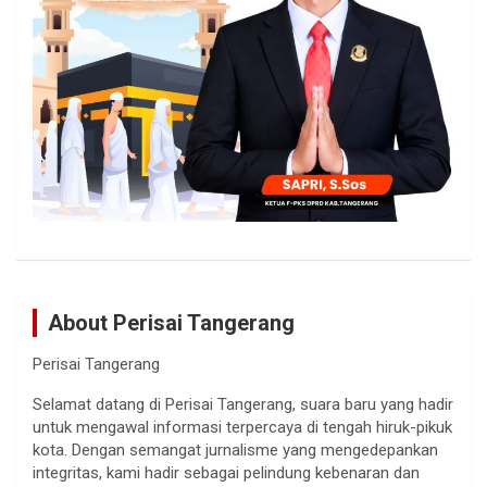
About Perisai Tangerang
Perisai Tangerang
Selamat datang di Perisai Tangerang, suara baru yang hadir
untuk mengawal informasi terpercaya di tengah hiruk-pikuk
kota. Dengan semangat jurnalisme yang mengedepankan
integritas, kami hadir sebagai pelindung kebenaran dan