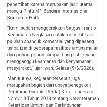
penertiban karena merupakan jalur utama
menuju Pintu M1 Bandara Internasional
Soekarno-Hatta.
“Kami sudah menggerakkan Satgas Trantib
Kecamatan Neglasari untuk menertibkan
puluhan spanduk komersial yang dipasang
tanpa izin di beberapa fasilitas umum mulai
dari pohon-pohon sampai tiang listrik yang
mengganggu keamanan dan kenyamanan
masyarakat,” ujar Iwan, Selasa (9/6/2026).
Menurutnya, kegiatan tersebut juga
merupakan bagian dari upaya penegakan
Peraturan Daerah (Perda) Kota Tangerang
Nomor 8 Tahun 2018 tentang Ketenteraman,
Ketertiban Umum, dan Perlindungan