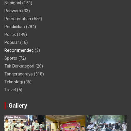
Nasional
(153)
Pariwara
(33)
Pemerintahan
(556)
Pendidikan
(284)
Politik
(149)
Popular
(16)
Recommended
(3)
Sports
(72)
Tak Berkategori
(20)
Tangerangraya
(318)
Teknologi
(36)
Travel
(5)
Gallery