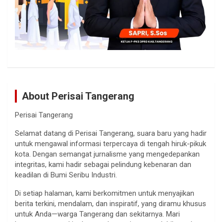
About Perisai Tangerang
Perisai Tangerang
Selamat datang di Perisai Tangerang, suara baru yang hadir
untuk mengawal informasi terpercaya di tengah hiruk-pikuk
kota. Dengan semangat jurnalisme yang mengedepankan
integritas, kami hadir sebagai pelindung kebenaran dan
keadilan di Bumi Seribu Industri.
Di setiap halaman, kami berkomitmen untuk menyajikan
berita terkini, mendalam, dan inspiratif, yang diramu khusus
untuk Anda—warga Tangerang dan sekitarnya. Mari