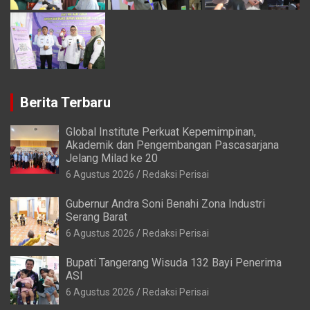
Berita Terbaru
Global Institute Perkuat Kepemimpinan,
Akademik dan Pengembangan Pascasarjana
Jelang Milad ke 20
6 Agustus 2026
Redaksi Perisai
Gubernur Andra Soni Benahi Zona Industri
Serang Barat
6 Agustus 2026
Redaksi Perisai
Bupati Tangerang Wisuda 132 Bayi Penerima
ASI
6 Agustus 2026
Redaksi Perisai