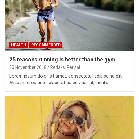
HEALTH
RECOMMENDED
25 reasons running is better than the gym
20 November 2018
Redaksi Perisai
Lorem ipsum dolor sit amet, consectetur adipiscing elit.
Aliquam eros ante, placerat ac pulvinar at, iaculis…