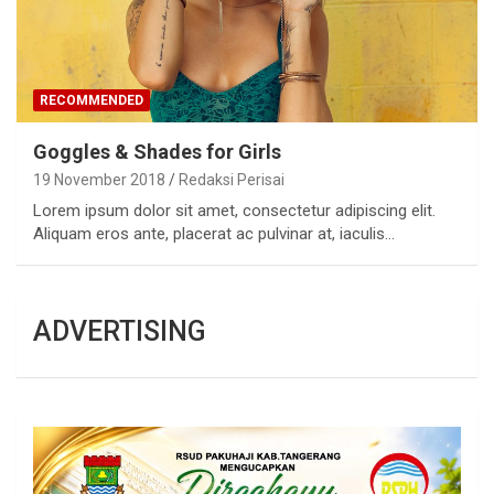
RECOMMENDED
Goggles & Shades for Girls
19 November 2018
Redaksi Perisai
Lorem ipsum dolor sit amet, consectetur adipiscing elit.
Aliquam eros ante, placerat ac pulvinar at, iaculis…
ADVERTISING