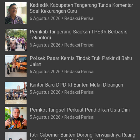
Kadisdik Kabupaten Tangerang Tunda Komentar
Soal Kekurangan Guru
6 Agustus 2026
Redaksi Perisai
Pemkab Tangerang Siapkan TPS3R Berbasis
Teknologi
6 Agustus 2026
Redaksi Perisai
Polsek Pasar Kemis Tindak Truk Parkir di Bahu
Jalan
6 Agustus 2026
Redaksi Perisai
Kantor Baru DPD RI Banten Mulai Dibangun
5 Agustus 2026
Redaksi Perisai
Pemkot Tangsel Perkuat Pendidikan Usia Dini
5 Agustus 2026
Redaksi Perisai
Istri Gubernur Banten Dorong Terwujudnya Ruang