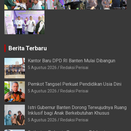
Berita Terbaru
Kantor Baru DPD RI Banten Mulai Dibangun
5 Agustus 2026
Redaksi Perisai
Pemkot Tangsel Perkuat Pendidikan Usia Dini
5 Agustus 2026
Redaksi Perisai
Istri Gubernur Banten Dorong Terwujudnya Ruang
Inklusif bagi Anak Berkebutuhan Khusus
5 Agustus 2026
Redaksi Perisai