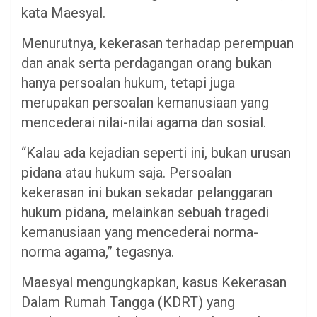
kata Maesyal.
Menurutnya, kekerasan terhadap perempuan
dan anak serta perdagangan orang bukan
hanya persoalan hukum, tetapi juga
merupakan persoalan kemanusiaan yang
mencederai nilai-nilai agama dan sosial.
“Kalau ada kejadian seperti ini, bukan urusan
pidana atau hukum saja. Persoalan
kekerasan ini bukan sekadar pelanggaran
hukum pidana, melainkan sebuah tragedi
kemanusiaan yang mencederai norma-
norma agama,” tegasnya.
Maesyal mengungkapkan, kasus Kekerasan
Dalam Rumah Tangga (KDRT) yang