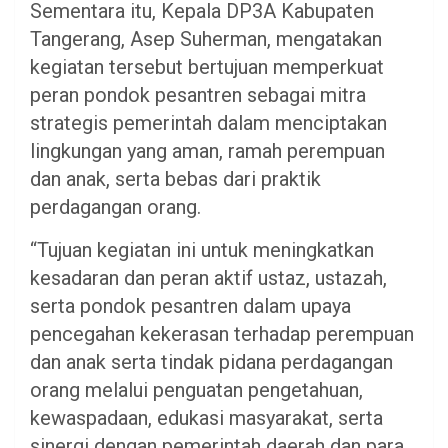
Sementara itu, Kepala DP3A Kabupaten
Tangerang, Asep Suherman, mengatakan
kegiatan tersebut bertujuan memperkuat
peran pondok pesantren sebagai mitra
strategis pemerintah dalam menciptakan
lingkungan yang aman, ramah perempuan
dan anak, serta bebas dari praktik
perdagangan orang.
“Tujuan kegiatan ini untuk meningkatkan
kesadaran dan peran aktif ustaz, ustazah,
serta pondok pesantren dalam upaya
pencegahan kekerasan terhadap perempuan
dan anak serta tindak pidana perdagangan
orang melalui penguatan pengetahuan,
kewaspadaan, edukasi masyarakat, serta
sinergi dengan pemerintah daerah dan para