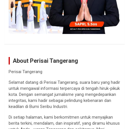
About Perisai Tangerang
Perisai Tangerang
Selamat datang di Perisai Tangerang, suara baru yang hadir
untuk mengawal informasi terpercaya di tengah hiruk-pikuk
kota. Dengan semangat jurnalisme yang mengedepankan
integritas, kami hadir sebagai pelindung kebenaran dan
keadilan di Bumi Seribu Industri.
Di setiap halaman, kami berkomitmen untuk menyajikan
berita terkini, mendalam, dan inspiratif, yang diramu khusus