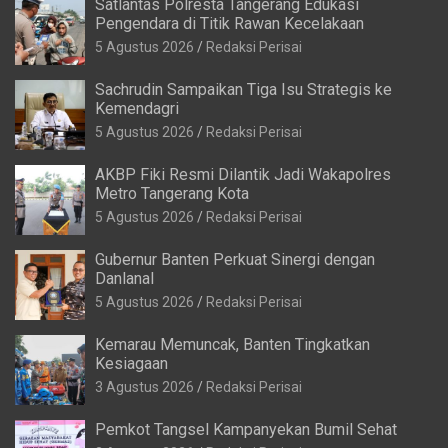
Satlantas Polresta Tangerang Edukasi
Pengendara di Titik Rawan Kecelakaan
5 Agustus 2026
Redaksi Perisai
Sachrudin Sampaikan Tiga Isu Strategis ke
Kemendagri
5 Agustus 2026
Redaksi Perisai
AKBP Fiki Resmi Dilantik Jadi Wakapolres
Metro Tangerang Kota
5 Agustus 2026
Redaksi Perisai
Gubernur Banten Perkuat Sinergi dengan
Danlanal
5 Agustus 2026
Redaksi Perisai
Kemarau Memuncak, Banten Tingkatkan
Kesiagaan
3 Agustus 2026
Redaksi Perisai
Pemkot Tangsel Kampanyekan Bumil Sehat