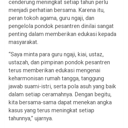
cenderung meningkat setiap tahun perlu
menjadi perhatian bersama. Karena itu,
peran tokoh agama, guru ngaji, dan
pengelola pondok pesantren dinilai sangat
penting dalam memberikan edukasi kepada
masyarakat.
“Saya minta para guru ngaji, kiai, ustaz,
ustazah, dan pimpinan pondok pesantren
terus memberikan edukasi mengenai
keharmonisan rumah tangga, tanggung
jawab suami-istri, serta pola asuh yang baik
dalam setiap ceramahnya. Dengan begitu,
kita bersama-sama dapat menekan angka
kasus yang terus meningkat setiap
tahunnya,” ujarnya.