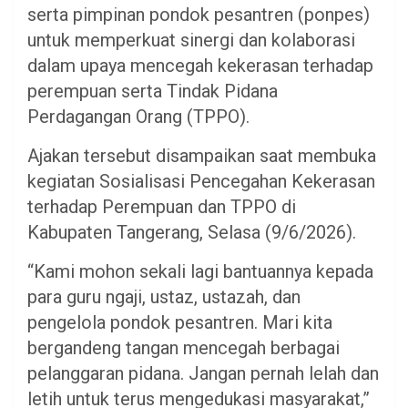
serta pimpinan pondok pesantren (ponpes)
untuk memperkuat sinergi dan kolaborasi
dalam upaya mencegah kekerasan terhadap
perempuan serta Tindak Pidana
Perdagangan Orang (TPPO).
Ajakan tersebut disampaikan saat membuka
kegiatan Sosialisasi Pencegahan Kekerasan
terhadap Perempuan dan TPPO di
Kabupaten Tangerang, Selasa (9/6/2026).
“Kami mohon sekali lagi bantuannya kepada
para guru ngaji, ustaz, ustazah, dan
pengelola pondok pesantren. Mari kita
bergandeng tangan mencegah berbagai
pelanggaran pidana. Jangan pernah lelah dan
letih untuk terus mengedukasi masyarakat,”