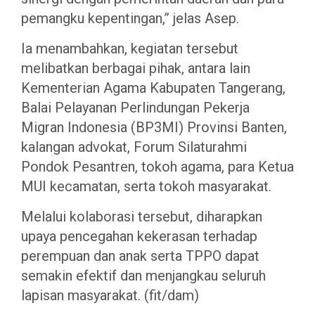
pemangku kepentingan,” jelas Asep.
Ia menambahkan, kegiatan tersebut
melibatkan berbagai pihak, antara lain
Kementerian Agama Kabupaten Tangerang,
Balai Pelayanan Perlindungan Pekerja
Migran Indonesia (BP3MI) Provinsi Banten,
kalangan advokat, Forum Silaturahmi
Pondok Pesantren, tokoh agama, para Ketua
MUI kecamatan, serta tokoh masyarakat.
Melalui kolaborasi tersebut, diharapkan
upaya pencegahan kekerasan terhadap
perempuan dan anak serta TPPO dapat
semakin efektif dan menjangkau seluruh
lapisan masyarakat. (fit/dam)