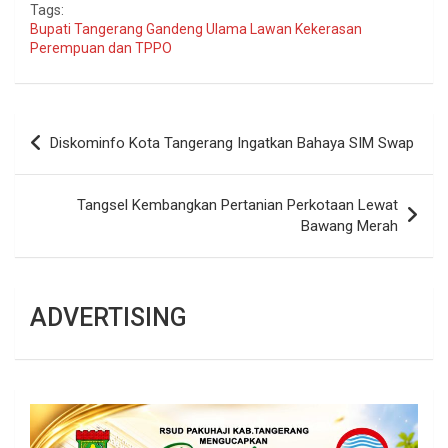
Tags:
Bupati Tangerang Gandeng Ulama Lawan Kekerasan
Perempuan dan TPPO
Navigasi
Diskominfo Kota Tangerang Ingatkan Bahaya SIM Swap
pos
Tangsel Kembangkan Pertanian Perkotaan Lewat
Bawang Merah
ADVERTISING