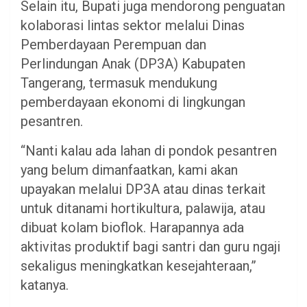
Selain itu, Bupati juga mendorong penguatan
kolaborasi lintas sektor melalui Dinas
Pemberdayaan Perempuan dan
Perlindungan Anak (DP3A) Kabupaten
Tangerang, termasuk mendukung
pemberdayaan ekonomi di lingkungan
pesantren.
“Nanti kalau ada lahan di pondok pesantren
yang belum dimanfaatkan, kami akan
upayakan melalui DP3A atau dinas terkait
untuk ditanami hortikultura, palawija, atau
dibuat kolam bioflok. Harapannya ada
aktivitas produktif bagi santri dan guru ngaji
sekaligus meningkatkan kesejahteraan,”
katanya.