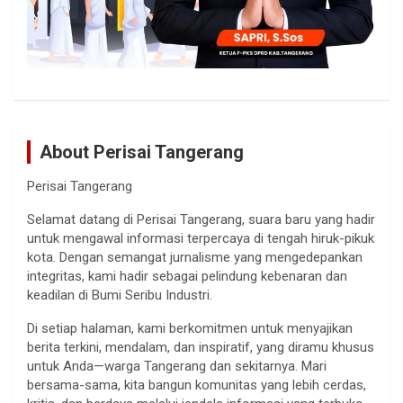
About Perisai Tangerang
Perisai Tangerang
Selamat datang di Perisai Tangerang, suara baru yang hadir
untuk mengawal informasi terpercaya di tengah hiruk-pikuk
kota. Dengan semangat jurnalisme yang mengedepankan
integritas, kami hadir sebagai pelindung kebenaran dan
keadilan di Bumi Seribu Industri.
Di setiap halaman, kami berkomitmen untuk menyajikan
berita terkini, mendalam, dan inspiratif, yang diramu khusus
untuk Anda—warga Tangerang dan sekitarnya. Mari
bersama-sama, kita bangun komunitas yang lebih cerdas,