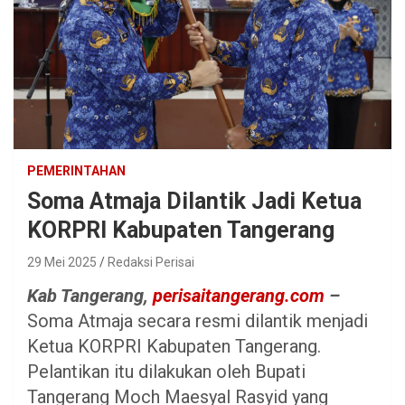
PEMERINTAHAN
Soma Atmaja Dilantik Jadi Ketua
KORPRI Kabupaten Tangerang
29 Mei 2025
Redaksi Perisai
Kab Tangerang,
perisaitangerang.com
–
Soma Atmaja secara resmi dilantik menjadi
Ketua KORPRI Kabupaten Tangerang.
Pelantikan itu dilakukan oleh Bupati
Tangerang Moch Maesyal Rasyid yang