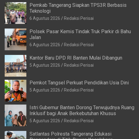
Pemkab Tangerang Siapkan TPS3R Berbasis
Teknologi
6 Agustus 2026
Redaksi Perisai
Polsek Pasar Kemis Tindak Truk Parkir di Bahu
Jalan
6 Agustus 2026
Redaksi Perisai
Kantor Baru DPD RI Banten Mulai Dibangun
5 Agustus 2026
Redaksi Perisai
Pemkot Tangsel Perkuat Pendidikan Usia Dini
5 Agustus 2026
Redaksi Perisai
Istri Gubernur Banten Dorong Terwujudnya Ruang
Inklusif bagi Anak Berkebutuhan Khusus
5 Agustus 2026
Redaksi Perisai
Satlantas Polresta Tangerang Edukasi