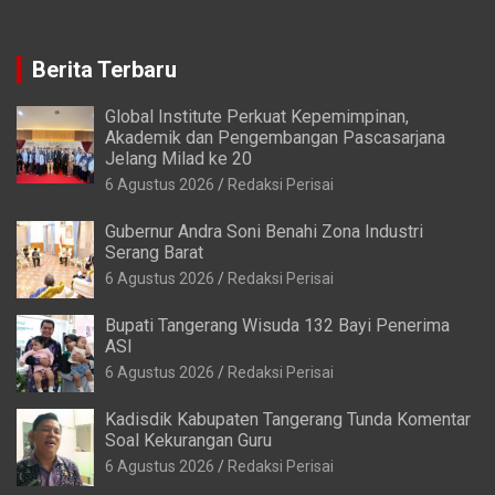
Berita Terbaru
Global Institute Perkuat Kepemimpinan,
Akademik dan Pengembangan Pascasarjana
Jelang Milad ke 20
6 Agustus 2026
Redaksi Perisai
Gubernur Andra Soni Benahi Zona Industri
Serang Barat
6 Agustus 2026
Redaksi Perisai
Bupati Tangerang Wisuda 132 Bayi Penerima
ASI
6 Agustus 2026
Redaksi Perisai
Kadisdik Kabupaten Tangerang Tunda Komentar
Soal Kekurangan Guru
6 Agustus 2026
Redaksi Perisai