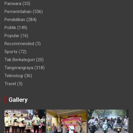
Pariwara
(33)
Pemerintahan
(556)
Pendidikan
(284)
Politik
(149)
Popular
(16)
Recommended
(3)
Sports
(72)
Tak Berkategori
(20)
Tangerangraya
(318)
Teknologi
(36)
Travel
(5)
Gallery