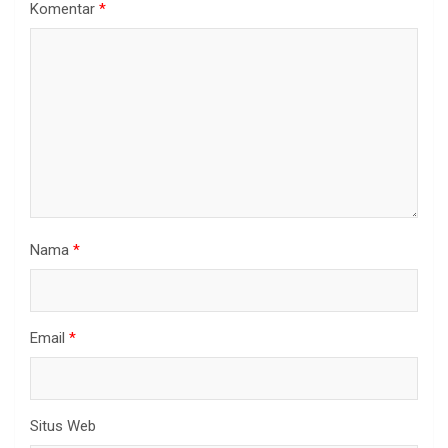
Komentar
*
Nama
*
Email
*
Situs Web