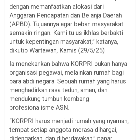
dengan memanfaatkan alokasi dari
Anggaran Pendapatan dan Belanja Daerah
(APBD). Tujuannya agar beban masyarakat
semakin ringan. Kami tulus ikhlas berbakti
untuk kepentingan masyarakat,” katanya,
dikutip Wartawan, Kamis (29/5/25)
Ia menekankan bahwa KORPRI bukan hanya
organisasi pegawai, melainkan rumah bagi
para abdi negara. Sebuah rumah yang harus
menghadirkan rasa teduh, aman, dan
mendukung tumbuh kembang
profesionalisme ASN.
“KORPRI harus menjadi rumah yang nyaman,
tempat setiap anggota merasa dihargai,
didengarkan, dan diberdayakan,” papar