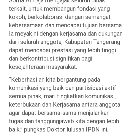
Soma Atmaja mengajak seluruh pihak
terkait, untuk membangun fondasi yang
kokoh, berkolaborasi dengan semangat
kebersamaan dan mencapai tujuan bersama.
Ia meyakini dengan kerjasama dan dukungan
dari seluruh anggota, Kabupaten Tangerang
dapat mencapai prestasi yang lebih tinggi
dan berkontribusi signifikan bagi
kesejahteraan masyarakat.
“Keberhasilan kita bergantung pada
komunikasi yang baik dan partisipasi aktif
semua pihak, mari tingkatkan komunikasi,
keterbukaan dan Kerjasama antara anggota
agar dapat bersama-sama menjalankan
tugas dan tanggungjawab kita dengan lebih
baik,” pungkas Doktor lulusan IPDN ini.