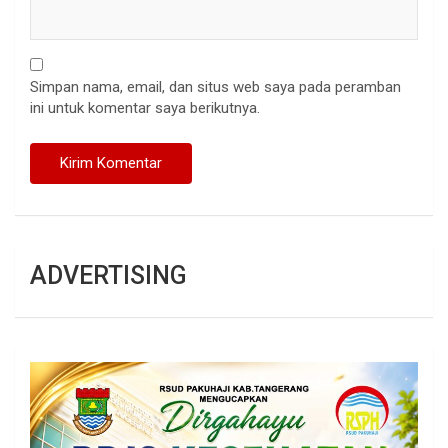
Simpan nama, email, dan situs web saya pada peramban
ini untuk komentar saya berikutnya.
ADVERTISING