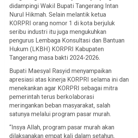
didampingi Wakil Bupati Tangerang Intan
Nurul Hikmah. Selain melantik ketua
KORPRI orang nomor 1 di kota berjuluk
seribu industri itu juga mengukuhkan
pengurus Lembaga Konsultasi dan Bantuan
Hukum (LKBH) KORPRI Kabupaten
Tangerang masa bakti 2024-2026.
Bupati Maesyal Rasyid menyampaikan
apresiasi atas kinerja KORPRI selama ini dan
menekankan agar KORPRI sebagai mitra
pemerintah terus berkolaborasi
meringankan beban masyarakat, salah
satunya melalui program pasar murah.
“Insya Allah, program pasar murah akan
dilaksanakan empat kali dalam setahun,