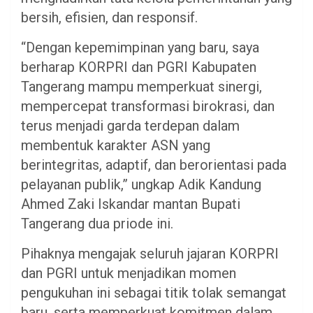
bersih, efisien, dan responsif.
“Dengan kepemimpinan yang baru, saya
berharap KORPRI dan PGRI Kabupaten
Tangerang mampu memperkuat sinergi,
mempercepat transformasi birokrasi, dan
terus menjadi garda terdepan dalam
membentuk karakter ASN yang
berintegritas, adaptif, dan berorientasi pada
pelayanan publik,” ungkap Adik Kandung
Ahmed Zaki Iskandar mantan Bupati
Tangerang dua priode ini.
Pihaknya mengajak seluruh jajaran KORPRI
dan PGRI untuk menjadikan momen
pengukuhan ini sebagai titik tolak semangat
baru, serta memperkuat komitmen dalam