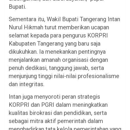
Bupati.
Sementara itu, Wakil Bupati Tangerang Intan
Nurul Hikmah turut memberikan ucapan
selamat kepada para pengurus KORPRI
Kabupaten Tangerang yang baru saja
dikukuhkan. Ia menekankan pentingnya
menjalankan amanah organisasi dengan
penuh dedikasi, tanggung jawab, serta
menjunjung tinggi nilai-nilai profesionalisme
dan integritas.
Intan juga menyoroti peran strategis
KORPRI dan PGRI dalam meningkatkan
kualitas birokrasi dan pendidikan, serta
sebagai mitra aktif pemerintah dalam
menghadirkan tata kelola pemerintahan yang