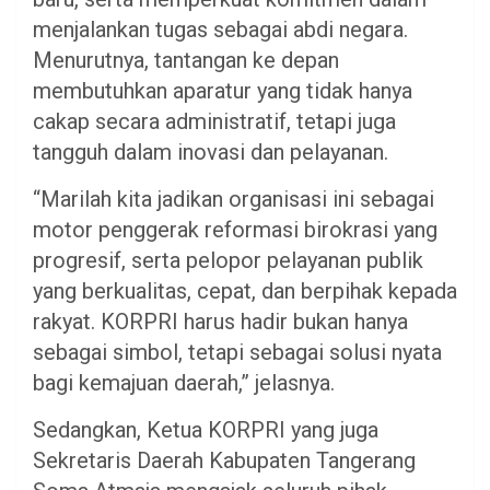
menjalankan tugas sebagai abdi negara.
Menurutnya, tantangan ke depan
membutuhkan aparatur yang tidak hanya
cakap secara administratif, tetapi juga
tangguh dalam inovasi dan pelayanan.
“Marilah kita jadikan organisasi ini sebagai
motor penggerak reformasi birokrasi yang
progresif, serta pelopor pelayanan publik
yang berkualitas, cepat, dan berpihak kepada
rakyat. KORPRI harus hadir bukan hanya
sebagai simbol, tetapi sebagai solusi nyata
bagi kemajuan daerah,” jelasnya.
Sedangkan, Ketua KORPRI yang juga
Sekretaris Daerah Kabupaten Tangerang