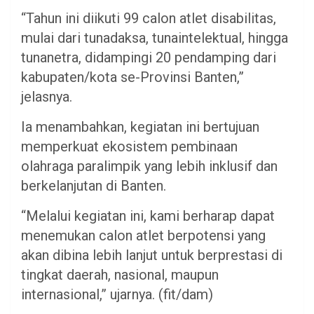
“Tahun ini diikuti 99 calon atlet disabilitas,
mulai dari tunadaksa, tunaintelektual, hingga
tunanetra, didampingi 20 pendamping dari
kabupaten/kota se-Provinsi Banten,”
jelasnya.
Ia menambahkan, kegiatan ini bertujuan
memperkuat ekosistem pembinaan
olahraga paralimpik yang lebih inklusif dan
berkelanjutan di Banten.
“Melalui kegiatan ini, kami berharap dapat
menemukan calon atlet berpotensi yang
akan dibina lebih lanjut untuk berprestasi di
tingkat daerah, nasional, maupun
internasional,” ujarnya. (fit/dam)