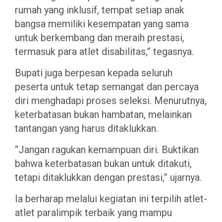
rumah yang inklusif, tempat setiap anak
bangsa memiliki kesempatan yang sama
untuk berkembang dan meraih prestasi,
termasuk para atlet disabilitas,” tegasnya.
Bupati juga berpesan kepada seluruh
peserta untuk tetap semangat dan percaya
diri menghadapi proses seleksi. Menurutnya,
keterbatasan bukan hambatan, melainkan
tantangan yang harus ditaklukkan.
“Jangan ragukan kemampuan diri. Buktikan
bahwa keterbatasan bukan untuk ditakuti,
tetapi ditaklukkan dengan prestasi,” ujarnya.
Ia berharap melalui kegiatan ini terpilih atlet-
atlet paralimpik terbaik yang mampu