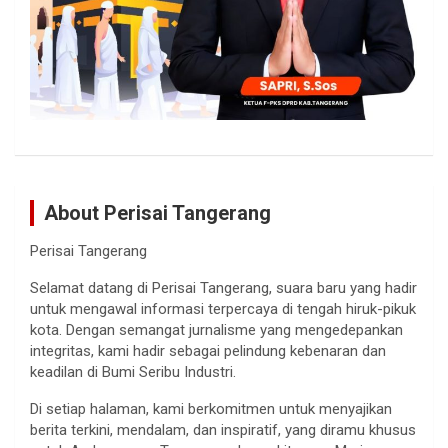
About Perisai Tangerang
Perisai Tangerang
Selamat datang di Perisai Tangerang, suara baru yang hadir
untuk mengawal informasi terpercaya di tengah hiruk-pikuk
kota. Dengan semangat jurnalisme yang mengedepankan
integritas, kami hadir sebagai pelindung kebenaran dan
keadilan di Bumi Seribu Industri.
Di setiap halaman, kami berkomitmen untuk menyajikan
berita terkini, mendalam, dan inspiratif, yang diramu khusus