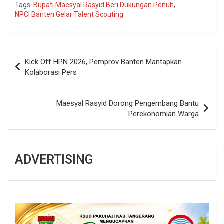
Tags:
Bupati Maesyal Rasyid Beri Dukungan Penuh
,
NPCI Banten Gelar Talent Scouting
Navigasi
Kick Off HPN 2026, Pemprov Banten Mantapkan
pos
Kolaborasi Pers
Maesyal Rasyid Dorong Pengembang Bantu
Perekonomian Warga
ADVERTISING