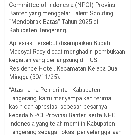
Committee of Indonesia (NPCI) Provinsi
Banten yang menggelar Talent Scouting
“Mendobrak Batas” Tahun 2025 di
Kabupaten Tangerang.
Apresiasi tersebut disampaikan Bupati
Maesyal Rasyid saat menghadiri pembukaan
kegiatan yang berlangsung di TOS
Residence Hotel, Kecamatan Kelapa Dua,
Minggu (30/11/25).
“Atas nama Pemerintah Kabupaten
Tangerang, kami menyampaikan terima
kasih dan apresiasi sebesar-besarnya
kepada NPCI Provinsi Banten serta NPC
Indonesia yang telah memilih Kabupaten
Tangerang sebagai lokasi penyelenggaraan.