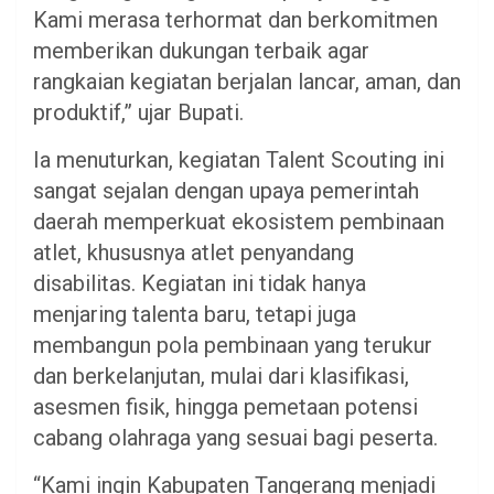
Kami merasa terhormat dan berkomitmen
memberikan dukungan terbaik agar
rangkaian kegiatan berjalan lancar, aman, dan
produktif,” ujar Bupati.
Ia menuturkan, kegiatan Talent Scouting ini
sangat sejalan dengan upaya pemerintah
daerah memperkuat ekosistem pembinaan
atlet, khususnya atlet penyandang
disabilitas. Kegiatan ini tidak hanya
menjaring talenta baru, tetapi juga
membangun pola pembinaan yang terukur
dan berkelanjutan, mulai dari klasifikasi,
asesmen fisik, hingga pemetaan potensi
cabang olahraga yang sesuai bagi peserta.
“Kami ingin Kabupaten Tangerang menjadi