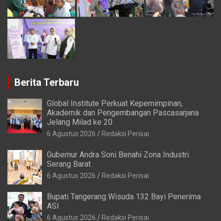
Berita Terbaru
Global Institute Perkuat Kepemimpinan,
Akademik dan Pengembangan Pascasarjana
Jelang Milad ke 20
6 Agustus 2026
Redaksi Perisai
Gubernur Andra Soni Benahi Zona Industri
Serang Barat
6 Agustus 2026
Redaksi Perisai
Bupati Tangerang Wisuda 132 Bayi Penerima
ASI
6 Agustus 2026
Redaksi Perisai