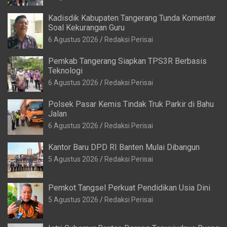
Kadisdik Kabupaten Tangerang Tunda Komentar
Soal Kekurangan Guru
6 Agustus 2026
Redaksi Perisai
Pemkab Tangerang Siapkan TPS3R Berbasis
Teknologi
6 Agustus 2026
Redaksi Perisai
Polsek Pasar Kemis Tindak Truk Parkir di Bahu
Jalan
6 Agustus 2026
Redaksi Perisai
Kantor Baru DPD RI Banten Mulai Dibangun
5 Agustus 2026
Redaksi Perisai
Pemkot Tangsel Perkuat Pendidikan Usia Dini
5 Agustus 2026
Redaksi Perisai