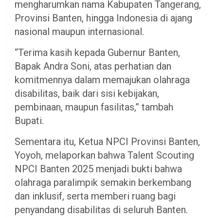
mengharumkan nama Kabupaten Tangerang,
Provinsi Banten, hingga Indonesia di ajang
nasional maupun internasional.
“Terima kasih kepada Gubernur Banten,
Bapak Andra Soni, atas perhatian dan
komitmennya dalam memajukan olahraga
disabilitas, baik dari sisi kebijakan,
pembinaan, maupun fasilitas,” tambah
Bupati.
Sementara itu, Ketua NPCI Provinsi Banten,
Yoyoh, melaporkan bahwa Talent Scouting
NPCI Banten 2025 menjadi bukti bahwa
olahraga paralimpik semakin berkembang
dan inklusif, serta memberi ruang bagi
penyandang disabilitas di seluruh Banten.