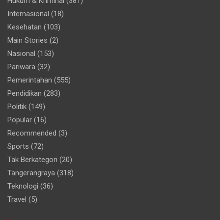
Hukum & Kriminal
(381)
Internasional
(18)
Kesehatan
(103)
Main Stories
(2)
Nasional
(153)
Pariwara
(32)
Pemerintahan
(555)
Pendidikan
(283)
Politik
(149)
Popular
(16)
Recommended
(3)
Sports
(72)
Tak Berkategori
(20)
Tangerangraya
(318)
Teknologi
(36)
Travel
(5)