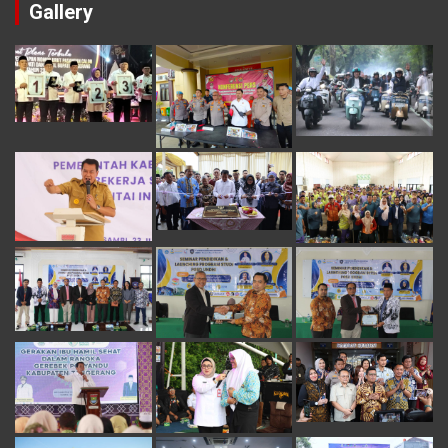
Gallery