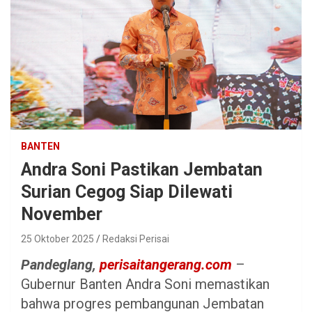
BANTEN
Andra Soni Pastikan Jembatan
Surian Cegog Siap Dilewati
November
25 Oktober 2025
Redaksi Perisai
Pandeglang,
perisaitangerang.com
–
Gubernur Banten Andra Soni memastikan
bahwa progres pembangunan Jembatan