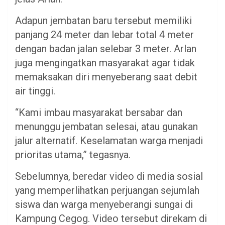
Adapun jembatan baru tersebut memiliki
panjang 24 meter dan lebar total 4 meter
dengan badan jalan selebar 3 meter. Arlan
juga mengingatkan masyarakat agar tidak
memaksakan diri menyeberang saat debit
air tinggi.
“Kami imbau masyarakat bersabar dan
menunggu jembatan selesai, atau gunakan
jalur alternatif. Keselamatan warga menjadi
prioritas utama,” tegasnya.
Sebelumnya, beredar video di media sosial
yang memperlihatkan perjuangan sejumlah
siswa dan warga menyeberangi sungai di
Kampung Cegog. Video tersebut direkam di