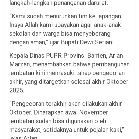
langkah-langkah penanganan darurat.
“Kami sudah menurunkan tim ke lapangan.
Insya Allah kami upayakan agar anak-anak
sekolah dan warga bisa menyeberang
dengan aman,” ujar Bupati Dewi Setiani.
Kepala Dinas PUPR Provinsi Banten, Arlan
Marzan, menambahkan bahwa pembangunan
jembatan kini memasuki tahap pengecoran
akhir, yang ditargetkan selesai akhir Oktober
2025.
“Pengecoran terakhir akan dilakukan akhir
Oktober. Diharapkan awal November
jembatan sudah bisa digunakan oleh
masyarakat, setidaknya untuk pejalan kaki,”
jelas Arlan.