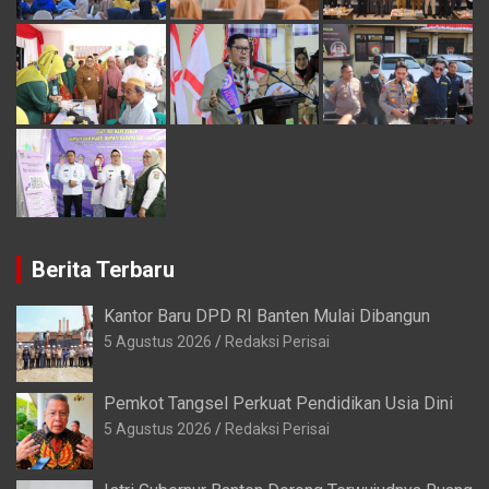
Berita Terbaru
Kantor Baru DPD RI Banten Mulai Dibangun
5 Agustus 2026
Redaksi Perisai
Pemkot Tangsel Perkuat Pendidikan Usia Dini
5 Agustus 2026
Redaksi Perisai