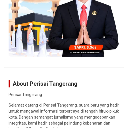
About Perisai Tangerang
Perisai Tangerang
Selamat datang di Perisai Tangerang, suara baru yang hadir
untuk mengawal informasi terpercaya di tengah hiruk-pikuk
kota. Dengan semangat jurnalisme yang mengedepankan
integritas, kami hadir sebagai pelindung kebenaran dan