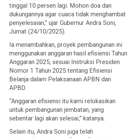
tinggal 10 persen lagi. Mohon doa dan
dukungannya agar cuaca tidak menghambat
penyelesaian,” ujar Gubernur Andra Soni,
Jumat (24/10/2025).
Ia menambahkan, proyek pembangunan ini
menggunakan anggaran hasil efisiensi Tahun
Anggaran 2025, sesuai Instruksi Presiden
Nomor 1 Tahun 2025 tentang Efisiensi
Belanja dalam Pelaksanaan APBN dan
APBD.
“Anggaran efisiensi itu kami relokasikan
untuk pembangunan jembatan, yang
sebentar lagi akan selesai,” katanya.
Selain itu, Andra Soni juga telah