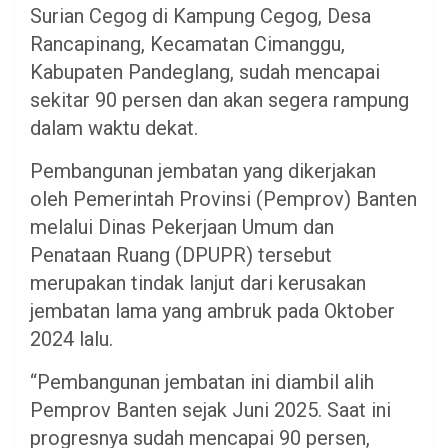
Surian Cegog di Kampung Cegog, Desa
Rancapinang, Kecamatan Cimanggu,
Kabupaten Pandeglang, sudah mencapai
sekitar 90 persen dan akan segera rampung
dalam waktu dekat.
Pembangunan jembatan yang dikerjakan
oleh Pemerintah Provinsi (Pemprov) Banten
melalui Dinas Pekerjaan Umum dan
Penataan Ruang (DPUPR) tersebut
merupakan tindak lanjut dari kerusakan
jembatan lama yang ambruk pada Oktober
2024 lalu.
“Pembangunan jembatan ini diambil alih
Pemprov Banten sejak Juni 2025. Saat ini
progresnya sudah mencapai 90 persen,