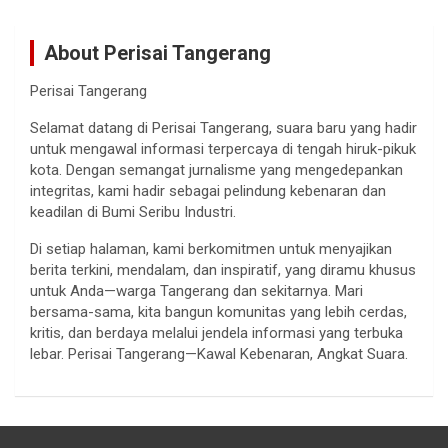
About Perisai Tangerang
Perisai Tangerang
Selamat datang di Perisai Tangerang, suara baru yang hadir
untuk mengawal informasi terpercaya di tengah hiruk-pikuk
kota. Dengan semangat jurnalisme yang mengedepankan
integritas, kami hadir sebagai pelindung kebenaran dan
keadilan di Bumi Seribu Industri.
Di setiap halaman, kami berkomitmen untuk menyajikan
berita terkini, mendalam, dan inspiratif, yang diramu khusus
untuk Anda—warga Tangerang dan sekitarnya. Mari
bersama-sama, kita bangun komunitas yang lebih cerdas,
kritis, dan berdaya melalui jendela informasi yang terbuka
lebar. Perisai Tangerang—Kawal Kebenaran, Angkat Suara.