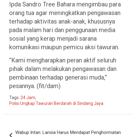
Ipda Sandro Tree Bahara mengimbau para
orang tua agar meningkatkan pengawasan
terhadap aktivitas anak-anak, khususnya
pada malam hari dan penggunaan media
sosial yang kerap menjadi sarana
komunikasi maupun pemicu aksi tawuran.
“Kami mengharapkan peran aktif seluruh
pihak dalam melakukan pengawasan dan
pembinaan terhadap generasi muda,”
pesannya. (fit/dam)
Tags:
24 Jam
,
Polisi Ungkap Tawuran Berdarah di Sindang Jaya
Navigasi
Wabup Intan: Lansia Harus Mendapat Penghormatan