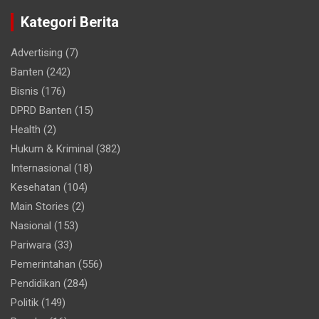
Kategori Berita
Advertising
(7)
Banten
(242)
Bisnis
(176)
DPRD Banten
(15)
Health
(2)
Hukum & Kriminal
(382)
Internasional
(18)
Kesehatan
(104)
Main Stories
(2)
Nasional
(153)
Pariwara
(33)
Pemerintahan
(556)
Pendidikan
(284)
Politik
(149)