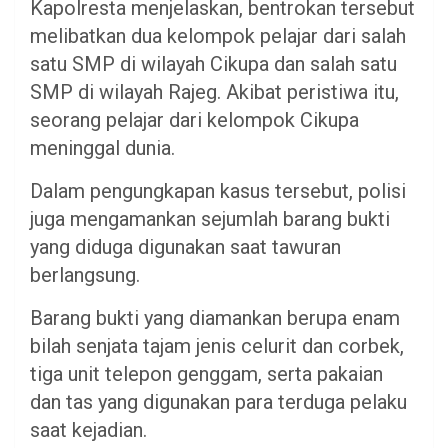
Kapolresta menjelaskan, bentrokan tersebut
melibatkan dua kelompok pelajar dari salah
satu SMP di wilayah Cikupa dan salah satu
SMP di wilayah Rajeg. Akibat peristiwa itu,
seorang pelajar dari kelompok Cikupa
meninggal dunia.
Dalam pengungkapan kasus tersebut, polisi
juga mengamankan sejumlah barang bukti
yang diduga digunakan saat tawuran
berlangsung.
Barang bukti yang diamankan berupa enam
bilah senjata tajam jenis celurit dan corbek,
tiga unit telepon genggam, serta pakaian
dan tas yang digunakan para terduga pelaku
saat kejadian.