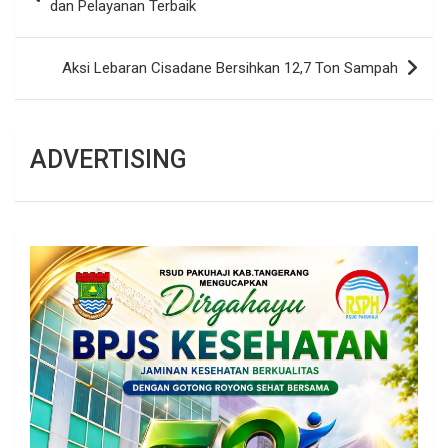
pos
dan Pelayanan Terbaik
Aksi Lebaran Cisadane Bersihkan 12,7 Ton Sampah
ADVERTISING