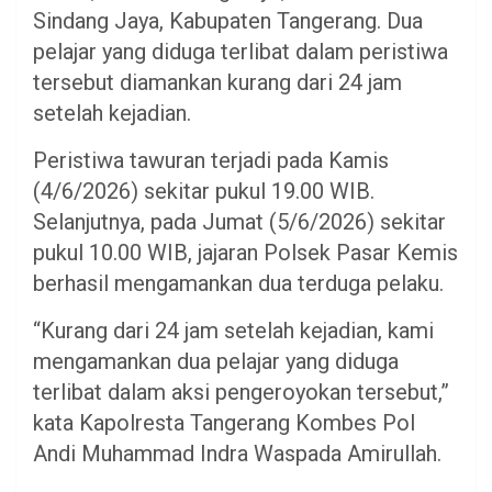
Sindang Jaya, Kabupaten Tangerang. Dua
pelajar yang diduga terlibat dalam peristiwa
tersebut diamankan kurang dari 24 jam
setelah kejadian.
Peristiwa tawuran terjadi pada Kamis
(4/6/2026) sekitar pukul 19.00 WIB.
Selanjutnya, pada Jumat (5/6/2026) sekitar
pukul 10.00 WIB, jajaran Polsek Pasar Kemis
berhasil mengamankan dua terduga pelaku.
“Kurang dari 24 jam setelah kejadian, kami
mengamankan dua pelajar yang diduga
terlibat dalam aksi pengeroyokan tersebut,”
kata Kapolresta Tangerang Kombes Pol
Andi Muhammad Indra Waspada Amirullah.