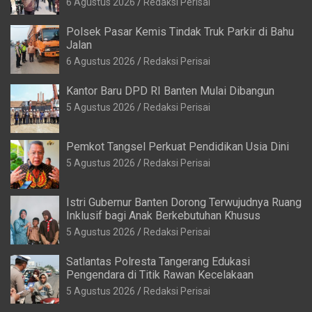
6 Agustus 2026
Redaksi Perisai
Polsek Pasar Kemis Tindak Truk Parkir di Bahu
Jalan
6 Agustus 2026
Redaksi Perisai
Kantor Baru DPD RI Banten Mulai Dibangun
5 Agustus 2026
Redaksi Perisai
Pemkot Tangsel Perkuat Pendidikan Usia Dini
5 Agustus 2026
Redaksi Perisai
Istri Gubernur Banten Dorong Terwujudnya Ruang
Inklusif bagi Anak Berkebutuhan Khusus
5 Agustus 2026
Redaksi Perisai
Satlantas Polresta Tangerang Edukasi
Pengendara di Titik Rawan Kecelakaan
5 Agustus 2026
Redaksi Perisai