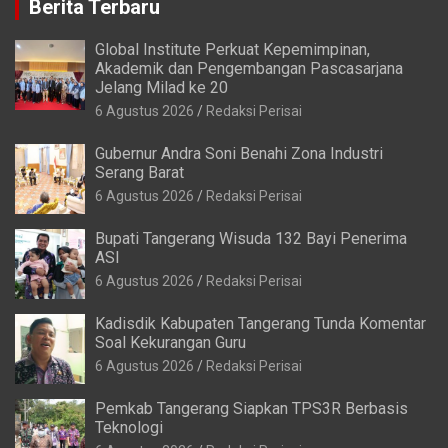
Berita Terbaru
Global Institute Perkuat Kepemimpinan,
Akademik dan Pengembangan Pascasarjana
Jelang Milad ke 20
6 Agustus 2026
Redaksi Perisai
Gubernur Andra Soni Benahi Zona Industri
Serang Barat
6 Agustus 2026
Redaksi Perisai
Bupati Tangerang Wisuda 132 Bayi Penerima
ASI
6 Agustus 2026
Redaksi Perisai
Kadisdik Kabupaten Tangerang Tunda Komentar
Soal Kekurangan Guru
6 Agustus 2026
Redaksi Perisai
Pemkab Tangerang Siapkan TPS3R Berbasis
Teknologi