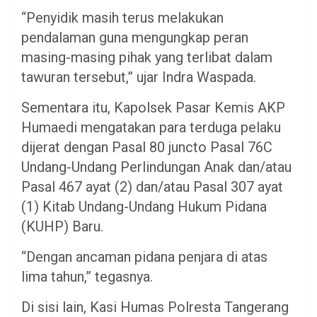
“Penyidik masih terus melakukan
pendalaman guna mengungkap peran
masing-masing pihak yang terlibat dalam
tawuran tersebut,” ujar Indra Waspada.
Sementara itu, Kapolsek Pasar Kemis AKP
Humaedi mengatakan para terduga pelaku
dijerat dengan Pasal 80 juncto Pasal 76C
Undang-Undang Perlindungan Anak dan/atau
Pasal 467 ayat (2) dan/atau Pasal 307 ayat
(1) Kitab Undang-Undang Hukum Pidana
(KUHP) Baru.
“Dengan ancaman pidana penjara di atas
lima tahun,” tegasnya.
Di sisi lain, Kasi Humas Polresta Tangerang