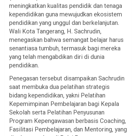
meningkatkan kualitas pendidik dan tenaga
kependidikan guna mewujudkan ekosistem
pendidikan yang unggul dan berkelanjutan.
Wali Kota Tangerang, H. Sachrudin,
menegaskan bahwa semangat belajar harus
senantiasa tumbuh, termasuk bagi mereka
yang telah mengabdikan diri di dunia
pendidikan.
Penegasan tersebut disampaikan Sachrudin
saat membuka dua pelatihan strategis
bidang kependidikan, yakni Pelatihan
Kepemimpinan Pembelajaran bagi Kepala
Sekolah serta Pelatihan Penyusunan
Program Kepengawasan berbasis Coaching,
Fasilitasi Pembelajaran, dan Mentoring, yang