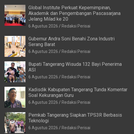
Global Institute Perkuat Kepemimpinan,
Akademik dan Pengembangan Pascasarjana
Jelang Milad ke 20
6 Agustus 2026
Redaksi Perisai
Gubernur Andra Soni Benahi Zona Industri
Serang Barat
6 Agustus 2026
Redaksi Perisai
Bupati Tangerang Wisuda 132 Bayi Penerima
ASI
6 Agustus 2026
Redaksi Perisai
Kadisdik Kabupaten Tangerang Tunda Komentar
Soal Kekurangan Guru
6 Agustus 2026
Redaksi Perisai
Pemkab Tangerang Siapkan TPS3R Berbasis
Teknologi
6 Agustus 2026
Redaksi Perisai