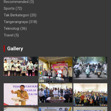
Recommended
(3)
Sports
(72)
Tak Berkategori
(20)
Tangerangraya
(318)
Teknologi
(36)
Travel
(5)
Gallery