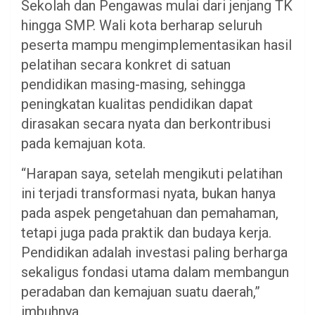
Sekolah dan Pengawas mulai dari jenjang TK
hingga SMP. Wali kota berharap seluruh
peserta mampu mengimplementasikan hasil
pelatihan secara konkret di satuan
pendidikan masing-masing, sehingga
peningkatan kualitas pendidikan dapat
dirasakan secara nyata dan berkontribusi
pada kemajuan kota.
“Harapan saya, setelah mengikuti pelatihan
ini terjadi transformasi nyata, bukan hanya
pada aspek pengetahuan dan pemahaman,
tetapi juga pada praktik dan budaya kerja.
Pendidikan adalah investasi paling berharga
sekaligus fondasi utama dalam membangun
peradaban dan kemajuan suatu daerah,”
imbuhnya.