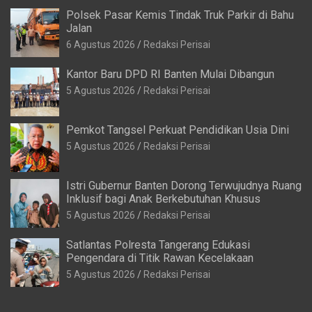
Polsek Pasar Kemis Tindak Truk Parkir di Bahu
Jalan
6 Agustus 2026
Redaksi Perisai
Kantor Baru DPD RI Banten Mulai Dibangun
5 Agustus 2026
Redaksi Perisai
Pemkot Tangsel Perkuat Pendidikan Usia Dini
5 Agustus 2026
Redaksi Perisai
Istri Gubernur Banten Dorong Terwujudnya Ruang
Inklusif bagi Anak Berkebutuhan Khusus
5 Agustus 2026
Redaksi Perisai
Satlantas Polresta Tangerang Edukasi
Pengendara di Titik Rawan Kecelakaan
5 Agustus 2026
Redaksi Perisai