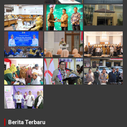
Berita Terbaru