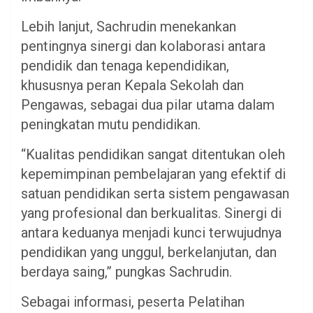
Lebih lanjut, Sachrudin menekankan
pentingnya sinergi dan kolaborasi antara
pendidik dan tenaga kependidikan,
khususnya peran Kepala Sekolah dan
Pengawas, sebagai dua pilar utama dalam
peningkatan mutu pendidikan.
“Kualitas pendidikan sangat ditentukan oleh
kepemimpinan pembelajaran yang efektif di
satuan pendidikan serta sistem pengawasan
yang profesional dan berkualitas. Sinergi di
antara keduanya menjadi kunci terwujudnya
pendidikan yang unggul, berkelanjutan, dan
berdaya saing,” pungkas Sachrudin.
Sebagai informasi, peserta Pelatihan