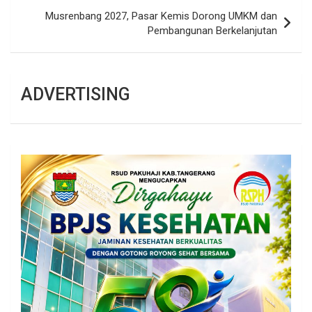
Musrenbang 2027, Pasar Kemis Dorong UMKM dan
Pembangunan Berkelanjutan
ADVERTISING