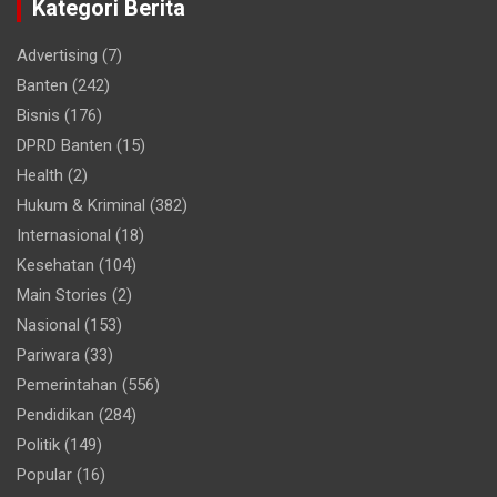
Kategori Berita
Advertising
(7)
Banten
(242)
Bisnis
(176)
DPRD Banten
(15)
Health
(2)
Hukum & Kriminal
(382)
Internasional
(18)
Kesehatan
(104)
Main Stories
(2)
Nasional
(153)
Pariwara
(33)
Pemerintahan
(556)
Pendidikan
(284)
Politik
(149)
Popular
(16)