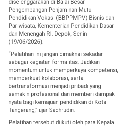
diselenggarakan di Balai Besar
Pengembangan Penjaminan Mutu
Pendidikan Vokasi (BBPPMPV) Bisnis dan
Pariwisata, Kementerian Pendidikan Dasar
dan Menengah RI, Depok, Senin
(19/06/2026).
“Pelatihan ini jangan dimaknai sekadar
sebagai kegiatan formalitas. Jadikan
momentum untuk memperkaya kompetensi,
memperkuat kolaborasi, serta
bertransformasi menjadi pribadi yang
semakin profesional dan memberi dampak
nyata bagi kemajuan pendidikan di Kota
Tangerang,” ujar Sachrudin.
Pelatihan tersebut diikuti oleh para Kepala