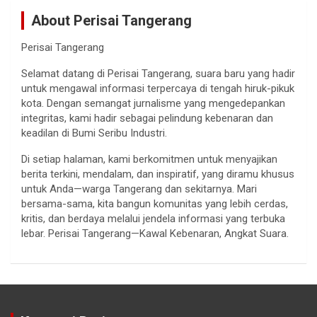
About Perisai Tangerang
Perisai Tangerang
Selamat datang di Perisai Tangerang, suara baru yang hadir
untuk mengawal informasi terpercaya di tengah hiruk-pikuk
kota. Dengan semangat jurnalisme yang mengedepankan
integritas, kami hadir sebagai pelindung kebenaran dan
keadilan di Bumi Seribu Industri.
Di setiap halaman, kami berkomitmen untuk menyajikan
berita terkini, mendalam, dan inspiratif, yang diramu khusus
untuk Anda—warga Tangerang dan sekitarnya. Mari
bersama-sama, kita bangun komunitas yang lebih cerdas,
kritis, dan berdaya melalui jendela informasi yang terbuka
lebar. Perisai Tangerang—Kawal Kebenaran, Angkat Suara.