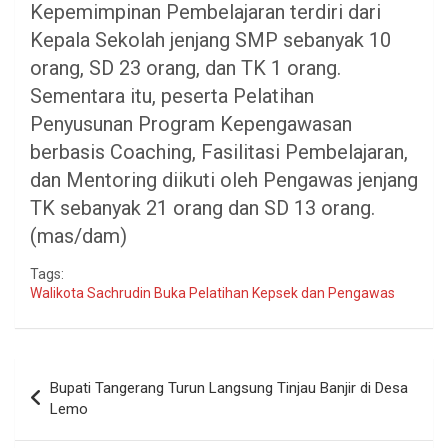
Kepemimpinan Pembelajaran terdiri dari
Kepala Sekolah jenjang SMP sebanyak 10
orang, SD 23 orang, dan TK 1 orang.
Sementara itu, peserta Pelatihan
Penyusunan Program Kepengawasan
berbasis Coaching, Fasilitasi Pembelajaran,
dan Mentoring diikuti oleh Pengawas jenjang
TK sebanyak 21 orang dan SD 13 orang.
(mas/dam)
Tags:
Walikota Sachrudin Buka Pelatihan Kepsek dan Pengawas
Navigasi
Bupati Tangerang Turun Langsung Tinjau Banjir di Desa
pos
Lemo