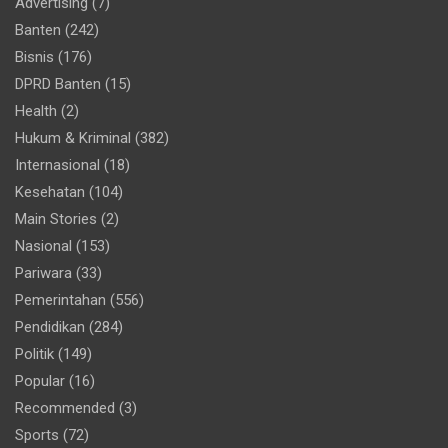
Advertising
(7)
Banten
(242)
Bisnis
(176)
DPRD Banten
(15)
Health
(2)
Hukum & Kriminal
(382)
Internasional
(18)
Kesehatan
(104)
Main Stories
(2)
Nasional
(153)
Pariwara
(33)
Pemerintahan
(556)
Pendidikan
(284)
Politik
(149)
Popular
(16)
Recommended
(3)
Sports
(72)