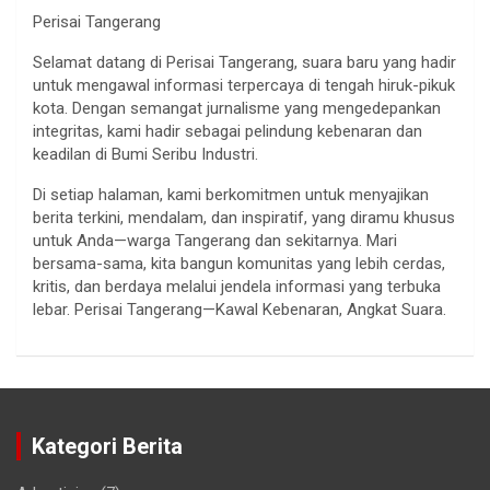
Perisai Tangerang
Selamat datang di Perisai Tangerang, suara baru yang hadir
untuk mengawal informasi terpercaya di tengah hiruk-pikuk
kota. Dengan semangat jurnalisme yang mengedepankan
integritas, kami hadir sebagai pelindung kebenaran dan
keadilan di Bumi Seribu Industri.
Di setiap halaman, kami berkomitmen untuk menyajikan
berita terkini, mendalam, dan inspiratif, yang diramu khusus
untuk Anda—warga Tangerang dan sekitarnya. Mari
bersama-sama, kita bangun komunitas yang lebih cerdas,
kritis, dan berdaya melalui jendela informasi yang terbuka
lebar. Perisai Tangerang—Kawal Kebenaran, Angkat Suara.
Kategori Berita