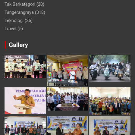
Tak Berkategori
(20)
Tangerangraya
(318)
Teknologi
(36)
Travel
(5)
Gallery