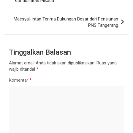
Kondusifitas Pilkada
Maesyal-Intan Terima Dukungan Besar dari Pensiunan
PNS Tangerang
Tinggalkan Balasan
Alamat email Anda tidak akan dipublikasikan.
Ruas yang
wajib ditandai
*
Komentar
*