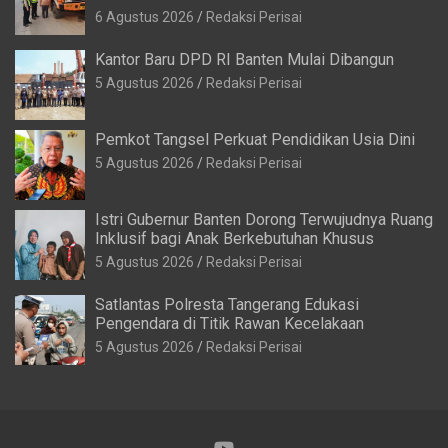
6 Agustus 2026
Redaksi Perisai
Kantor Baru DPD RI Banten Mulai Dibangun
5 Agustus 2026
Redaksi Perisai
Pemkot Tangsel Perkuat Pendidikan Usia Dini
5 Agustus 2026
Redaksi Perisai
Istri Gubernur Banten Dorong Terwujudnya Ruang
Inklusif bagi Anak Berkebutuhan Khusus
5 Agustus 2026
Redaksi Perisai
Satlantas Polresta Tangerang Edukasi
Pengendara di Titik Rawan Kecelakaan
5 Agustus 2026
Redaksi Perisai