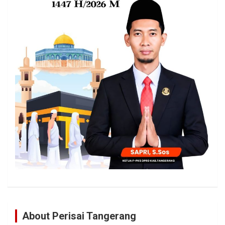
About Perisai Tangerang