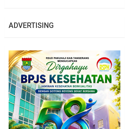
ADVERTISING