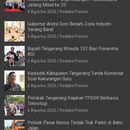
Jelang Milad ke 20
6 Agustus 2026
Redaksi Perisai
Gubernur Andra Soni Benahi Zona Industri
Serang Barat
6 Agustus 2026
Redaksi Perisai
Bupati Tangerang Wisuda 132 Bayi Penerima
ASI
6 Agustus 2026
Redaksi Perisai
Kadisdik Kabupaten Tangerang Tunda Komentar
Soal Kekurangan Guru
6 Agustus 2026
Redaksi Perisai
Pemkab Tangerang Siapkan TPS3R Berbasis
Teknologi
6 Agustus 2026
Redaksi Perisai
Polsek Pasar Kemis Tindak Truk Parkir di Bahu
Jalan