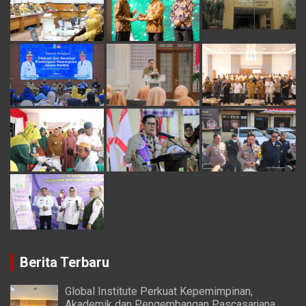
Berita Terbaru
Global Institute Perkuat Kepemimpinan,
Akademik dan Pengembangan Pascasarjana