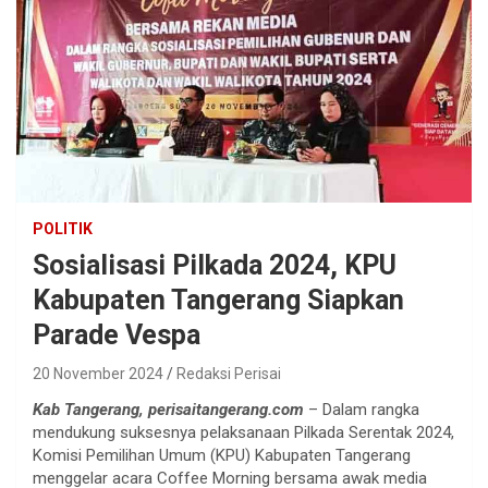
POLITIK
Sosialisasi Pilkada 2024, KPU
Kabupaten Tangerang Siapkan
Parade Vespa
20 November 2024
Redaksi Perisai
Kab Tangerang, perisaitangerang.com
– Dalam rangka
mendukung suksesnya pelaksanaan Pilkada Serentak 2024,
Komisi Pemilihan Umum (KPU) Kabupaten Tangerang
menggelar acara Coffee Morning bersama awak media