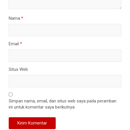
Nama
*
Email
*
Situs Web
Simpan nama, email, dan situs web saya pada peramban
ini untuk komentar saya berikutnya.