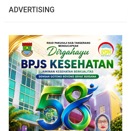
ADVERTISING