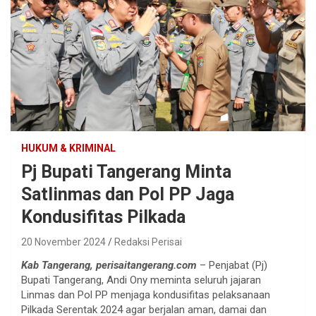
HUKUM & KRIMINAL
Pj Bupati Tangerang Minta
Satlinmas dan Pol PP Jaga
Kondusifitas Pilkada
20 November 2024
Redaksi Perisai
Kab Tangerang, perisaitangerang.com
– Penjabat (Pj)
Bupati Tangerang, Andi Ony meminta seluruh jajaran
Linmas dan Pol PP menjaga kondusifitas pelaksanaan
Pilkada Serentak 2024 agar berjalan aman, damai dan