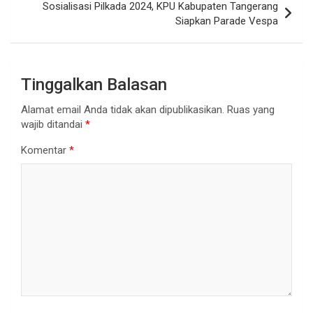
Sosialisasi Pilkada 2024, KPU Kabupaten Tangerang
Siapkan Parade Vespa
Tinggalkan Balasan
Alamat email Anda tidak akan dipublikasikan.
Ruas yang
wajib ditandai
*
Komentar
*