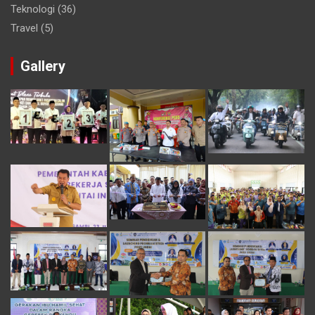
Teknologi
(36)
Travel
(5)
Gallery