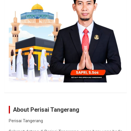
About Perisai Tangerang
Perisai Tangerang