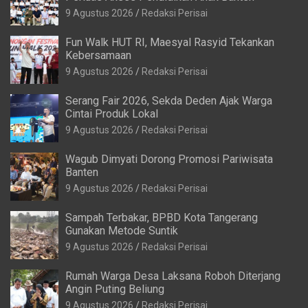
9 Agustus 2026
Redaksi Perisai
Fun Walk HUT RI, Maesyal Rasyid Tekankan
Kebersamaan
9 Agustus 2026
Redaksi Perisai
Serang Fair 2026, Sekda Deden Ajak Warga
Cintai Produk Lokal
9 Agustus 2026
Redaksi Perisai
Wagub Dimyati Dorong Promosi Pariwisata
Banten
9 Agustus 2026
Redaksi Perisai
Sampah Terbakar, BPBD Kota Tangerang
Gunakan Metode Suntik
9 Agustus 2026
Redaksi Perisai
Rumah Warga Desa Laksana Roboh Diterjang
Angin Puting Beliung
9 Agustus 2026
Redaksi Perisai