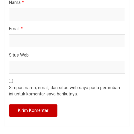
Nama
*
Email
*
Situs Web
Simpan nama, email, dan situs web saya pada peramban
ini untuk komentar saya berikutnya.