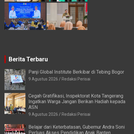
Berita Terbaru
Panji Global Institute Berkibar di Tebing Bogor
9 Agustus 2026
Redaksi Perisai
Cegah Gratifikasi, Inspektorat Kota Tangerang
Ingatkan Warga Jangan Berikan Hadiah kepada
ASN
9 Agustus 2026
Redaksi Perisai
Belajar dari Keterbatasan, Gubernur Andra Soni
Perluas Akses Pendidikan Anak Banten