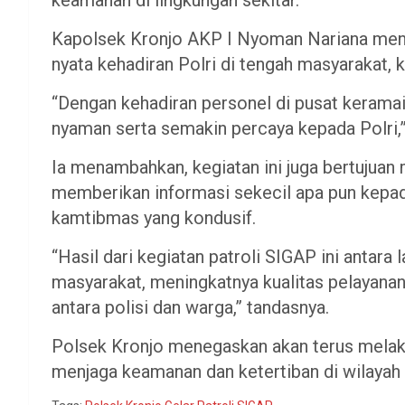
Kapolsek Kronjo AKP I Nyoman Nariana men
nyata kehadiran Polri di tengah masyarakat,
“Dengan kehadiran personel di pusat kerama
nyaman serta semakin percaya kepada Polri,” 
Ia menambahkan, kegiatan ini juga bertujuan
memberikan informasi sekecil apa pun kepada
kamtibmas yang kondusif.
“Hasil dari kegiatan patroli SIGAP ini antara
masyarakat, meningkatnya kualitas pelayanan 
antara polisi dan warga,” tandasnya.
Polsek Kronjo menegaskan akan terus melaks
menjaga keamanan dan ketertiban di wilayah