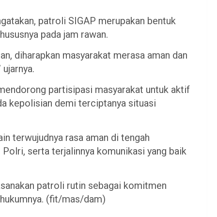
gatakan, patroli SIGAP merupakan bentuk
 khususnya pada jam rawan.
ian, diharapkan masyarakat merasa aman dan
ujarnya.
 mendorong partisipasi masyarakat untuk aktif
 kepolisian demi terciptanya situasi
 lain terwujudnya rasa aman di tengah
Polri, serta terjalinnya komunikasi yang baik
anakan patroli rutin sebagai komitmen
 hukumnya. (fit/mas/dam)