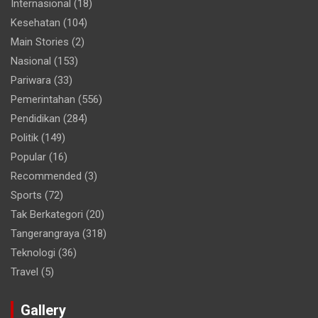
Internasional
(18)
Kesehatan
(104)
Main Stories
(2)
Nasional
(153)
Pariwara
(33)
Pemerintahan
(556)
Pendidikan
(284)
Politik
(149)
Popular
(16)
Recommended
(3)
Sports
(72)
Tak Berkategori
(20)
Tangerangraya
(318)
Teknologi
(36)
Travel
(5)
Gallery