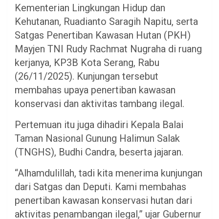
Kementerian Lingkungan Hidup dan
Kehutanan, Ruadianto Saragih Napitu, serta
Satgas Penertiban Kawasan Hutan (PKH)
Mayjen TNI Rudy Rachmat Nugraha di ruang
kerjanya, KP3B Kota Serang, Rabu
(26/11/2025). Kunjungan tersebut
membahas upaya penertiban kawasan
konservasi dan aktivitas tambang ilegal.
Pertemuan itu juga dihadiri Kepala Balai
Taman Nasional Gunung Halimun Salak
(TNGHS), Budhi Candra, beserta jajaran.
“Alhamdulillah, tadi kita menerima kunjungan
dari Satgas dan Deputi. Kami membahas
penertiban kawasan konservasi hutan dari
aktivitas penambangan ilegal,” ujar Gubernur