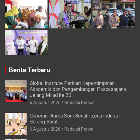
Berita Terbaru
Global Institute Perkuat Kepemimpinan,
Akademik dan Pengembangan Pascasarjana
Jelang Milad ke 20
6 Agustus 2026
Redaksi Perisai
Gubernur Andra Soni Benahi Zona Industri
Serang Barat
6 Agustus 2026
Redaksi Perisai