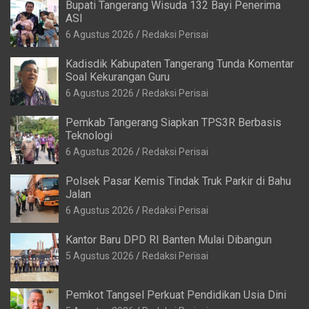
Bupati Tangerang Wisuda 132 Bayi Penerima
ASI
6 Agustus 2026
Redaksi Perisai
Kadisdik Kabupaten Tangerang Tunda Komentar
Soal Kekurangan Guru
6 Agustus 2026
Redaksi Perisai
Pemkab Tangerang Siapkan TPS3R Berbasis
Teknologi
6 Agustus 2026
Redaksi Perisai
Polsek Pasar Kemis Tindak Truk Parkir di Bahu
Jalan
6 Agustus 2026
Redaksi Perisai
Kantor Baru DPD RI Banten Mulai Dibangun
5 Agustus 2026
Redaksi Perisai
Pemkot Tangsel Perkuat Pendidikan Usia Dini