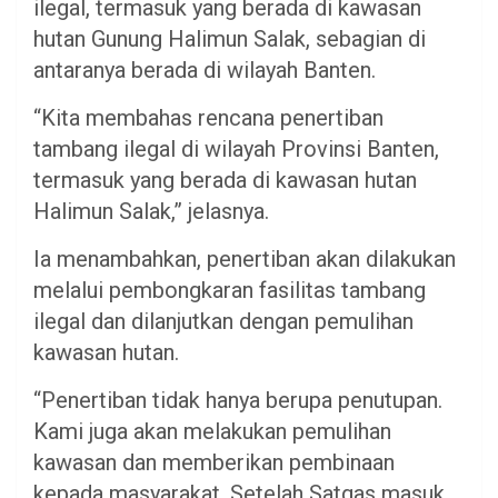
ilegal, termasuk yang berada di kawasan
hutan Gunung Halimun Salak, sebagian di
antaranya berada di wilayah Banten.
“Kita membahas rencana penertiban
tambang ilegal di wilayah Provinsi Banten,
termasuk yang berada di kawasan hutan
Halimun Salak,” jelasnya.
Ia menambahkan, penertiban akan dilakukan
melalui pembongkaran fasilitas tambang
ilegal dan dilanjutkan dengan pemulihan
kawasan hutan.
“Penertiban tidak hanya berupa penutupan.
Kami juga akan melakukan pemulihan
kawasan dan memberikan pembinaan
kepada masyarakat. Setelah Satgas masuk,