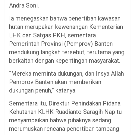
Andra Soni.
Ia menegaskan bahwa penertiban kawasan
hutan merupakan kewenangan Kementerian
LHK dan Satgas PKH, sementara
Pemerintah Provinsi (Pemprov) Banten
mendukung langkah tersebut, terutama yang
berkaitan dengan kepentingan masyarakat.
“Mereka meminta dukungan, dan Insya Allah
Pemprov Banten akan memberikan
dukungan penuh,” katanya.
Sementara itu, Direktur Penindakan Pidana
Kehutanan KLHK Ruadianto Saragih Napitu
menyampaikan bahwa pihaknya sedang
merumuskan rencana penertiban tambang