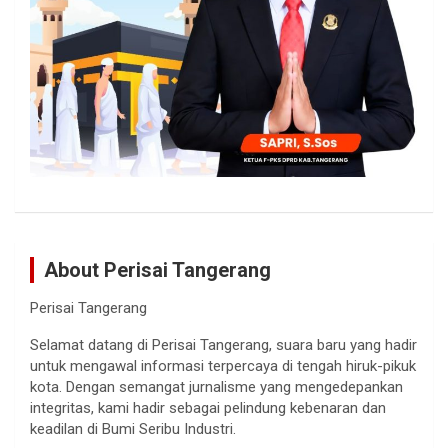
About Perisai Tangerang
Perisai Tangerang
Selamat datang di Perisai Tangerang, suara baru yang hadir
untuk mengawal informasi terpercaya di tengah hiruk-pikuk
kota. Dengan semangat jurnalisme yang mengedepankan
integritas, kami hadir sebagai pelindung kebenaran dan
keadilan di Bumi Seribu Industri.