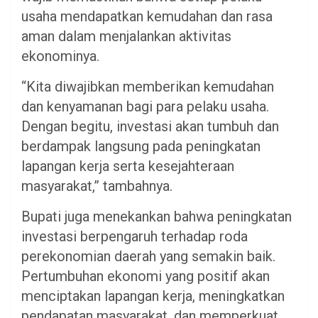
usaha mendapatkan kemudahan dan rasa
aman dalam menjalankan aktivitas
ekonominya.
“Kita diwajibkan memberikan kemudahan
dan kenyamanan bagi para pelaku usaha.
Dengan begitu, investasi akan tumbuh dan
berdampak langsung pada peningkatan
lapangan kerja serta kesejahteraan
masyarakat,” tambahnya.
Bupati juga menekankan bahwa peningkatan
investasi berpengaruh terhadap roda
perekonomian daerah yang semakin baik.
Pertumbuhan ekonomi yang positif akan
menciptakan lapangan kerja, meningkatkan
pendapatan masyarakat, dan memperkuat