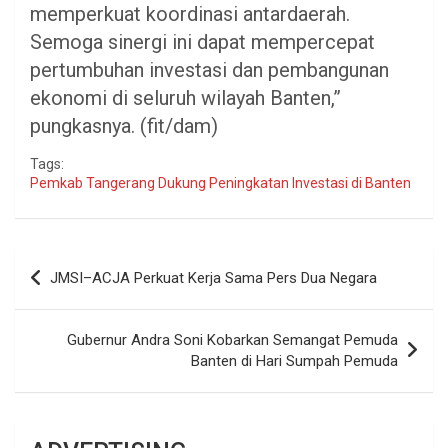
memperkuat koordinasi antardaerah.
Semoga sinergi ini dapat mempercepat
pertumbuhan investasi dan pembangunan
ekonomi di seluruh wilayah Banten,”
pungkasnya. (fit/dam)
Tags:
Pemkab Tangerang Dukung Peningkatan Investasi di Banten
Navigasi
JMSI–ACJA Perkuat Kerja Sama Pers Dua Negara
pos
Gubernur Andra Soni Kobarkan Semangat Pemuda
Banten di Hari Sumpah Pemuda