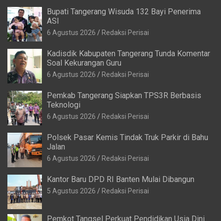
Bupati Tangerang Wisuda 132 Bayi Penerima
ASI
6 Agustus 2026
Redaksi Perisai
Kadisdik Kabupaten Tangerang Tunda Komentar
Soal Kekurangan Guru
6 Agustus 2026
Redaksi Perisai
Pemkab Tangerang Siapkan TPS3R Berbasis
Teknologi
6 Agustus 2026
Redaksi Perisai
Polsek Pasar Kemis Tindak Truk Parkir di Bahu
Jalan
6 Agustus 2026
Redaksi Perisai
Kantor Baru DPD RI Banten Mulai Dibangun
5 Agustus 2026
Redaksi Perisai
Pemkot Tangsel Perkuat Pendidikan Usia Dini