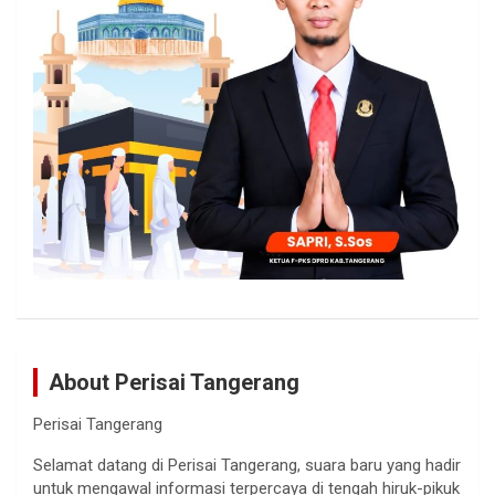
About Perisai Tangerang
Perisai Tangerang
Selamat datang di Perisai Tangerang, suara baru yang hadir
untuk mengawal informasi terpercaya di tengah hiruk-pikuk