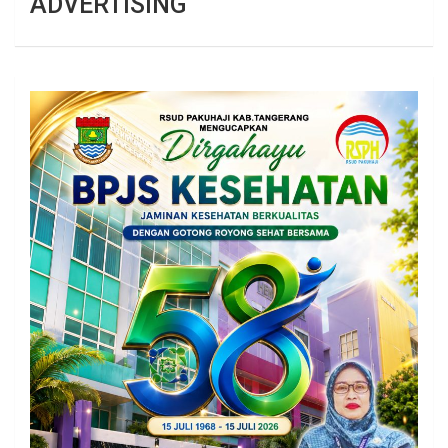
ADVERTISING