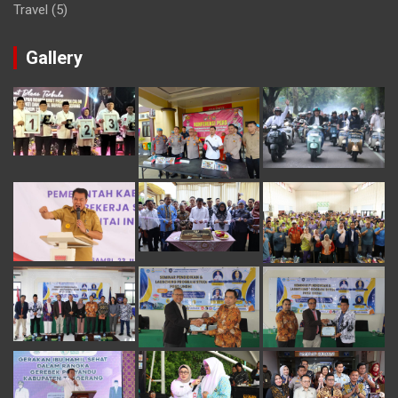
Travel
(5)
Gallery