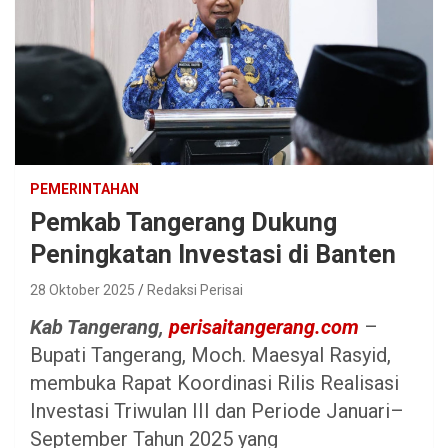
PEMERINTAHAN
Pemkab Tangerang Dukung
Peningkatan Investasi di Banten
28 Oktober 2025
Redaksi Perisai
Kab Tangerang,
perisaitangerang.com
–
Bupati Tangerang, Moch. Maesyal Rasyid,
membuka Rapat Koordinasi Rilis Realisasi
Investasi Triwulan III dan Periode Januari–
September Tahun 2025 yang