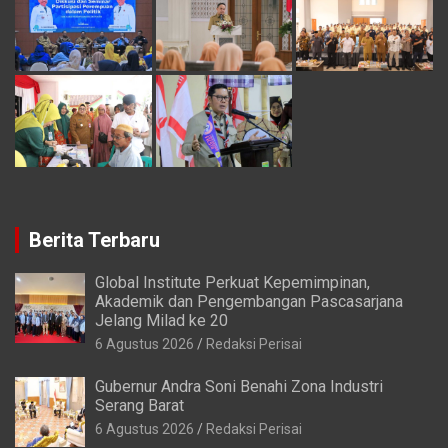
Berita Terbaru
Global Institute Perkuat Kepemimpinan,
Akademik dan Pengembangan Pascasarjana
Jelang Milad ke 20
6 Agustus 2026
Redaksi Perisai
Gubernur Andra Soni Benahi Zona Industri
Serang Barat
6 Agustus 2026
Redaksi Perisai