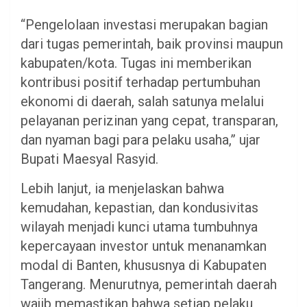
“Pengelolaan investasi merupakan bagian
dari tugas pemerintah, baik provinsi maupun
kabupaten/kota. Tugas ini memberikan
kontribusi positif terhadap pertumbuhan
ekonomi di daerah, salah satunya melalui
pelayanan perizinan yang cepat, transparan,
dan nyaman bagi para pelaku usaha,” ujar
Bupati Maesyal Rasyid.
Lebih lanjut, ia menjelaskan bahwa
kemudahan, kepastian, dan kondusivitas
wilayah menjadi kunci utama tumbuhnya
kepercayaan investor untuk menanamkan
modal di Banten, khususnya di Kabupaten
Tangerang. Menurutnya, pemerintah daerah
wajib memastikan bahwa setiap pelaku