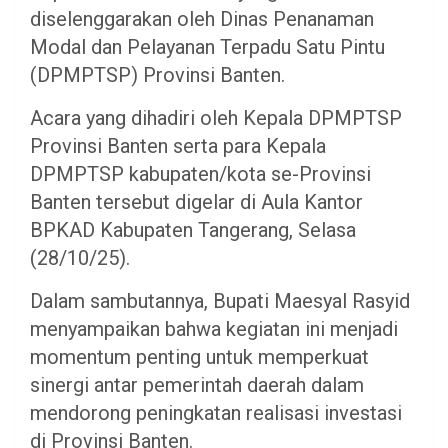
diselenggarakan oleh Dinas Penanaman
Modal dan Pelayanan Terpadu Satu Pintu
(DPMPTSP) Provinsi Banten.
Acara yang dihadiri oleh Kepala DPMPTSP
Provinsi Banten serta para Kepala
DPMPTSP kabupaten/kota se-Provinsi
Banten tersebut digelar di Aula Kantor
BPKAD Kabupaten Tangerang, Selasa
(28/10/25).
Dalam sambutannya, Bupati Maesyal Rasyid
menyampaikan bahwa kegiatan ini menjadi
momentum penting untuk memperkuat
sinergi antar pemerintah daerah dalam
mendorong peningkatan realisasi investasi
di Provinsi Banten.