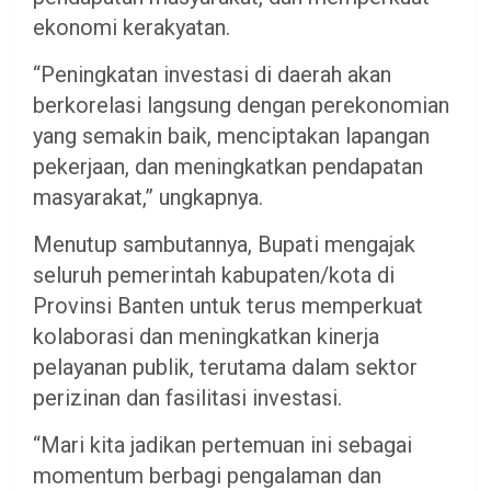
ekonomi kerakyatan.
“Peningkatan investasi di daerah akan
berkorelasi langsung dengan perekonomian
yang semakin baik, menciptakan lapangan
pekerjaan, dan meningkatkan pendapatan
masyarakat,” ungkapnya.
Menutup sambutannya, Bupati mengajak
seluruh pemerintah kabupaten/kota di
Provinsi Banten untuk terus memperkuat
kolaborasi dan meningkatkan kinerja
pelayanan publik, terutama dalam sektor
perizinan dan fasilitasi investasi.
“Mari kita jadikan pertemuan ini sebagai
momentum berbagi pengalaman dan