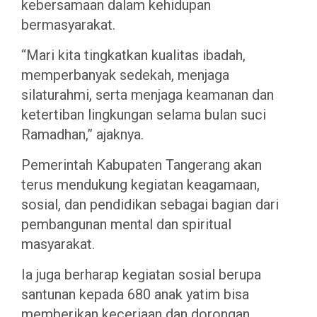
kebersamaan dalam kehidupan
bermasyarakat.
“Mari kita tingkatkan kualitas ibadah,
memperbanyak sedekah, menjaga
silaturahmi, serta menjaga keamanan dan
ketertiban lingkungan selama bulan suci
Ramadhan,” ajaknya.
Pemerintah Kabupaten Tangerang akan
terus mendukung kegiatan keagamaan,
sosial, dan pendidikan sebagai bagian dari
pembangunan mental dan spiritual
masyarakat.
Ia juga berharap kegiatan sosial berupa
santunan kepada 680 anak yatim bisa
memberikan keceriaan dan dorongan