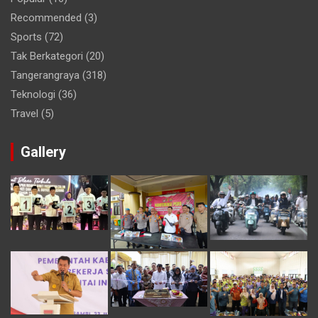
Recommended
(3)
Sports
(72)
Tak Berkategori
(20)
Tangerangraya
(318)
Teknologi
(36)
Travel
(5)
Gallery