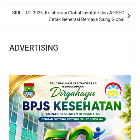
SKILL-UP 2026, Kolaborasi Global Institute dan AIESEC
Cetak Generasi Berdaya Saing Global
ADVERTISING