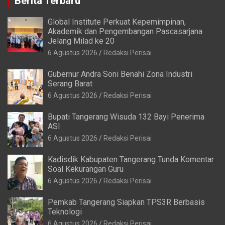
Berita Terbaru
Global Institute Perkuat Kepemimpinan,
Akademik dan Pengembangan Pascasarjana
Jelang Milad ke 20
6 Agustus 2026
Redaksi Perisai
Gubernur Andra Soni Benahi Zona Industri
Serang Barat
6 Agustus 2026
Redaksi Perisai
Bupati Tangerang Wisuda 132 Bayi Penerima
ASI
6 Agustus 2026
Redaksi Perisai
Kadisdik Kabupaten Tangerang Tunda Komentar
Soal Kekurangan Guru
6 Agustus 2026
Redaksi Perisai
Pemkab Tangerang Siapkan TPS3R Berbasis
Teknologi
6 Agustus 2026
Redaksi Perisai