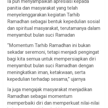
Ia pun menyampaikan apresiasi kepada
panitia dan masyarakat yang telah
menyelenggarakan kegiatan Tarhib
Ramadhan sebagai bentuk kepedulian sosial
dan spiritual masyarakat, terutamanya dalam
menyambut bulan suci Ramadan
“Momentum Tarhib Ramadhan ini bukan
sekadar seremoni, tetapi menjadi pengingat
bagi kita semua untuk mempersiapkan diri
menyambut bulan suci Ramadhan dengan
meningkatkan iman, ketakwaan, serta
kepedulian terhadap sesama,” ujarnya
Ia juga mengajak masyarakat menjadikan
Ramadhan sebagai momentum
memperbaiki diri dan memperkuat nilai-nilai