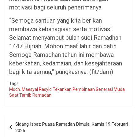
motivasi bagi seluruh penerimanya
“Semoga santuan yang kita berikan
membawa kebahagiaan serta motivasi.
Selamat menyambut bulan suci Ramadhan
1447 Hijriah. Mohon maaf lahir dan batin.
Semoga Ramadhan tahun ini membawa
keberkahan, kedamaian, dan kesejahteraan
bagi kita semua,” pungkasnya. (fit/dam)
Tags:
Moch. Maesyal Rasyid Tekankan Pembinaan Generasi Muda
Saat Tarhib Ramadan
Navigasi
Sidang Isbat: Puasa Ramadan Dimulai Kamis 19 Februari
pos
2026