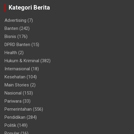
Kategori Berita
Advertising
(7)
Banten
(242)
Bisnis
(176)
DPRD Banten
(15)
Health
(2)
Hukum & Kriminal
(382)
Internasional
(18)
Kesehatan
(104)
Main Stories
(2)
Nasional
(153)
Pariwara
(33)
Pemerintahan
(556)
Pendidikan
(284)
Politik
(149)
Popular
(16)