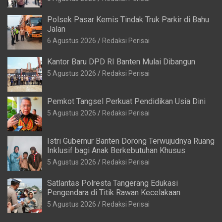
Polsek Pasar Kemis Tindak Truk Parkir di Bahu
Jalan
6 Agustus 2026
Redaksi Perisai
Kantor Baru DPD RI Banten Mulai Dibangun
5 Agustus 2026
Redaksi Perisai
Pemkot Tangsel Perkuat Pendidikan Usia Dini
5 Agustus 2026
Redaksi Perisai
Istri Gubernur Banten Dorong Terwujudnya Ruang
Inklusif bagi Anak Berkebutuhan Khusus
5 Agustus 2026
Redaksi Perisai
Satlantas Polresta Tangerang Edukasi
Pengendara di Titik Rawan Kecelakaan
5 Agustus 2026
Redaksi Perisai