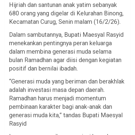
Hijriah dan santunan anak yatim sebanyak
680 orang yang digelar di Kelurahan Binong,
Kecamatan Curug, Senin malam (16/2/26).
Dalam sambutannya, Bupati Maesyal Rasyid
menekankan pentingnya peran keluarga
dalam membina generasi muda selama
bulan Ramadhan agar diisi dengan kegiatan
positif dan bernilai ibadah.
“Generasi muda yang beriman dan berakhlak
adalah investasi masa depan daerah.
Ramadhan harus menjadi momentum
pembinaan karakter bagi anak-anak dan
generasi muda kita,” tandas Bupati Maesyal
Rasyid