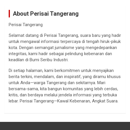
About Perisai Tangerang
Perisai Tangerang
Selamat datang di Perisai Tangerang, suara baru yang hadir
untuk mengawal informasi terpercaya di tengah hiruk-pikuk
kota. Dengan semangat jurnalisme yang mengedepankan
integritas, kami hadir sebagai pelindung kebenaran dan
keadilan di Bumi Seribu Industri.
Di setiap halaman, kami berkomitmen untuk menyajikan
berita terkini, mendalam, dan inspiratif, yang diramu khusus
untuk Anda—warga Tangerang dan sekitarnya. Mari
bersama-sama, kita bangun komunitas yang lebih cerdas,
kritis, dan berdaya melalui jendela informasi yang terbuka
lebar. Perisai Tangerang—Kawal Kebenaran, Angkat Suara.