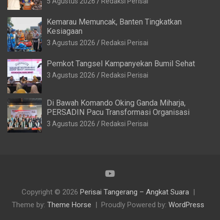
5 Agustus 2026
Redaksi Perisai
Kemarau Memuncak, Banten Tingkatkan
Kesiagaan
3 Agustus 2026
Redaksi Perisai
Pemkot Tangsel Kampanyekan Bumil Sehat
3 Agustus 2026
Redaksi Perisai
Di Bawah Komando Oking Ganda Miharja,
PERSADIN Pacu Transformasi Organisasi
3 Agustus 2026
Redaksi Perisai
Copyright © 2026
Perisai Tangerang – Angkat Suara
Theme by:
Theme Horse
Proudly Powered by:
WordPress