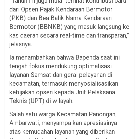
“Tahun ini juga mulai terlihat kontribusi baru
dari Opsen Pajak Kendaraan Bermotor
(PKB) dan Bea Balik Nama Kendaraan
Bermotor (BBNKB) yang masuk langsung ke
kas daerah secara real-time dan transparan,”
jelasnya.
Ia menambahkan bahwa Bapenda saat ini
tengah fokus mendukung optimalisasi
layanan Samsat dan gerai pelayanan di
kecamatan, termasuk menyosialisasikan
kebijakan opsen kepada Unit Pelaksana
Teknis (UPT) di wilayah.
Salah satu warga Kecamatan Panongan,
Ambarwati, menyampaikan apresiasinya
atas kemudahan layanan yang diberikan