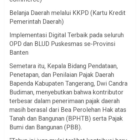
Belanja Daerah melalui KKPD (Kartu Kredit
Pemerintah Daerah)
Implementasi Digital Terbaik pada seluruh
OPD dan BLUD Puskesmas se-Provinsi
Banten
Semetara itu, Kepala Bidang Pendataan,
Penetapan, dan Penilaian Pajak Daerah
Bapenda Kabupaten Tangerang, Dwi Candra
Budiman, menyebutkan bahwa kontributor
terbesar dalam penerimaan pajak daerah
masih berasal dari Bea Perolehan Hak atas
Tanah dan Bangunan (BPHTB) serta Pajak
Bumi dan Bangunan (PBB).