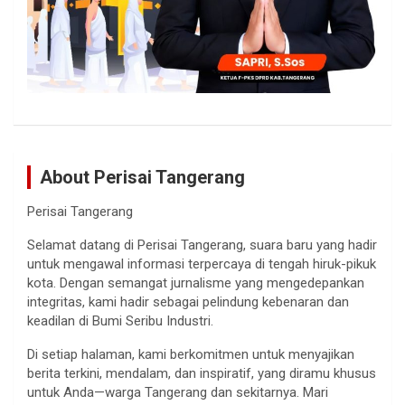
About Perisai Tangerang
Perisai Tangerang
Selamat datang di Perisai Tangerang, suara baru yang hadir
untuk mengawal informasi terpercaya di tengah hiruk-pikuk
kota. Dengan semangat jurnalisme yang mengedepankan
integritas, kami hadir sebagai pelindung kebenaran dan
keadilan di Bumi Seribu Industri.
Di setiap halaman, kami berkomitmen untuk menyajikan
berita terkini, mendalam, dan inspiratif, yang diramu khusus
untuk Anda—warga Tangerang dan sekitarnya. Mari