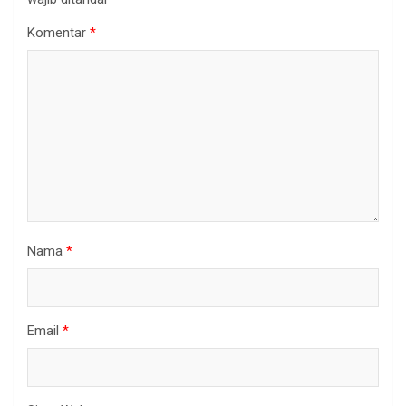
Komentar
*
Nama
*
Email
*