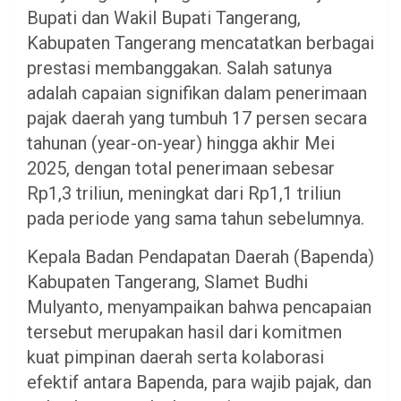
Bupati dan Wakil Bupati Tangerang,
Kabupaten Tangerang mencatatkan berbagai
prestasi membanggakan. Salah satunya
adalah capaian signifikan dalam penerimaan
pajak daerah yang tumbuh 17 persen secara
tahunan (year-on-year) hingga akhir Mei
2025, dengan total penerimaan sebesar
Rp1,3 triliun, meningkat dari Rp1,1 triliun
pada periode yang sama tahun sebelumnya.
Kepala Badan Pendapatan Daerah (Bapenda)
Kabupaten Tangerang, Slamet Budhi
Mulyanto, menyampaikan bahwa pencapaian
tersebut merupakan hasil dari komitmen
kuat pimpinan daerah serta kolaborasi
efektif antara Bapenda, para wajib pajak, dan