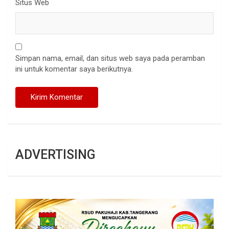
Situs Web
Simpan nama, email, dan situs web saya pada peramban
ini untuk komentar saya berikutnya.
ADVERTISING