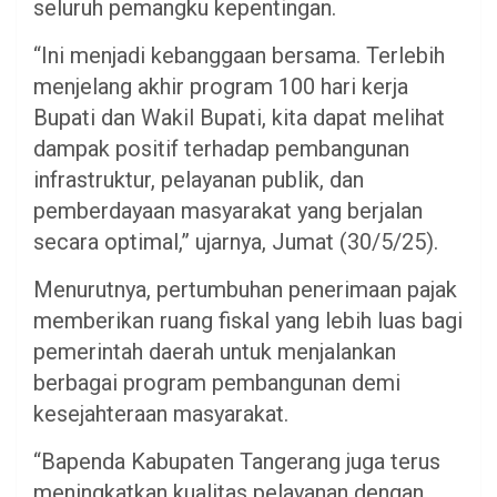
seluruh pemangku kepentingan.
“Ini menjadi kebanggaan bersama. Terlebih
menjelang akhir program 100 hari kerja
Bupati dan Wakil Bupati, kita dapat melihat
dampak positif terhadap pembangunan
infrastruktur, pelayanan publik, dan
pemberdayaan masyarakat yang berjalan
secara optimal,” ujarnya, Jumat (30/5/25).
Menurutnya, pertumbuhan penerimaan pajak
memberikan ruang fiskal yang lebih luas bagi
pemerintah daerah untuk menjalankan
berbagai program pembangunan demi
kesejahteraan masyarakat.
“Bapenda Kabupaten Tangerang juga terus
meningkatkan kualitas pelayanan dengan