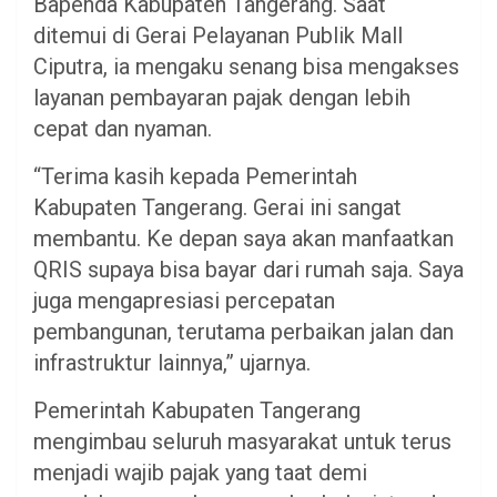
Bapenda Kabupaten Tangerang. Saat
ditemui di Gerai Pelayanan Publik Mall
Ciputra, ia mengaku senang bisa mengakses
layanan pembayaran pajak dengan lebih
cepat dan nyaman.
“Terima kasih kepada Pemerintah
Kabupaten Tangerang. Gerai ini sangat
membantu. Ke depan saya akan manfaatkan
QRIS supaya bisa bayar dari rumah saja. Saya
juga mengapresiasi percepatan
pembangunan, terutama perbaikan jalan dan
infrastruktur lainnya,” ujarnya.
Pemerintah Kabupaten Tangerang
mengimbau seluruh masyarakat untuk terus
menjadi wajib pajak yang taat demi