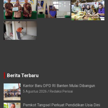
Berita Terbaru
Kantor Baru DPD RI Banten Mulai Dibangun
5 Agustus 2026
Redaksi Perisai
Pemkot Tangsel Perkuat Pendidikan Usia Dini