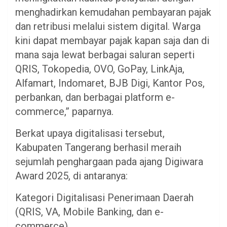
menghadirkan kemudahan pembayaran pajak
dan retribusi melalui sistem digital. Warga
kini dapat membayar pajak kapan saja dan di
mana saja lewat berbagai saluran seperti
QRIS, Tokopedia, OVO, GoPay, LinkAja,
Alfamart, Indomaret, BJB Digi, Kantor Pos,
perbankan, dan berbagai platform e-
commerce,” paparnya.
Berkat upaya digitalisasi tersebut,
Kabupaten Tangerang berhasil meraih
sejumlah penghargaan pada ajang Digiwara
Award 2025, di antaranya:
Kategori Digitalisasi Penerimaan Daerah
(QRIS, VA, Mobile Banking, dan e-
commerce)