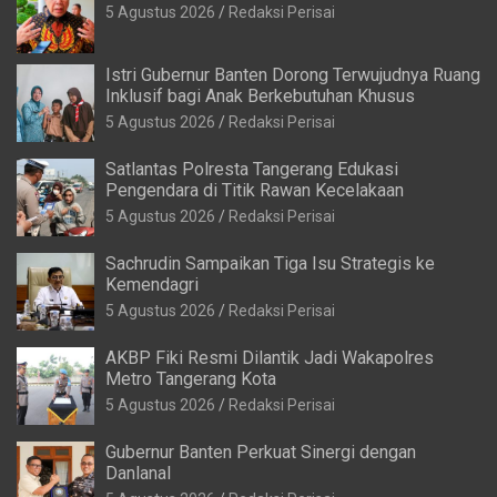
5 Agustus 2026
Redaksi Perisai
Istri Gubernur Banten Dorong Terwujudnya Ruang
Inklusif bagi Anak Berkebutuhan Khusus
5 Agustus 2026
Redaksi Perisai
Satlantas Polresta Tangerang Edukasi
Pengendara di Titik Rawan Kecelakaan
5 Agustus 2026
Redaksi Perisai
Sachrudin Sampaikan Tiga Isu Strategis ke
Kemendagri
5 Agustus 2026
Redaksi Perisai
AKBP Fiki Resmi Dilantik Jadi Wakapolres
Metro Tangerang Kota
5 Agustus 2026
Redaksi Perisai
Gubernur Banten Perkuat Sinergi dengan
Danlanal