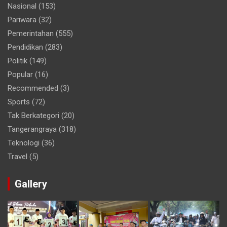
Nasional
(153)
Pariwara
(32)
Pemerintahan
(555)
Pendidikan
(283)
Politik
(149)
Popular
(16)
Recommended
(3)
Sports
(72)
Tak Berkategori
(20)
Tangerangraya
(318)
Teknologi
(36)
Travel
(5)
Gallery