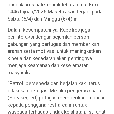
puncak arus balik mudik lebaran Idul Fitri
1446 hijriah/2025 Masehi akan terjadi pada
Sabtu (5/4) dan Minggu (6/4) ini.
Dalam kesempatannya, Kapolres juga
berinteraksi dengan sejumlah personil
gabungan yang bertugas dan memberikan
arahan serta motivasi untuk meningkatkan
kinerja dan kesadaran akan pentingnya
menjaga keamanan dan keselamatan
masyarakat.
“Patroli bersepeda dan berjalan kaki terus
dilakukan petugas. Melalui pengeras suara
(Speaker,red) petugas memberikan imbauan
kepada pengguna rest area ini untuk
waspada terhadap tindak kejahatan. Istirahat