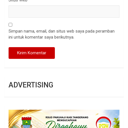
Situs Web
Simpan nama, email, dan situs web saya pada peramban
ini untuk komentar saya berikutnya.
ADVERTISING