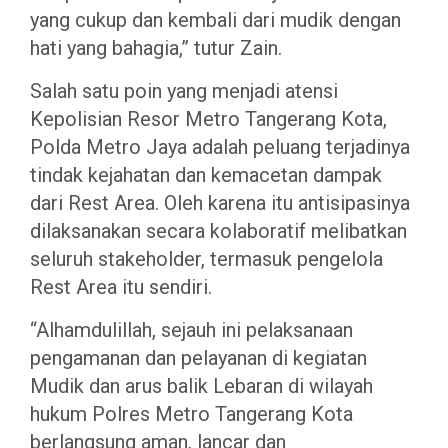
yang cukup dan kembali dari mudik dengan
hati yang bahagia,” tutur Zain.
Salah satu poin yang menjadi atensi
Kepolisian Resor Metro Tangerang Kota,
Polda Metro Jaya adalah peluang terjadinya
tindak kejahatan dan kemacetan dampak
dari Rest Area. Oleh karena itu antisipasinya
dilaksanakan secara kolaboratif melibatkan
seluruh stakeholder, termasuk pengelola
Rest Area itu sendiri.
“Alhamdulillah, sejauh ini pelaksanaan
pengamanan dan pelayanan di kegiatan
Mudik dan arus balik Lebaran di wilayah
hukum Polres Metro Tangerang Kota
berlangsung aman, lancar dan