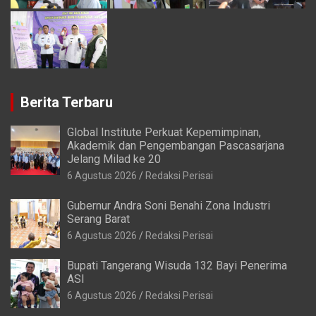
Berita Terbaru
Global Institute Perkuat Kepemimpinan,
Akademik dan Pengembangan Pascasarjana
Jelang Milad ke 20
6 Agustus 2026
Redaksi Perisai
Gubernur Andra Soni Benahi Zona Industri
Serang Barat
6 Agustus 2026
Redaksi Perisai
Bupati Tangerang Wisuda 132 Bayi Penerima
ASI
6 Agustus 2026
Redaksi Perisai