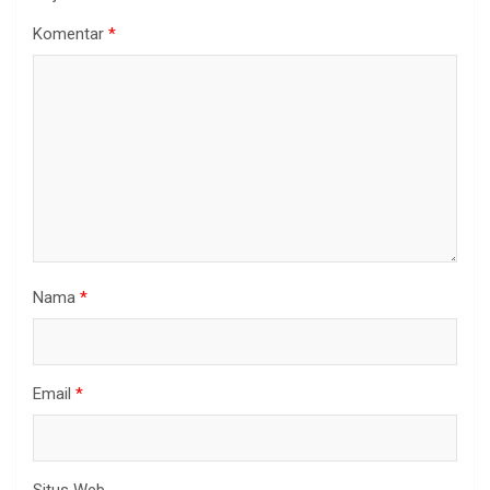
Komentar
*
Nama
*
Email
*