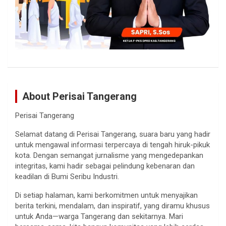
About Perisai Tangerang
Perisai Tangerang
Selamat datang di Perisai Tangerang, suara baru yang hadir
untuk mengawal informasi terpercaya di tengah hiruk-pikuk
kota. Dengan semangat jurnalisme yang mengedepankan
integritas, kami hadir sebagai pelindung kebenaran dan
keadilan di Bumi Seribu Industri.
Di setiap halaman, kami berkomitmen untuk menyajikan
berita terkini, mendalam, dan inspiratif, yang diramu khusus
untuk Anda—warga Tangerang dan sekitarnya. Mari