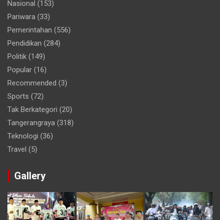
Nasional
(153)
Pariwara
(33)
Pemerintahan
(556)
Pendidikan
(284)
Politik
(149)
Popular
(16)
Recommended
(3)
Sports
(72)
Tak Berkategori
(20)
Tangerangraya
(318)
Teknologi
(36)
Travel
(5)
Gallery