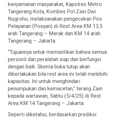
kenyamanan masyarakat, Kapolres Metro
Tangerang Kota, Kombes Pol Zain Dwi
Nugroho, melaksanakan pengecekan Pos
Pelayanan (Posyan) di Rest Area KM 13,5
arah Tangerang – Merak dan KM 14 arah
Tangerang – Jakarta.
“Tujuannya untuk memastikan bahwa semua
personil dan peralatan siap dan berfungsi
dengan baik. Skema buka tutup akan
diberlakukan bila rest area ini telah melebihi
kapasitas. Ini untuk menghindari
penumpukan dan kemacetan,” terang Zain
kepada wartawan, Sabtu (5/4/25) di Rest
Area KM 14 Tangerang – Jakarta.
Seperti diketahui, berdasarkan prediksi