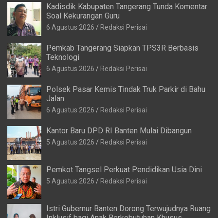
Kadisdik Kabupaten Tangerang Tunda Komentar
Soal Kekurangan Guru
6 Agustus 2026
Redaksi Perisai
Pemkab Tangerang Siapkan TPS3R Berbasis
Teknologi
6 Agustus 2026
Redaksi Perisai
Polsek Pasar Kemis Tindak Truk Parkir di Bahu
Jalan
6 Agustus 2026
Redaksi Perisai
Kantor Baru DPD RI Banten Mulai Dibangun
5 Agustus 2026
Redaksi Perisai
Pemkot Tangsel Perkuat Pendidikan Usia Dini
5 Agustus 2026
Redaksi Perisai
Istri Gubernur Banten Dorong Terwujudnya Ruang
Inklusif bagi Anak Berkebutuhan Khusus