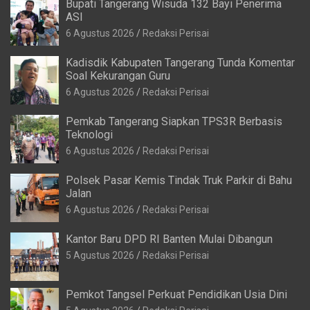
Bupati Tangerang Wisuda 132 Bayi Penerima
ASI
6 Agustus 2026
Redaksi Perisai
Kadisdik Kabupaten Tangerang Tunda Komentar
Soal Kekurangan Guru
6 Agustus 2026
Redaksi Perisai
Pemkab Tangerang Siapkan TPS3R Berbasis
Teknologi
6 Agustus 2026
Redaksi Perisai
Polsek Pasar Kemis Tindak Truk Parkir di Bahu
Jalan
6 Agustus 2026
Redaksi Perisai
Kantor Baru DPD RI Banten Mulai Dibangun
5 Agustus 2026
Redaksi Perisai
Pemkot Tangsel Perkuat Pendidikan Usia Dini