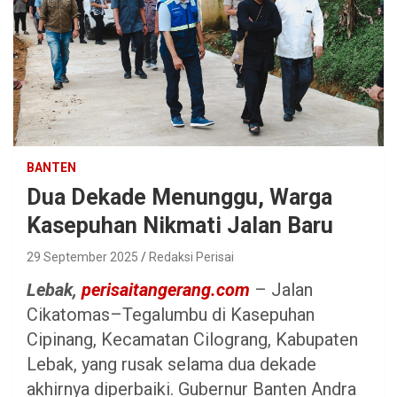
BANTEN
Dua Dekade Menunggu, Warga
Kasepuhan Nikmati Jalan Baru
29 September 2025
Redaksi Perisai
Lebak,
perisaitangerang.com
– Jalan
Cikatomas–Tegalumbu di Kasepuhan
Cipinang, Kecamatan Cilograng, Kabupaten
Lebak, yang rusak selama dua dekade
akhirnya diperbaiki. Gubernur Banten Andra