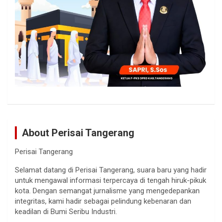
About Perisai Tangerang
Perisai Tangerang
Selamat datang di Perisai Tangerang, suara baru yang hadir
untuk mengawal informasi terpercaya di tengah hiruk-pikuk
kota. Dengan semangat jurnalisme yang mengedepankan
integritas, kami hadir sebagai pelindung kebenaran dan
keadilan di Bumi Seribu Industri.