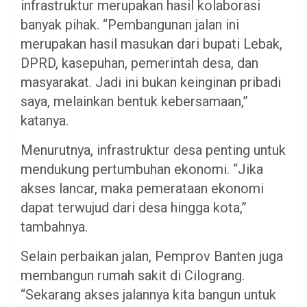
infrastruktur merupakan hasil kolaborasi
banyak pihak. “Pembangunan jalan ini
merupakan hasil masukan dari bupati Lebak,
DPRD, kasepuhan, pemerintah desa, dan
masyarakat. Jadi ini bukan keinginan pribadi
saya, melainkan bentuk kebersamaan,”
katanya.
Menurutnya, infrastruktur desa penting untuk
mendukung pertumbuhan ekonomi. “Jika
akses lancar, maka pemerataan ekonomi
dapat terwujud dari desa hingga kota,”
tambahnya.
Selain perbaikan jalan, Pemprov Banten juga
membangun rumah sakit di Cilograng.
“Sekarang akses jalannya kita bangun untuk