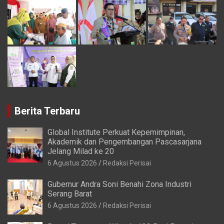
Berita Terbaru
Global Institute Perkuat Kepemimpinan,
Akademik dan Pengembangan Pascasarjana
Jelang Milad ke 20
6 Agustus 2026
Redaksi Perisai
Gubernur Andra Soni Benahi Zona Industri
Serang Barat
6 Agustus 2026
Redaksi Perisai