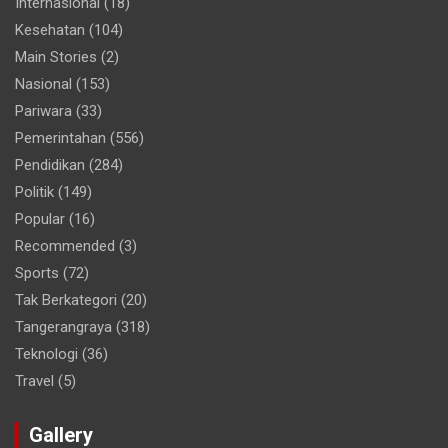
Internasional
(18)
Kesehatan
(104)
Main Stories
(2)
Nasional
(153)
Pariwara
(33)
Pemerintahan
(556)
Pendidikan
(284)
Politik
(149)
Popular
(16)
Recommended
(3)
Sports
(72)
Tak Berkategori
(20)
Tangerangraya
(318)
Teknologi
(36)
Travel
(5)
Gallery