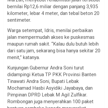
bernilai Rp12,6 miliar dengan panjang 3,935
kilometer, lebar 4 meter, dan tebal beton 20
sentimeter.
Warga setempat, Idris, menilai perbaikan
jalan mempermudah akses ke puskesmas
maupun rumah sakit. “Kalau dulu butuh lebih
dari satu jam, sekarang bisa hanya sekitar 20
menit,” katanya.
Kunjungan Gubernur Andra Soni turut
didampingi Ketua TP PKK Provinsi Banten
Tinawati Andra Soni, Bupati Lebak
Mochamad Hasbi Asyidiki Jayabaya, dan
Pimpinan DPRD Lebak M Agil Zulfikar.
Rombongan juga menyerahkan 100 paket