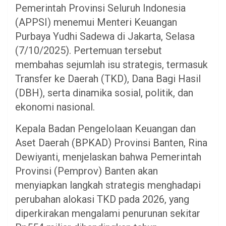
Pemerintah Provinsi Seluruh Indonesia
(APPSI) menemui Menteri Keuangan
Purbaya Yudhi Sadewa di Jakarta, Selasa
(7/10/2025). Pertemuan tersebut
membahas sejumlah isu strategis, termasuk
Transfer ke Daerah (TKD), Dana Bagi Hasil
(DBH), serta dinamika sosial, politik, dan
ekonomi nasional.
Kepala Badan Pengelolaan Keuangan dan
Aset Daerah (BPKAD) Provinsi Banten, Rina
Dewiyanti, menjelaskan bahwa Pemerintah
Provinsi (Pemprov) Banten akan
menyiapkan langkah strategis menghadapi
perubahan alokasi TKD pada 2026, yang
diperkirakan mengalami penurunan sekitar