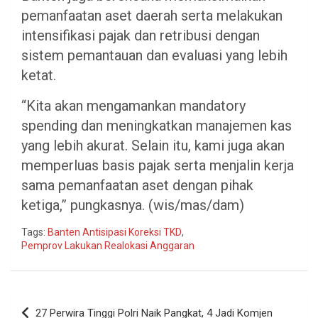
pemanfaatan aset daerah serta melakukan
intensifikasi pajak dan retribusi dengan
sistem pemantauan dan evaluasi yang lebih
ketat.
“Kita akan mengamankan mandatory
spending dan meningkatkan manajemen kas
yang lebih akurat. Selain itu, kami juga akan
memperluas basis pajak serta menjalin kerja
sama pemanfaatan aset dengan pihak
ketiga,” pungkasnya. (wis/mas/dam)
Tags:
Banten Antisipasi Koreksi TKD
,
Pemprov Lakukan Realokasi Anggaran
Navigasi
27 Perwira Tinggi Polri Naik Pangkat, 4 Jadi Komjen