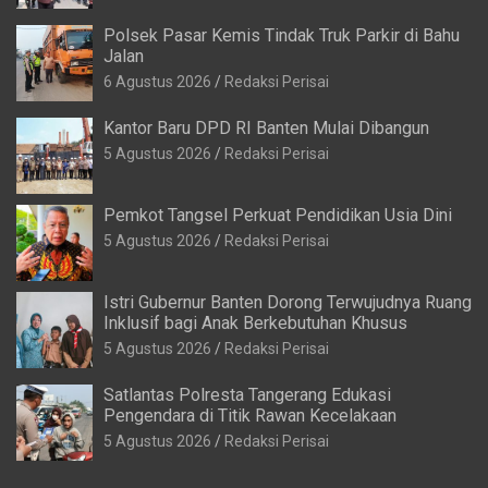
Polsek Pasar Kemis Tindak Truk Parkir di Bahu
Jalan
6 Agustus 2026
Redaksi Perisai
Kantor Baru DPD RI Banten Mulai Dibangun
5 Agustus 2026
Redaksi Perisai
Pemkot Tangsel Perkuat Pendidikan Usia Dini
5 Agustus 2026
Redaksi Perisai
Istri Gubernur Banten Dorong Terwujudnya Ruang
Inklusif bagi Anak Berkebutuhan Khusus
5 Agustus 2026
Redaksi Perisai
Satlantas Polresta Tangerang Edukasi
Pengendara di Titik Rawan Kecelakaan
5 Agustus 2026
Redaksi Perisai