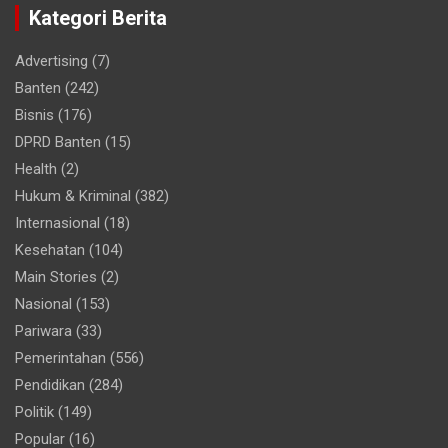
Kategori Berita
Advertising
(7)
Banten
(242)
Bisnis
(176)
DPRD Banten
(15)
Health
(2)
Hukum & Kriminal
(382)
Internasional
(18)
Kesehatan
(104)
Main Stories
(2)
Nasional
(153)
Pariwara
(33)
Pemerintahan
(556)
Pendidikan
(284)
Politik
(149)
Popular
(16)