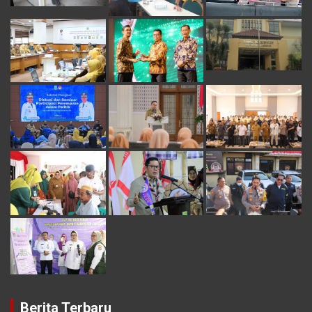
Berita Terbaru