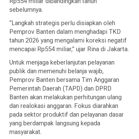
Rp554 miliar dibandingkan tahun
sebelumnya.
“Langkah strategis perlu disiapkan oleh
Pemprov Banten dalam menghadapi TKD
tahun 2026 yang mengalami koreksi negatif
mencapai Rp554 miliar,” ujar Rina di Jakarta.
Untuk menjaga keberlanjutan pelayanan
publik dan memenuhi belanja wajib,
Pemprov Banten bersama Tim Anggaran
Pemerintah Daerah (TAPD) dan DPRD
Banten akan melakukan perhitungan ulang
dan realokasi anggaran. Fokus diarahkan
pada sektor produktif dan pelayanan dasar
yang berdampak langsung kepada
masyarakat.