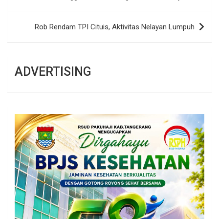
pos
Rob Rendam TPI Cituis, Aktivitas Nelayan Lumpuh
ADVERTISING