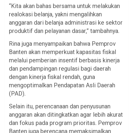
“Kita akan bahas bersama untuk melakukan
realokasi belanja, yakni mengalihkan
anggaran dari belanja administrasi ke sektor
produktif dan pelayanan dasar,” tambahnya.
Rina juga menyampaikan bahwa Pemprov
Banten akan memperkuat kapasitas fiskal
melalui pemberian insentif berbasis kinerja
dan pendampingan regulasi bagi daerah
dengan kinerja fiskal rendah, guna
mengoptimalkan Pendapatan Asli Daerah
(PAD).
Selain itu, perencanaan dan penyusunan
anggaran akan ditingkatkan agar lebih akurat
dan fokus pada program prioritas. Pemprov
Banten juga berencana memaksimalkan