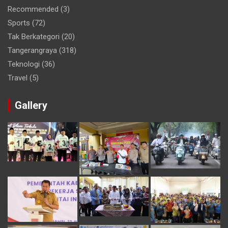
Recommended
(3)
Sports
(72)
Tak Berkategori
(20)
Tangerangraya
(318)
Teknologi
(36)
Travel
(5)
Gallery