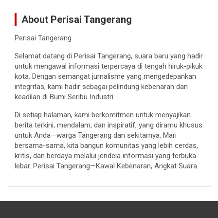
About Perisai Tangerang
Perisai Tangerang
Selamat datang di Perisai Tangerang, suara baru yang hadir
untuk mengawal informasi terpercaya di tengah hiruk-pikuk
kota. Dengan semangat jurnalisme yang mengedepankan
integritas, kami hadir sebagai pelindung kebenaran dan
keadilan di Bumi Seribu Industri.
Di setiap halaman, kami berkomitmen untuk menyajikan
berita terkini, mendalam, dan inspiratif, yang diramu khusus
untuk Anda—warga Tangerang dan sekitarnya. Mari
bersama-sama, kita bangun komunitas yang lebih cerdas,
kritis, dan berdaya melalui jendela informasi yang terbuka
lebar. Perisai Tangerang—Kawal Kebenaran, Angkat Suara.