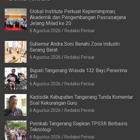
Global Institute Perkuat Kepemimpinan,
Akademik dan Pengembangan Pascasarjana
Jelang Milad ke 20
6 Agustus 2026
Redaksi Perisai
Gubernur Andra Soni Benahi Zona Industri
Serang Barat
6 Agustus 2026
Redaksi Perisai
Bupati Tangerang Wisuda 132 Bayi Penerima
ASI
6 Agustus 2026
Redaksi Perisai
Kadisdik Kabupaten Tangerang Tunda Komentar
Soal Kekurangan Guru
6 Agustus 2026
Redaksi Perisai
Pemkab Tangerang Siapkan TPS3R Berbasis
Teknologi
6 Agustus 2026
Redaksi Perisai