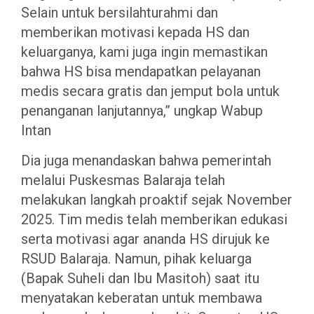
Selain untuk bersilahturahmi dan
memberikan motivasi kepada HS dan
keluarganya, kami juga ingin memastikan
bahwa HS bisa mendapatkan pelayanan
medis secara gratis dan jemput bola untuk
penanganan lanjutannya,” ungkap Wabup
Intan
Dia juga menandaskan bahwa pemerintah
melalui Puskesmas Balaraja telah
melakukan langkah proaktif sejak November
2025. Tim medis telah memberikan edukasi
serta motivasi agar ananda HS dirujuk ke
RSUD Balaraja. Namun, pihak keluarga
(Bapak Suheli dan Ibu Masitoh) saat itu
menyatakan keberatan untuk membawa