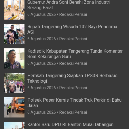
Gubernur Andra Soni Benahi Zona Industri
Serang Barat
6 Agustus 2026
Redaksi Perisai
Bupati Tangerang Wisuda 132 Bayi Penerima
ASI
6 Agustus 2026
Redaksi Perisai
Kadisdik Kabupaten Tangerang Tunda Komentar
Soal Kekurangan Guru
6 Agustus 2026
Redaksi Perisai
Pemkab Tangerang Siapkan TPS3R Berbasis
Teknologi
6 Agustus 2026
Redaksi Perisai
Polsek Pasar Kemis Tindak Truk Parkir di Bahu
Jalan
6 Agustus 2026
Redaksi Perisai
Kantor Baru DPD RI Banten Mulai Dibangun