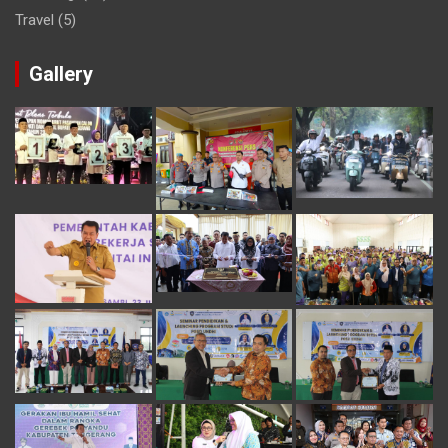
Travel
(5)
Gallery