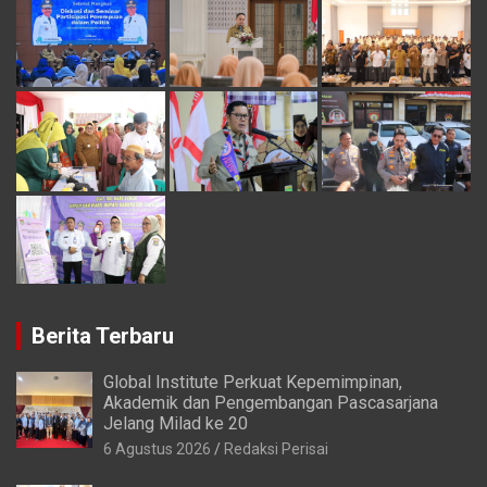
Berita Terbaru
Global Institute Perkuat Kepemimpinan,
Akademik dan Pengembangan Pascasarjana
Jelang Milad ke 20
6 Agustus 2026
Redaksi Perisai