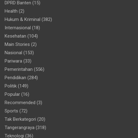
DPRD Banten
(15)
Health
(2)
Hukum & Kriminal
(382)
Internasional
(18)
Kesehatan
(104)
Main Stories
(2)
Nasional
(153)
Pariwara
(33)
Pemerintahan
(556)
Pendidikan
(284)
Politik
(149)
Popular
(16)
Recommended
(3)
Sports
(72)
Tak Berkategori
(20)
Tangerangraya
(318)
Teknologi
(36)