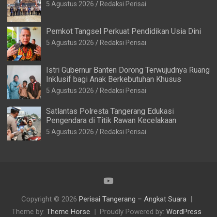
5 Agustus 2026
Redaksi Perisai
Pemkot Tangsel Perkuat Pendidikan Usia Dini
5 Agustus 2026
Redaksi Perisai
Istri Gubernur Banten Dorong Terwujudnya Ruang
Inklusif bagi Anak Berkebutuhan Khusus
5 Agustus 2026
Redaksi Perisai
Satlantas Polresta Tangerang Edukasi
Pengendara di Titik Rawan Kecelakaan
5 Agustus 2026
Redaksi Perisai
Copyright © 2026
Perisai Tangerang – Angkat Suara
Theme by:
Theme Horse
Proudly Powered by:
WordPress