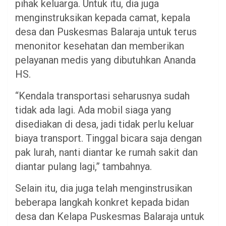
pihak keluarga. Untuk itu, dia juga
menginstruksikan kepada camat, kepala
desa dan Puskesmas Balaraja untuk terus
menonitor kesehatan dan memberikan
pelayanan medis yang dibutuhkan Ananda
HS.
“Kendala transportasi seharusnya sudah
tidak ada lagi. Ada mobil siaga yang
disediakan di desa, jadi tidak perlu keluar
biaya transport. Tinggal bicara saja dengan
pak lurah, nanti diantar ke rumah sakit dan
diantar pulang lagi,” tambahnya.
Selain itu, dia juga telah menginstrusikan
beberapa langkah konkret kepada bidan
desa dan Kelapa Puskesmas Balaraja untuk