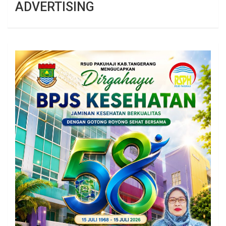
ADVERTISING