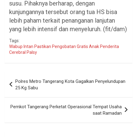
susu. Pihaknya berharap, dengan
kunjungannya tersebut orang tua HS bisa
lebih paham terkait penanganan lanjutan
yang lebih intensif dan menyeluruh. (fit/dam)
Tags:
Wabup Intan Pastikan Pengobatan Gratis Anak Penderita
Cerebral Palsy
Navigasi
Polres Metro Tangerang Kota Gagalkan Penyelundupan
pos
25 Kg Sabu
Pemkot Tangerang Perketat Operasional Tempat Usaha
saat Ramadan