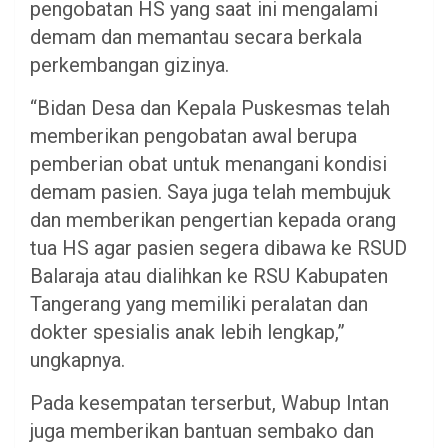
pengobatan HS yang saat ini mengalami
demam dan memantau secara berkala
perkembangan gizinya.
“Bidan Desa dan Kepala Puskesmas telah
memberikan pengobatan awal berupa
pemberian obat untuk menangani kondisi
demam pasien. Saya juga telah membujuk
dan memberikan pengertian kepada orang
tua HS agar pasien segera dibawa ke RSUD
Balaraja atau dialihkan ke RSU Kabupaten
Tangerang yang memiliki peralatan dan
dokter spesialis anak lebih lengkap,”
ungkapnya.
Pada kesempatan terserbut, Wabup Intan
juga memberikan bantuan sembako dan