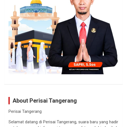
About Perisai Tangerang
Perisai Tangerang
Selamat datang di Perisai Tangerang, suara baru yang hadir