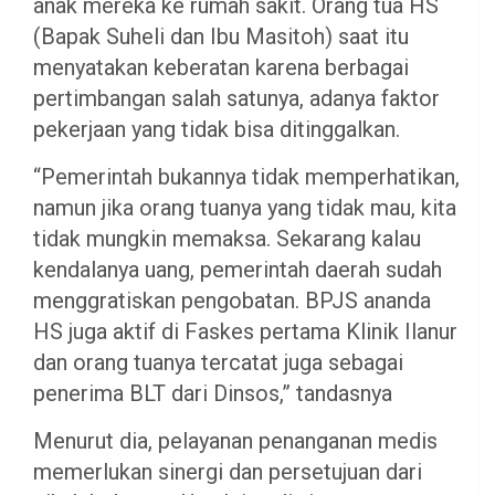
anak mereka ke rumah sakit. Orang tua HS
(Bapak Suheli dan Ibu Masitoh) saat itu
menyatakan keberatan karena berbagai
pertimbangan salah satunya, adanya faktor
pekerjaan yang tidak bisa ditinggalkan.
“Pemerintah bukannya tidak memperhatikan,
namun jika orang tuanya yang tidak mau, kita
tidak mungkin memaksa. Sekarang kalau
kendalanya uang, pemerintah daerah sudah
menggratiskan pengobatan. BPJS ananda
HS juga aktif di Faskes pertama Klinik Ilanur
dan orang tuanya tercatat juga sebagai
penerima BLT dari Dinsos,” tandasnya
Menurut dia, pelayanan penanganan medis
memerlukan sinergi dan persetujuan dari