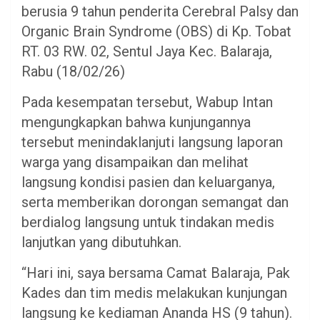
berusia 9 tahun penderita Cerebral Palsy dan
Organic Brain Syndrome (OBS) di Kp. Tobat
RT. 03 RW. 02, Sentul Jaya Kec. Balaraja,
Rabu (18/02/26)
Pada kesempatan tersebut, Wabup Intan
mengungkapkan bahwa kunjungannya
tersebut menindaklanjuti langsung laporan
warga yang disampaikan dan melihat
langsung kondisi pasien dan keluarganya,
serta memberikan dorongan semangat dan
berdialog langsung untuk tindakan medis
lanjutkan yang dibutuhkan.
“Hari ini, saya bersama Camat Balaraja, Pak
Kades dan tim medis melakukan kunjungan
langsung ke kediaman Ananda HS (9 tahun).