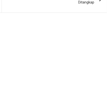
Ditangkap