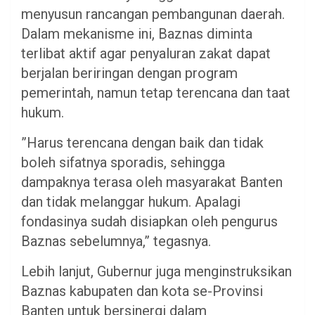
menyusun rancangan pembangunan daerah.
Dalam mekanisme ini, Baznas diminta
terlibat aktif agar penyaluran zakat dapat
berjalan beriringan dengan program
pemerintah, namun tetap terencana dan taat
hukum.
​”Harus terencana dengan baik dan tidak
boleh sifatnya sporadis, sehingga
dampaknya terasa oleh masyarakat Banten
dan tidak melanggar hukum. Apalagi
fondasinya sudah disiapkan oleh pengurus
Baznas sebelumnya,” tegasnya.
​Lebih lanjut, Gubernur juga menginstruksikan
Baznas kabupaten dan kota se-Provinsi
Banten untuk bersinergi dalam