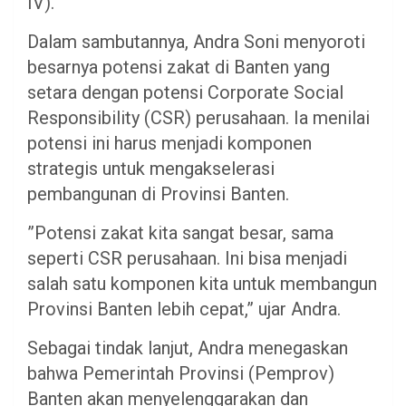
IV).
​Dalam sambutannya, Andra Soni menyoroti
besarnya potensi zakat di Banten yang
setara dengan potensi Corporate Social
Responsibility (CSR) perusahaan. Ia menilai
potensi ini harus menjadi komponen
strategis untuk mengakselerasi
pembangunan di Provinsi Banten.
​”Potensi zakat kita sangat besar, sama
seperti CSR perusahaan. Ini bisa menjadi
salah satu komponen kita untuk membangun
Provinsi Banten lebih cepat,” ujar Andra.
​Sebagai tindak lanjut, Andra menegaskan
bahwa Pemerintah Provinsi (Pemprov)
Banten akan menyelenggarakan dan