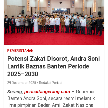
PEMERINTAHAN
Potensi Zakat Disorot, Andra Soni
Lantik Baznas Banten Periode
2025–2030
29 Desember 2025
Redaksi Perisai
Serang,
perisaitangerang.com
– Gubernur
Banten Andra Soni, secara resmi melantik
lima pimpinan Badan Amil Zakat Nasional