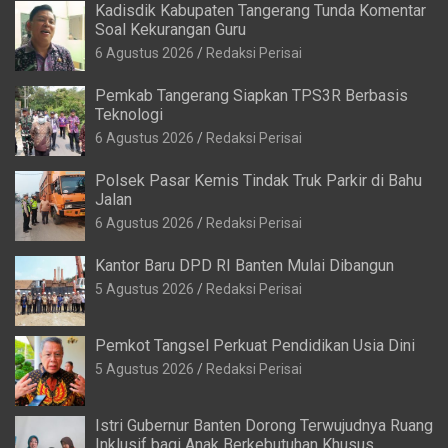
Kadisdik Kabupaten Tangerang Tunda Komentar
Soal Kekurangan Guru
6 Agustus 2026
Redaksi Perisai
Pemkab Tangerang Siapkan TPS3R Berbasis
Teknologi
6 Agustus 2026
Redaksi Perisai
Polsek Pasar Kemis Tindak Truk Parkir di Bahu
Jalan
6 Agustus 2026
Redaksi Perisai
Kantor Baru DPD RI Banten Mulai Dibangun
5 Agustus 2026
Redaksi Perisai
Pemkot Tangsel Perkuat Pendidikan Usia Dini
5 Agustus 2026
Redaksi Perisai
Istri Gubernur Banten Dorong Terwujudnya Ruang
Inklusif bagi Anak Berkebutuhan Khusus