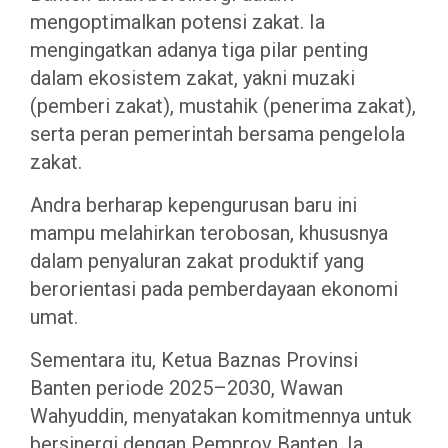
mengoptimalkan potensi zakat. Ia
mengingatkan adanya tiga pilar penting
dalam ekosistem zakat, yakni muzaki
(pemberi zakat), mustahik (penerima zakat),
serta peran pemerintah bersama pengelola
zakat.
​Andra berharap kepengurusan baru ini
mampu melahirkan terobosan, khususnya
dalam penyaluran zakat produktif yang
berorientasi pada pemberdayaan ekonomi
umat.
​Sementara itu, Ketua Baznas Provinsi
Banten periode 2025–2030, Wawan
Wahyuddin, menyatakan komitmennya untuk
bersinergi dengan Pemprov Banten. Ia