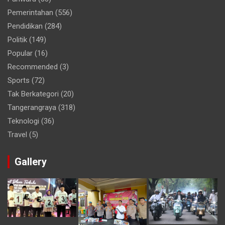
Pemerintahan
(556)
Pendidikan
(284)
Politik
(149)
Popular
(16)
Recommended
(3)
Sports
(72)
Tak Berkategori
(20)
Tangerangraya
(318)
Teknologi
(36)
Travel
(5)
Gallery