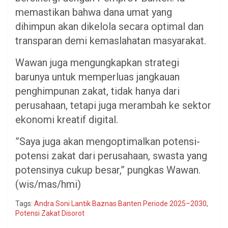
memastikan bahwa dana umat yang
dihimpun akan dikelola secara optimal dan
transparan demi kemaslahatan masyarakat.
​Wawan juga mengungkapkan strategi
barunya untuk memperluas jangkauan
penghimpunan zakat, tidak hanya dari
perusahaan, tetapi juga merambah ke sektor
ekonomi kreatif digital.
​”Saya juga akan mengoptimalkan potensi-
potensi zakat dari perusahaan, swasta yang
potensinya cukup besar,” pungkas Wawan.
(wis/mas/hmi)
Tags:
Andra Soni Lantik Baznas Banten Periode 2025–2030
,
Potensi Zakat Disorot