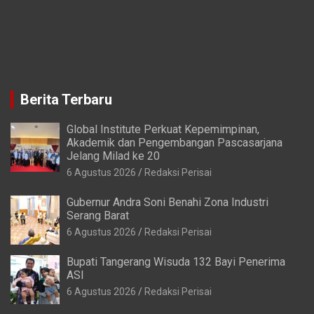
Berita Terbaru
Global Institute Perkuat Kepemimpinan,
Akademik dan Pengembangan Pascasarjana
Jelang Milad ke 20
6 Agustus 2026
Redaksi Perisai
Gubernur Andra Soni Benahi Zona Industri
Serang Barat
6 Agustus 2026
Redaksi Perisai
Bupati Tangerang Wisuda 132 Bayi Penerima
ASI
6 Agustus 2026
Redaksi Perisai