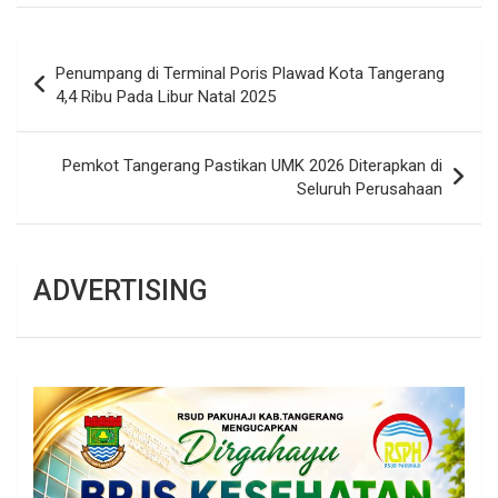
Navigasi
Penumpang di Terminal Poris Plawad Kota Tangerang
pos
4,4 Ribu Pada Libur Natal 2025
Pemkot Tangerang Pastikan UMK 2026 Diterapkan di
Seluruh Perusahaan
ADVERTISING