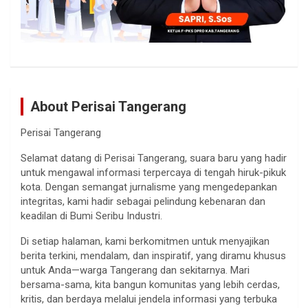
About Perisai Tangerang
Perisai Tangerang
Selamat datang di Perisai Tangerang, suara baru yang hadir
untuk mengawal informasi terpercaya di tengah hiruk-pikuk
kota. Dengan semangat jurnalisme yang mengedepankan
integritas, kami hadir sebagai pelindung kebenaran dan
keadilan di Bumi Seribu Industri.
Di setiap halaman, kami berkomitmen untuk menyajikan
berita terkini, mendalam, dan inspiratif, yang diramu khusus
untuk Anda—warga Tangerang dan sekitarnya. Mari
bersama-sama, kita bangun komunitas yang lebih cerdas,
kritis, dan berdaya melalui jendela informasi yang terbuka