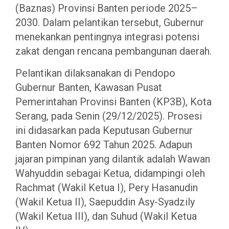
(Baznas) Provinsi Banten periode 2025–
2030. Dalam pelantikan tersebut, Gubernur
menekankan pentingnya integrasi potensi
zakat dengan rencana pembangunan daerah.
​Pelantikan dilaksanakan di Pendopo
Gubernur Banten, Kawasan Pusat
Pemerintahan Provinsi Banten (KP3B), Kota
Serang, pada Senin (29/12/2025). Prosesi
ini didasarkan pada Keputusan Gubernur
Banten Nomor 692 Tahun 2025. Adapun
jajaran pimpinan yang dilantik adalah Wawan
Wahyuddin sebagai Ketua, didampingi oleh
Rachmat (Wakil Ketua I), Pery Hasanudin
(Wakil Ketua II), Saepuddin Asy-Syadzily
(Wakil Ketua III), dan Suhud (Wakil Ketua