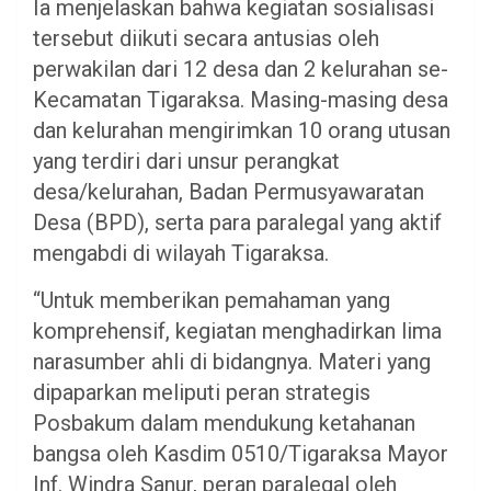
Ia menjelaskan bahwa kegiatan sosialisasi
tersebut diikuti secara antusias oleh
perwakilan dari 12 desa dan 2 kelurahan se-
Kecamatan Tigaraksa. Masing-masing desa
dan kelurahan mengirimkan 10 orang utusan
yang terdiri dari unsur perangkat
desa/kelurahan, Badan Permusyawaratan
Desa (BPD), serta para paralegal yang aktif
mengabdi di wilayah Tigaraksa.
“Untuk memberikan pemahaman yang
komprehensif, kegiatan menghadirkan lima
narasumber ahli di bidangnya. Materi yang
dipaparkan meliputi peran strategis
Posbakum dalam mendukung ketahanan
bangsa oleh Kasdim 0510/Tigaraksa Mayor
Inf. Windra Sanur, peran paralegal oleh