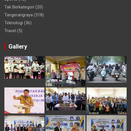
Tak Berkategori
(20)
Tangerangraya
(318)
Teknologi
(36)
Travel
(5)
Gallery