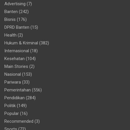
Advertising
(7)
Banten
(242)
Bisnis
(176)
DPRD Banten
(15)
Health
(2)
Hukum & Kriminal
(382)
Internasional
(18)
Kesehatan
(104)
Main Stories
(2)
Nasional
(153)
Pariwara
(33)
Pemerintahan
(556)
Pendidikan
(284)
Politik
(149)
Popular
(16)
Recommended
(3)
Sports
(72)