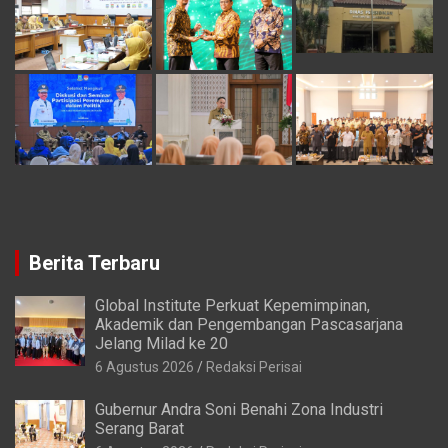
Berita Terbaru
Global Institute Perkuat Kepemimpinan,
Akademik dan Pengembangan Pascasarjana
Jelang Milad ke 20
6 Agustus 2026
Redaksi Perisai
Gubernur Andra Soni Benahi Zona Industri
Serang Barat