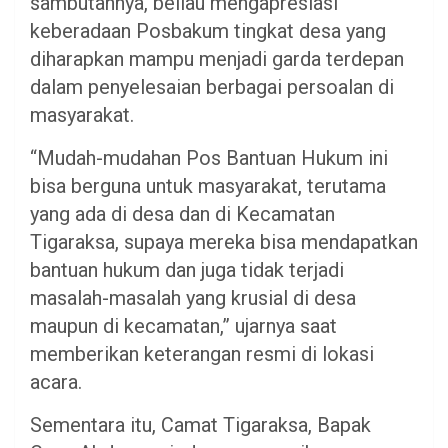
sambutannya, beliau mengapresiasi
keberadaan Posbakum tingkat desa yang
diharapkan mampu menjadi garda terdepan
dalam penyelesaian berbagai persoalan di
masyarakat.
“Mudah-mudahan Pos Bantuan Hukum ini
bisa berguna untuk masyarakat, terutama
yang ada di desa dan di Kecamatan
Tigaraksa, supaya mereka bisa mendapatkan
bantuan hukum dan juga tidak terjadi
masalah-masalah yang krusial di desa
maupun di kecamatan,” ujarnya saat
memberikan keterangan resmi di lokasi
acara.
Sementara itu, Camat Tigaraksa, Bapak