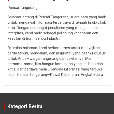
Perisai Tangerang
Selamat datang di Perisai Tangerang, suara baru yang hadir
untuk mengawal informasi terpercaya di tengah hiruk-pikuk
kota. Dengan semangat jurnalisme yang mengedepankan
integritas, kami hadir sebagai pelindung kebenaran dan
keadilan di Bumi Seribu Industri.
Di setiap halaman, kami berkomitmen untuk menyajikan
berita terkini, mendalam, dan inspiratif, yang diramu khusus
untuk Anda—warga Tangerang dan sekitarnya. Mari
bersama-sama, kita bangun komunitas yang lebih cerdas,
kritis, dan berdaya melalui jendela informasi yang terbuka
lebar. Perisai Tangerang—Kawal Kebenaran, Angkat Suara.
Kategori Berita