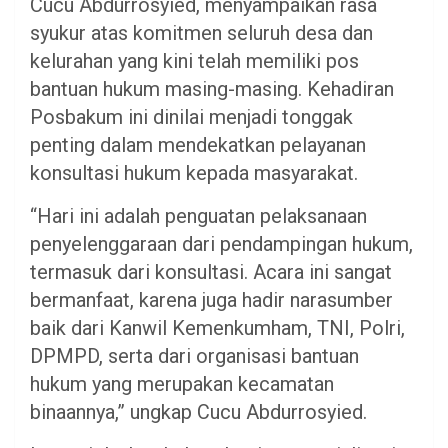
Cucu Abdurrosyied, menyampaikan rasa
syukur atas komitmen seluruh desa dan
kelurahan yang kini telah memiliki pos
bantuan hukum masing-masing. Kehadiran
Posbakum ini dinilai menjadi tonggak
penting dalam mendekatkan pelayanan
konsultasi hukum kepada masyarakat.
“Hari ini adalah penguatan pelaksanaan
penyelenggaraan dari pendampingan hukum,
termasuk dari konsultasi. Acara ini sangat
bermanfaat, karena juga hadir narasumber
baik dari Kanwil Kemenkumham, TNI, Polri,
DPMPD, serta dari organisasi bantuan
hukum yang merupakan kecamatan
binaannya,” ungkap Cucu Abdurrosyied.