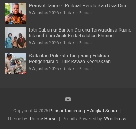
Pemkot Tangsel Perkuat Pendidikan Usia Dini
5 Agustus 2026
Redaksi Perisai
Istri Gubernur Banten Dorong Terwujudnya Ruang
Inklusif bagi Anak Berkebutuhan Khusus
5 Agustus 2026
Redaksi Perisai
Satlantas Polresta Tangerang Edukasi
Pengendara di Titik Rawan Kecelakaan
5 Agustus 2026
Redaksi Perisai
Copyright © 2026
Perisai Tangerang – Angkat Suara
Theme by:
Theme Horse
Proudly Powered by:
WordPress