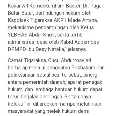
Kakanwil Kemenkumham Banten Dr. Pagar
Butar Butar, perlindungan hukum oleh
Kapolsek Tigaraksa AKP I Made Artana,
mekanisme pendampingan oleh Ketua
YLBHAS Abdul Khoir, serta tertib
administrasi desa oleh Kabid Adpemdes
DPMPD Ibu Desy Natalia,” jelasnya.
Camat Tigaraksa, Cucu Abdurrosyied
berharap melalui penguatan Posbakum dan
pelaksanaan sosialisasi tersebut, sinergi
antara pemerintah daerah, aparat penegak
hukum, dan lembaga bantuan hukum dapat
terus berjalan beriringan. Serta upaya
kolektif ini diharapkan mampu melahirkan
masyarakat yang melek hukum demi