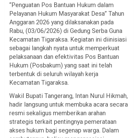
“Penguatan Pos Bantuan Hukum dalam
Pelayanan Hukum Masyarakat Desa” Tahun
Anggaran 2026 yang dilaksanakan pada
Rabu, (03/06/2026) di Gedung Serba Guna
Kecamatan Tigaraksa. Kegiatan ini diinisiasi
sebagai langkah nyata untuk memperkuat
pelaksanaan dan efektivitas Pos Bantuan
Hukum (Posbakum) yang saat ini telah
terbentuk di seluruh wilayah kerja
Kecamatan Tigaraksa.
Wakil Bupati Tangerang, Intan Nurul Hikmah,
hadir langsung untuk membuka acara secara
resmi sekaligus memberikan arahan
strategis terkait pentingnya pemerataan
akses hukum bagi segenap warga. Dalam