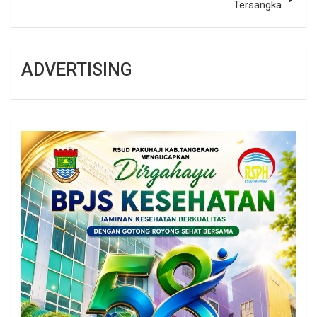
Tersangka
ADVERTISING