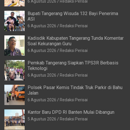
6 Agustus 2026
Redaksi Perisai
Bupati Tangerang Wisuda 132 Bayi Penerima
ASI
6 Agustus 2026
Redaksi Perisai
Kadisdik Kabupaten Tangerang Tunda Komentar
Soal Kekurangan Guru
6 Agustus 2026
Redaksi Perisai
Pemkab Tangerang Siapkan TPS3R Berbasis
Teknologi
6 Agustus 2026
Redaksi Perisai
Polsek Pasar Kemis Tindak Truk Parkir di Bahu
Jalan
6 Agustus 2026
Redaksi Perisai
Kantor Baru DPD RI Banten Mulai Dibangun
5 Agustus 2026
Redaksi Perisai