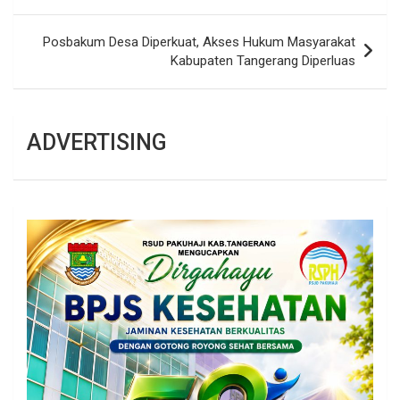
Posbakum Desa Diperkuat, Akses Hukum Masyarakat
Kabupaten Tangerang Diperluas
ADVERTISING