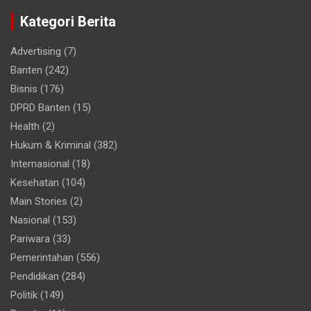
Kategori Berita
Advertising
(7)
Banten
(242)
Bisnis
(176)
DPRD Banten
(15)
Health
(2)
Hukum & Kriminal
(382)
Internasional
(18)
Kesehatan
(104)
Main Stories
(2)
Nasional
(153)
Pariwara
(33)
Pemerintahan
(556)
Pendidikan
(284)
Politik
(149)