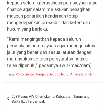
kepada seluruh perusahaan pembiayaan atau
finance agar dalam melakukan penagihan
maupun penarikan kendaraan tetap
mengedepankan prosedur dan ketentuan
hukum yang berlaku.
“Kami mengingatkan kepada seluruh
perusahaan pembiayaan agar menggunakan
jalur yang benar dan sesuai aturan dengan
memastikan seluruh persyaratan fidusia
telah dipenuhi,” pesannya. (wis/mas/dam)
Tags:
Polda Banten Ringkus Debt Collector Aniaya Brimob
Navigasi
203 Kasus HIV Ditemukan di Kabupaten Tangerang,
pos
Balita Ikut Terdampak