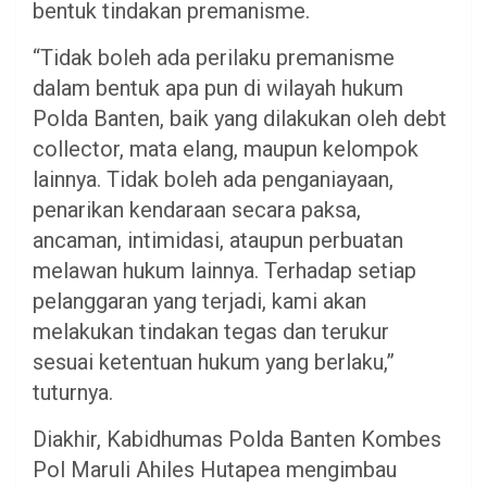
bentuk tindakan premanisme.
“Tidak boleh ada perilaku premanisme
dalam bentuk apa pun di wilayah hukum
Polda Banten, baik yang dilakukan oleh debt
collector, mata elang, maupun kelompok
lainnya. Tidak boleh ada penganiayaan,
penarikan kendaraan secara paksa,
ancaman, intimidasi, ataupun perbuatan
melawan hukum lainnya. Terhadap setiap
pelanggaran yang terjadi, kami akan
melakukan tindakan tegas dan terukur
sesuai ketentuan hukum yang berlaku,”
tuturnya.
Diakhir, Kabidhumas Polda Banten Kombes
Pol Maruli Ahiles Hutapea mengimbau