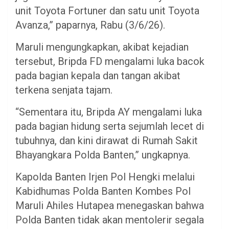
unit Toyota Fortuner dan satu unit Toyota
Avanza,” paparnya, Rabu (3/6/26).
Maruli mengungkapkan, akibat kejadian
tersebut, Bripda FD mengalami luka bacok
pada bagian kepala dan tangan akibat
terkena senjata tajam.
“Sementara itu, Bripda AY mengalami luka
pada bagian hidung serta sejumlah lecet di
tubuhnya, dan kini dirawat di Rumah Sakit
Bhayangkara Polda Banten,” ungkapnya.
Kapolda Banten Irjen Pol Hengki melalui
Kabidhumas Polda Banten Kombes Pol
Maruli Ahiles Hutapea menegaskan bahwa
Polda Banten tidak akan mentolerir segala