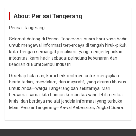
About Perisai Tangerang
Perisai Tangerang
Selamat datang di Perisai Tangerang, suara baru yang hadir
untuk mengawal informasi terpercaya di tengah hiruk-pikuk
kota. Dengan semangat jurnalisme yang mengedepankan
integritas, kami hadir sebagai pelindung kebenaran dan
keadilan di Bumi Seribu Industri.
Di setiap halaman, kami berkomitmen untuk menyajikan
berita terkini, mendalam, dan inspiratif, yang diramu khusus
untuk Anda—warga Tangerang dan sekitarnya. Mari
bersama-sama, kita bangun komunitas yang lebih cerdas,
kritis, dan berdaya melalui jendela informasi yang terbuka
lebar. Perisai Tangerang—Kawal Kebenaran, Angkat Suara.