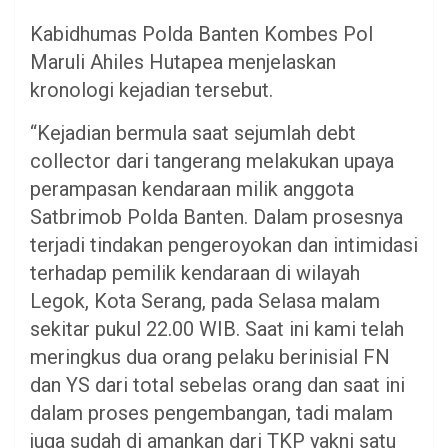
Kabidhumas Polda Banten Kombes Pol
Maruli Ahiles Hutapea menjelaskan
kronologi kejadian tersebut.
“Kejadian bermula saat sejumlah debt
collector dari tangerang melakukan upaya
perampasan kendaraan milik anggota
Satbrimob Polda Banten. Dalam prosesnya
terjadi tindakan pengeroyokan dan intimidasi
terhadap pemilik kendaraan di wilayah
Legok, Kota Serang, pada Selasa malam
sekitar pukul 22.00 WIB. Saat ini kami telah
meringkus dua orang pelaku berinisial FN
dan YS dari total sebelas orang dan saat ini
dalam proses pengembangan, tadi malam
juga sudah di amankan dari TKP yakni satu