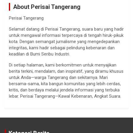
About Perisai Tangerang
Perisai Tangerang
Selamat datang di Perisai Tangerang, suara baru yang hadir
untuk mengawal informasi terpercaya di tengah hiruk-pikuk
kota. Dengan semangat jurnalisme yang mengedepankan
integritas, kami hadir sebagai pelindung kebenaran dan
keadilan di Bumi Seribu Industri.
Di setiap halaman, kami berkomitmen untuk menyajikan
berita terkini, mendalam, dan inspiratif, yang diramu khusus
untuk Anda—warga Tangerang dan sekitarnya. Mari
bersama-sama, kita bangun komunitas yang lebih cerdas,
kritis, dan berdaya melalui jendela informasi yang terbuka
lebar. Perisai Tangerang—Kawal Kebenaran, Angkat Suara.