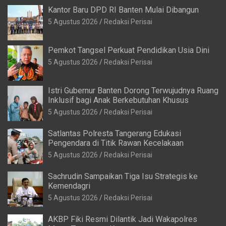
Istri Gubernur Banten Dorong Terwujudnya Ruang
Inklusif bagi Anak Berkebutuhan Khusus
5 Agustus 2026
Redaksi Perisai
Satlantas Polresta Tangerang Edukasi
Pengendara di Titik Rawan Kecelakaan
5 Agustus 2026
Redaksi Perisai
Sachrudin Sampaikan Tiga Isu Strategis ke
Kemendagri
5 Agustus 2026
Redaksi Perisai
AKBP Fiki Resmi Dilantik Jadi Wakapolres
Metro Tangerang Kota
5 Agustus 2026
Redaksi Perisai
Gubernur Banten Perkuat Sinergi dengan
Danlanal
5 Agustus 2026
Redaksi Perisai