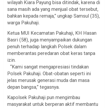
wilayah Kiara Payung bisa ditindak, karena di
sana masih ada yang menjual obat tersebut,
bahkan kepada remaja,” ungkap Samsul (35),
warga Pakuhaji.
Ketua MUI Kecamatan Pakuhaji, KH Hasan
Basri (58), juga menyampaikan dukungan
penuh terhadap langkah Polsek dalam
memberantas peredaran obat keras tanpa
izin.
“Kami sangat mengapresiasi tindakan
Polsek Pakuhaji. Obat-obatan seperti ini
jelas merusak generasi muda dan masa
depan bangsa,” tegasnya.
Kapolsek Pakuhaji pun mengimbau
masyarakat untuk berperan aktif membantu