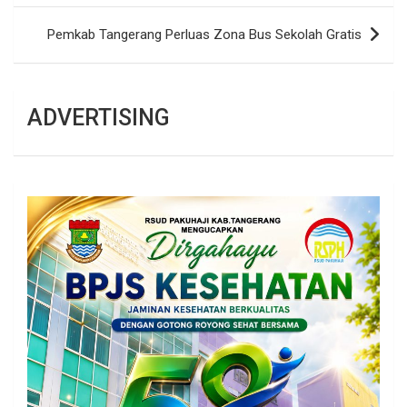
Pemkab Tangerang Perluas Zona Bus Sekolah Gratis
ADVERTISING