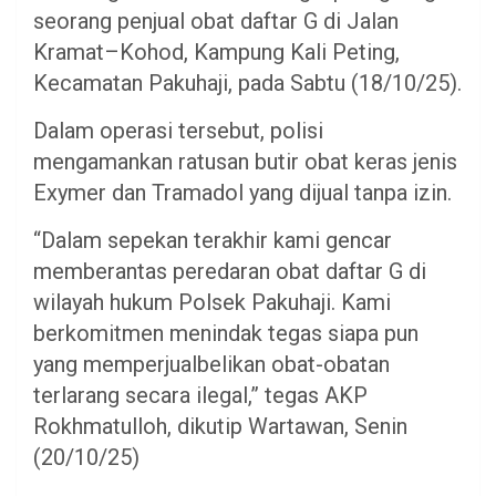
seorang penjual obat daftar G di Jalan
Kramat–Kohod, Kampung Kali Peting,
Kecamatan Pakuhaji, pada Sabtu (18/10/25).
Dalam operasi tersebut, polisi
mengamankan ratusan butir obat keras jenis
Exymer dan Tramadol yang dijual tanpa izin.
“Dalam sepekan terakhir kami gencar
memberantas peredaran obat daftar G di
wilayah hukum Polsek Pakuhaji. Kami
berkomitmen menindak tegas siapa pun
yang memperjualbelikan obat-obatan
terlarang secara ilegal,” tegas AKP
Rokhmatulloh, dikutip Wartawan, Senin
(20/10/25)