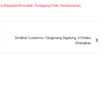
ra Waspada Amirullah
,
Pedagang Cilok
,
Pembunuhan
,
Sindikat Curanmor Tangerang Digulung, 5 Pelaku
Ditangkap