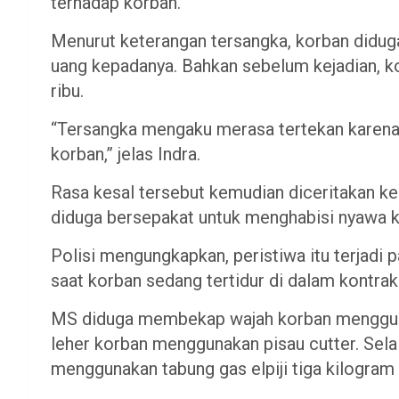
terhadap korban.
Menurut keterangan tersangka, korban didug
uang kepadanya. Bahkan sebelum kejadian, 
ribu.
“Tersangka mengaku merasa tertekan karena s
korban,” jelas Indra.
Rasa kesal tersebut kemudian diceritakan kep
diduga bersepakat untuk menghabisi nyawa k
Polisi mengungkapkan, peristiwa itu terjadi 
saat korban sedang tertidur di dalam kontrak
MS diduga membekap wajah korban menggun
leher korban menggunakan pisau cutter. Sela
menggunakan tabung gas elpiji tiga kilogram