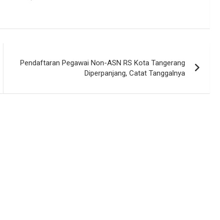
Pendaftaran Pegawai Non-ASN RS Kota Tangerang
Diperpanjang, Catat Tanggalnya