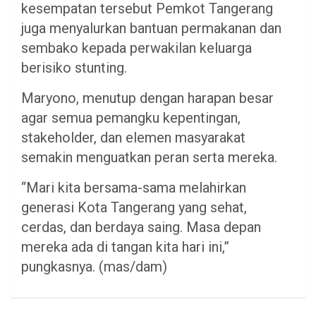
kesempatan tersebut Pemkot Tangerang
juga menyalurkan bantuan permakanan dan
sembako kepada perwakilan keluarga
berisiko stunting.
Maryono, menutup dengan harapan besar
agar semua pemangku kepentingan,
stakeholder, dan elemen masyarakat
semakin menguatkan peran serta mereka.
“Mari kita bersama-sama melahirkan
generasi Kota Tangerang yang sehat,
cerdas, dan berdaya saing. Masa depan
mereka ada di tangan kita hari ini,”
pungkasnya. (mas/dam)