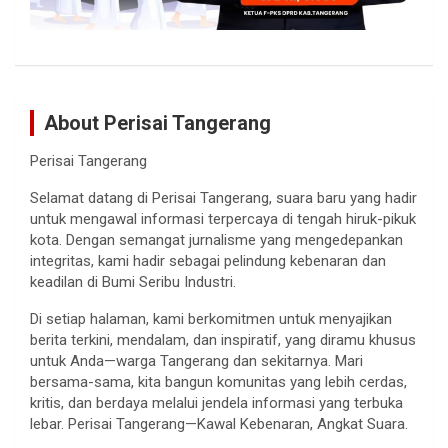
About Perisai Tangerang
Perisai Tangerang
Selamat datang di Perisai Tangerang, suara baru yang hadir
untuk mengawal informasi terpercaya di tengah hiruk-pikuk
kota. Dengan semangat jurnalisme yang mengedepankan
integritas, kami hadir sebagai pelindung kebenaran dan
keadilan di Bumi Seribu Industri.
Di setiap halaman, kami berkomitmen untuk menyajikan
berita terkini, mendalam, dan inspiratif, yang diramu khusus
untuk Anda—warga Tangerang dan sekitarnya. Mari
bersama-sama, kita bangun komunitas yang lebih cerdas,
kritis, dan berdaya melalui jendela informasi yang terbuka
lebar. Perisai Tangerang—Kawal Kebenaran, Angkat Suara.