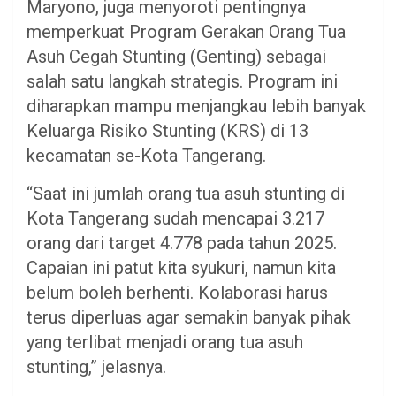
Maryono, juga menyoroti pentingnya
memperkuat Program Gerakan Orang Tua
Asuh Cegah Stunting (Genting) sebagai
salah satu langkah strategis. Program ini
diharapkan mampu menjangkau lebih banyak
Keluarga Risiko Stunting (KRS) di 13
kecamatan se-Kota Tangerang.
“Saat ini jumlah orang tua asuh stunting di
Kota Tangerang sudah mencapai 3.217
orang dari target 4.778 pada tahun 2025.
Capaian ini patut kita syukuri, namun kita
belum boleh berhenti. Kolaborasi harus
terus diperluas agar semakin banyak pihak
yang terlibat menjadi orang tua asuh
stunting,” jelasnya.