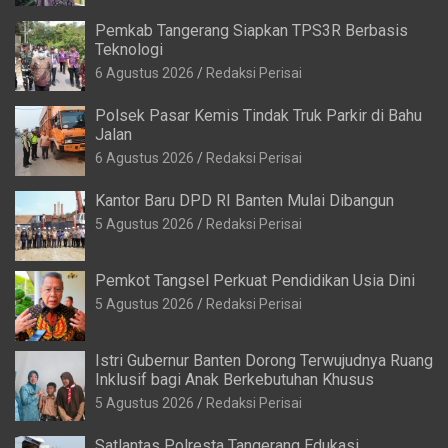
Pemkab Tangerang Siapkan TPS3R Berbasis
Teknologi
6 Agustus 2026
Redaksi Perisai
Polsek Pasar Kemis Tindak Truk Parkir di Bahu
Jalan
6 Agustus 2026
Redaksi Perisai
Kantor Baru DPD RI Banten Mulai Dibangun
5 Agustus 2026
Redaksi Perisai
Pemkot Tangsel Perkuat Pendidikan Usia Dini
5 Agustus 2026
Redaksi Perisai
Istri Gubernur Banten Dorong Terwujudnya Ruang
Inklusif bagi Anak Berkebutuhan Khusus
5 Agustus 2026
Redaksi Perisai
Satlantas Polresta Tangerang Edukasi