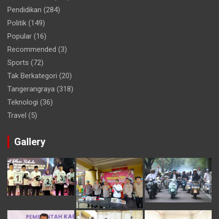
Pendidikan
(284)
Politik
(149)
Popular
(16)
Recommended
(3)
Sports
(72)
Tak Berkategori
(20)
Tangerangraya
(318)
Teknologi
(36)
Travel
(5)
Gallery