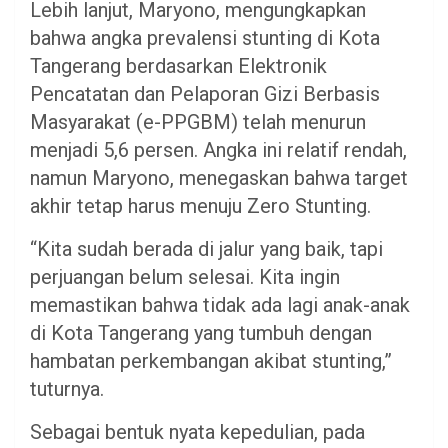
Lebih lanjut, Maryono, mengungkapkan
bahwa angka prevalensi stunting di Kota
Tangerang berdasarkan Elektronik
Pencatatan dan Pelaporan Gizi Berbasis
Masyarakat (e-PPGBM) telah menurun
menjadi 5,6 persen. Angka ini relatif rendah,
namun Maryono, menegaskan bahwa target
akhir tetap harus menuju Zero Stunting.
“Kita sudah berada di jalur yang baik, tapi
perjuangan belum selesai. Kita ingin
memastikan bahwa tidak ada lagi anak-anak
di Kota Tangerang yang tumbuh dengan
hambatan perkembangan akibat stunting,”
tuturnya.
Sebagai bentuk nyata kepedulian, pada