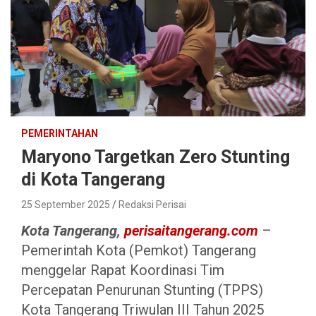
PEMERINTAHAN
Maryono Targetkan Zero Stunting
di Kota Tangerang
25 September 2025
Redaksi Perisai
Kota Tangerang,
perisaitangerang.com
–
Pemerintah Kota (Pemkot) Tangerang
menggelar Rapat Koordinasi Tim
Percepatan Penurunan Stunting (TPPS)
Kota Tangerang Triwulan III Tahun 2025