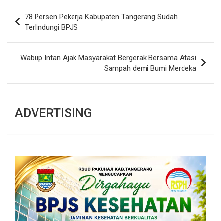
Navigasi
78 Persen Pekerja Kabupaten Tangerang Sudah
pos
Terlindungi BPJS
Wabup Intan Ajak Masyarakat Bergerak Bersama Atasi
Sampah demi Bumi Merdeka
ADVERTISING