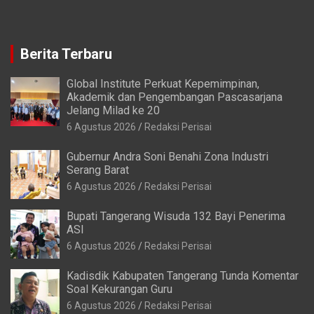
Berita Terbaru
Global Institute Perkuat Kepemimpinan,
Akademik dan Pengembangan Pascasarjana
Jelang Milad ke 20
6 Agustus 2026
Redaksi Perisai
Gubernur Andra Soni Benahi Zona Industri
Serang Barat
6 Agustus 2026
Redaksi Perisai
Bupati Tangerang Wisuda 132 Bayi Penerima
ASI
6 Agustus 2026
Redaksi Perisai
Kadisdik Kabupaten Tangerang Tunda Komentar
Soal Kekurangan Guru
6 Agustus 2026
Redaksi Perisai