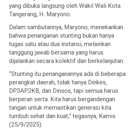
yang dibuka langsung oleh Wakil Wali Kota
Tangerang, H. Maryono.
Dalam sambutannya, Maryono, menekankan
bahwa penanganan stunting bukan hanya
tugas satu atau dua instansi, melainkan
tanggung jawab bersama yang harus
dijalankan secara kolektif dan berkelanjutan.
“Stunting itu penanganannya ada di beberapa
perangkat daerah, tidak hanya Dinkes,
DP3AP2KB, dan Dinsos, tapi semua harus
berperan serta. Kita harus bergandengan
tangan untuk memastikan generasi kita
tumbuh sehat dan kuat,” tegasnya, Kamis
(25/9/2025).