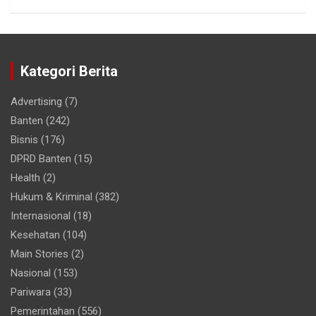
Kategori Berita
Advertising
(7)
Banten
(242)
Bisnis
(176)
DPRD Banten
(15)
Health
(2)
Hukum & Kriminal
(382)
Internasional
(18)
Kesehatan
(104)
Main Stories
(2)
Nasional
(153)
Pariwara
(33)
Pemerintahan
(556)