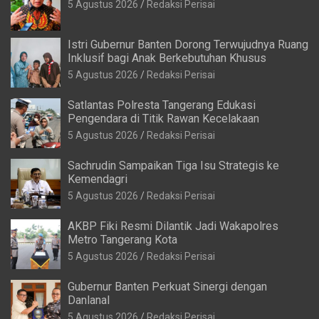
5 Agustus 2026
Redaksi Perisai
Istri Gubernur Banten Dorong Terwujudnya Ruang
Inklusif bagi Anak Berkebutuhan Khusus
5 Agustus 2026
Redaksi Perisai
Satlantas Polresta Tangerang Edukasi
Pengendara di Titik Rawan Kecelakaan
5 Agustus 2026
Redaksi Perisai
Sachrudin Sampaikan Tiga Isu Strategis ke
Kemendagri
5 Agustus 2026
Redaksi Perisai
AKBP Fiki Resmi Dilantik Jadi Wakapolres
Metro Tangerang Kota
5 Agustus 2026
Redaksi Perisai
Gubernur Banten Perkuat Sinergi dengan
Danlanal
5 Agustus 2026
Redaksi Perisai