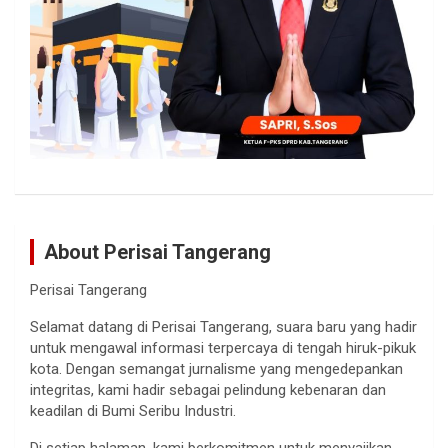
About Perisai Tangerang
Perisai Tangerang
Selamat datang di Perisai Tangerang, suara baru yang hadir
untuk mengawal informasi terpercaya di tengah hiruk-pikuk
kota. Dengan semangat jurnalisme yang mengedepankan
integritas, kami hadir sebagai pelindung kebenaran dan
keadilan di Bumi Seribu Industri.