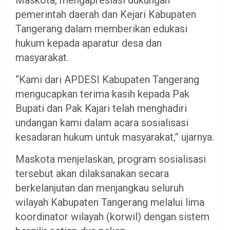
Maskota, mengapresiasi dukungan
pemerintah daerah dan Kejari Kabupaten
Tangerang dalam memberikan edukasi
hukum kepada aparatur desa dan
masyarakat.
“Kami dari APDESI Kabupaten Tangerang
mengucapkan terima kasih kepada Pak
Bupati dan Pak Kajari telah menghadiri
undangan kami dalam acara sosialisasi
kesadaran hukum untuk masyarakat,” ujarnya.
Maskota menjelaskan, program sosialisasi
tersebut akan dilaksanakan secara
berkelanjutan dan menjangkau seluruh
wilayah Kabupaten Tangerang melalui lima
koordinator wilayah (korwil) dengan sistem