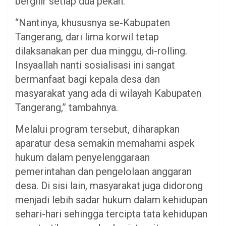
bergilir setiap dua pekan.
“Nantinya, khususnya se-Kabupaten
Tangerang, dari lima korwil tetap
dilaksanakan per dua minggu, di-rolling.
Insyaallah nanti sosialisasi ini sangat
bermanfaat bagi kepala desa dan
masyarakat yang ada di wilayah Kabupaten
Tangerang,” tambahnya.
Melalui program tersebut, diharapkan
aparatur desa semakin memahami aspek
hukum dalam penyelenggaraan
pemerintahan dan pengelolaan anggaran
desa. Di sisi lain, masyarakat juga didorong
menjadi lebih sadar hukum dalam kehidupan
sehari-hari sehingga tercipta tata kehidupan