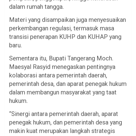
dalam rumah tangga.
Materi yang disampaikan juga menyesuaikan
perkembangan regulasi, termasuk masa
transisi penerapan KUHP dan KUHAP yang
baru.
Sementara itu, Bupati Tangerang Moch.
Maesyal Rasyid menegaskan pentingnya
kolaborasi antara pemerintah daerah,
pemerintah desa, dan aparat penegak hukum
dalam membangun masyarakat yang taat
hukum.
“Sinergi antara pemerintah daerah, aparat
penegak hukum, dan pemerintah desa yang
makin kuat merupakan langkah strategis