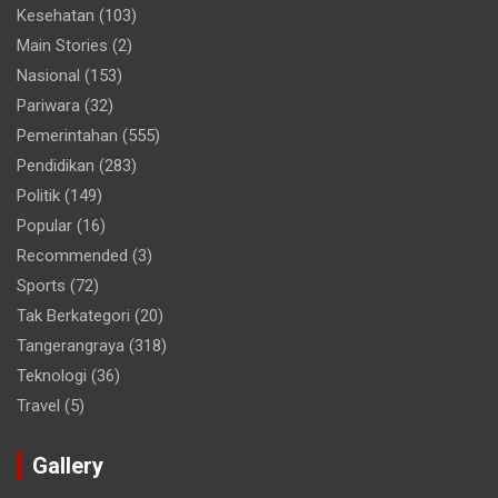
Kesehatan
(103)
Main Stories
(2)
Nasional
(153)
Pariwara
(32)
Pemerintahan
(555)
Pendidikan
(283)
Politik
(149)
Popular
(16)
Recommended
(3)
Sports
(72)
Tak Berkategori
(20)
Tangerangraya
(318)
Teknologi
(36)
Travel
(5)
Gallery