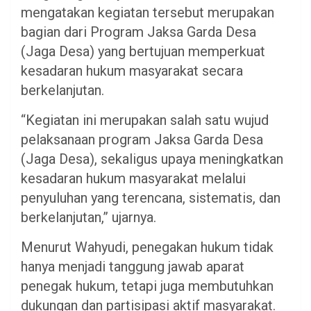
mengatakan kegiatan tersebut merupakan
bagian dari Program Jaksa Garda Desa
(Jaga Desa) yang bertujuan memperkuat
kesadaran hukum masyarakat secara
berkelanjutan.
“Kegiatan ini merupakan salah satu wujud
pelaksanaan program Jaksa Garda Desa
(Jaga Desa), sekaligus upaya meningkatkan
kesadaran hukum masyarakat melalui
penyuluhan yang terencana, sistematis, dan
berkelanjutan,” ujarnya.
Menurut Wahyudi, penegakan hukum tidak
hanya menjadi tanggung jawab aparat
penegak hukum, tetapi juga membutuhkan
dukungan dan partisipasi aktif masyarakat.