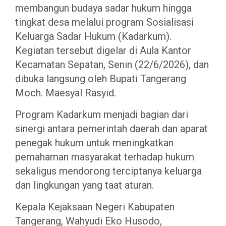
membangun budaya sadar hukum hingga
tingkat desa melalui program Sosialisasi
Keluarga Sadar Hukum (Kadarkum).
Kegiatan tersebut digelar di Aula Kantor
Kecamatan Sepatan, Senin (22/6/2026), dan
dibuka langsung oleh Bupati Tangerang
Moch. Maesyal Rasyid.
Program Kadarkum menjadi bagian dari
sinergi antara pemerintah daerah dan aparat
penegak hukum untuk meningkatkan
pemahaman masyarakat terhadap hukum
sekaligus mendorong terciptanya keluarga
dan lingkungan yang taat aturan.
Kepala Kejaksaan Negeri Kabupaten
Tangerang, Wahyudi Eko Husodo,