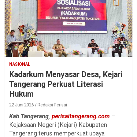
NASIONAL
Kadarkum Menyasar Desa, Kejari
Tangerang Perkuat Literasi
Hukum
22 Juni 2026
Redaksi Perisai
Kab Tangerang,
perisaitangerang.com
–
Kejaksaan Negeri (Kejari) Kabupaten
Tangerang terus memperkuat upaya