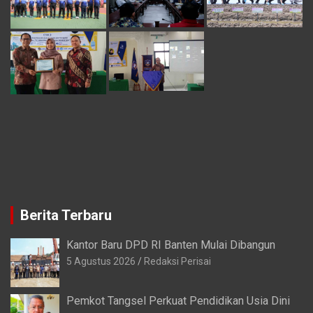
Berita Terbaru
Kantor Baru DPD RI Banten Mulai Dibangun
5 Agustus 2026
Redaksi Perisai
Pemkot Tangsel Perkuat Pendidikan Usia Dini