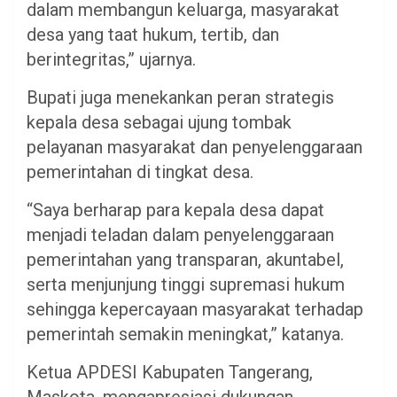
dalam membangun keluarga, masyarakat
desa yang taat hukum, tertib, dan
berintegritas,” ujarnya.
Bupati juga menekankan peran strategis
kepala desa sebagai ujung tombak
pelayanan masyarakat dan penyelenggaraan
pemerintahan di tingkat desa.
“Saya berharap para kepala desa dapat
menjadi teladan dalam penyelenggaraan
pemerintahan yang transparan, akuntabel,
serta menjunjung tinggi supremasi hukum
sehingga kepercayaan masyarakat terhadap
pemerintah semakin meningkat,” katanya.
Ketua APDESI Kabupaten Tangerang,