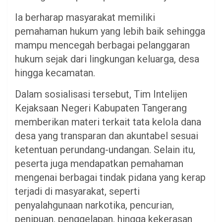
Ia berharap masyarakat memiliki
pemahaman hukum yang lebih baik sehingga
mampu mencegah berbagai pelanggaran
hukum sejak dari lingkungan keluarga, desa
hingga kecamatan.
Dalam sosialisasi tersebut, Tim Intelijen
Kejaksaan Negeri Kabupaten Tangerang
memberikan materi terkait tata kelola dana
desa yang transparan dan akuntabel sesuai
ketentuan perundang-undangan. Selain itu,
peserta juga mendapatkan pemahaman
mengenai berbagai tindak pidana yang kerap
terjadi di masyarakat, seperti
penyalahgunaan narkotika, pencurian,
penipuan, penggelapan, hingga kekerasan