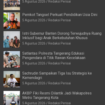
5 Agustus 2026
Redaksi Perisai
Pemkot Tangsel Perkuat Pendidikan Usia Dini
5 Agustus 2026
Redaksi Perisai
Istri Gubernur Banten Dorong Terwujudnya Ruang
Inklusif bagi Anak Berkebutuhan Khusus
5 Agustus 2026
Redaksi Perisai
Satlantas Polresta Tangerang Edukasi
Pengendara di Titik Rawan Kecelakaan
5 Agustus 2026
Redaksi Perisai
Sachrudin Sampaikan Tiga Isu Strategis ke
Kemendagri
5 Agustus 2026
Redaksi Perisai
AKBP Fiki Resmi Dilantik Jadi Wakapolres
Metro Tangerang Kota
5 Agustus 2026
Redaksi Perisai