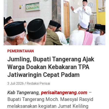
PEMERINTAHAN
Jumling, Bupati Tangerang Ajak
Warga Doakan Kebakaran TPA
Jatiwaringin Cepat Padam
3 Juli 2026
Redaksi Perisai
Kab Tangerang,
perisaitangerang.com
–
Bupati Tangerang Moch. Maesyal Rasyid
melaksanakan kegiatan Jumat Keliling