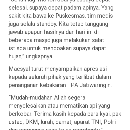
selesai, supaya cepat padam apinya. Yang
sakit kita bawa ke Puskesmas, tim medis
juga selalu standby. Kita tetap tanggung
jawab apapun hasilnya dan hari ini di
beberapa masjid juga melakukan salat
istisqa untuk mendoakan supaya dapat
hujan,” ungkapnya.
Maesyal turut menyampaikan apresiasi
kepada seluruh pihak yang terlibat dalam
penanganan kebakaran TPA Jatiwaringin.
“Mudah-mudahan Allah segera
menyelesaikan atau mematikan api yang
berkobar. Terima kasih kepada para kyai, pak
ustad, DKM, lurah, camat, aparat TNI, Polri