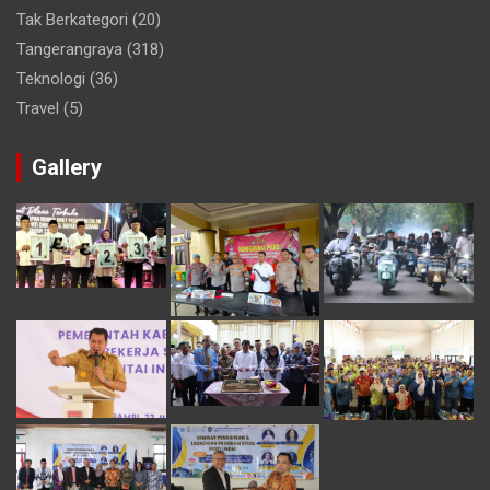
Tak Berkategori
(20)
Tangerangraya
(318)
Teknologi
(36)
Travel
(5)
Gallery