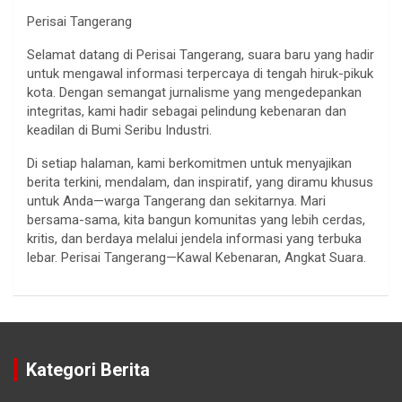
Perisai Tangerang
Selamat datang di Perisai Tangerang, suara baru yang hadir
untuk mengawal informasi terpercaya di tengah hiruk-pikuk
kota. Dengan semangat jurnalisme yang mengedepankan
integritas, kami hadir sebagai pelindung kebenaran dan
keadilan di Bumi Seribu Industri.
Di setiap halaman, kami berkomitmen untuk menyajikan
berita terkini, mendalam, dan inspiratif, yang diramu khusus
untuk Anda—warga Tangerang dan sekitarnya. Mari
bersama-sama, kita bangun komunitas yang lebih cerdas,
kritis, dan berdaya melalui jendela informasi yang terbuka
lebar. Perisai Tangerang—Kawal Kebenaran, Angkat Suara.
Kategori Berita