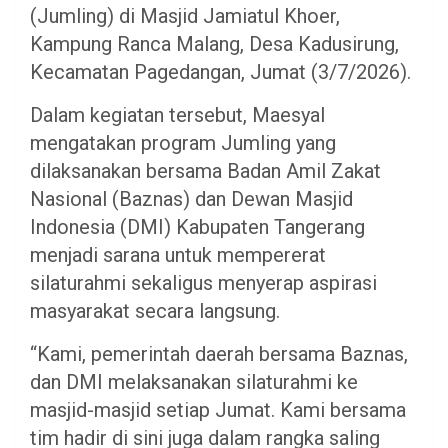
(Jumling) di Masjid Jamiatul Khoer,
Kampung Ranca Malang, Desa Kadusirung,
Kecamatan Pagedangan, Jumat (3/7/2026).
Dalam kegiatan tersebut, Maesyal
mengatakan program Jumling yang
dilaksanakan bersama Badan Amil Zakat
Nasional (Baznas) dan Dewan Masjid
Indonesia (DMI) Kabupaten Tangerang
menjadi sarana untuk mempererat
silaturahmi sekaligus menyerap aspirasi
masyarakat secara langsung.
“Kami, pemerintah daerah bersama Baznas,
dan DMI melaksanakan silaturahmi ke
masjid-masjid setiap Jumat. Kami bersama
tim hadir di sini juga dalam rangka saling