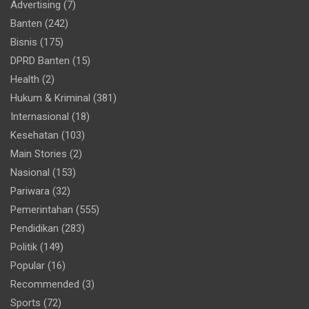
Advertising
(7)
Banten
(242)
Bisnis
(175)
DPRD Banten
(15)
Health
(2)
Hukum & Kriminal
(381)
Internasional
(18)
Kesehatan
(103)
Main Stories
(2)
Nasional
(153)
Pariwara
(32)
Pemerintahan
(555)
Pendidikan
(283)
Politik
(149)
Popular
(16)
Recommended
(3)
Sports
(72)