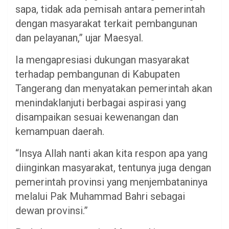
sapa, tidak ada pemisah antara pemerintah
dengan masyarakat terkait pembangunan
dan pelayanan,” ujar Maesyal.
Ia mengapresiasi dukungan masyarakat
terhadap pembangunan di Kabupaten
Tangerang dan menyatakan pemerintah akan
menindaklanjuti berbagai aspirasi yang
disampaikan sesuai kewenangan dan
kemampuan daerah.
“Insya Allah nanti akan kita respon apa yang
diinginkan masyarakat, tentunya juga dengan
pemerintah provinsi yang menjembataninya
melalui Pak Muhammad Bahri sebagai
dewan provinsi.”