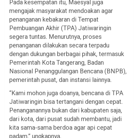
Pada kesempatan itu, Maesyal juga
mengajak masyarakat mendoakan agar
penanganan kebakaran di Tempat
Pembuangan Akhir (TPA) Jatiwaringin
segera tuntas. Menurutnya, proses
penanganan dilakukan secara terpadu
dengan dukungan berbagai pihak, termasuk
Pemerintah Kota Tangerang, Badan
Nasional Penanggulangan Bencana (BNPB),
pemerintah pusat, dan instansi lainnya.
“Kami mohon juga doanya, bencana di TPA
Jatiwaringin bisa tertangani dengan cepat.
Penanganannya bukan dari kabupaten saja,
dari kota, dari pusat sudah membantu, jadi
kita sama-sama berdoa agar api cepat
padam,” ungkapnya.