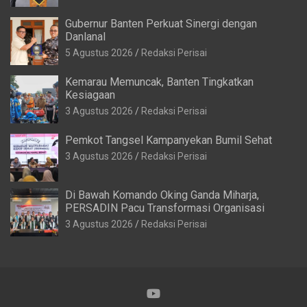
Gubernur Banten Perkuat Sinergi dengan
Danlanal
5 Agustus 2026
Redaksi Perisai
Kemarau Memuncak, Banten Tingkatkan
Kesiagaan
3 Agustus 2026
Redaksi Perisai
Pemkot Tangsel Kampanyekan Bumil Sehat
3 Agustus 2026
Redaksi Perisai
Di Bawah Komando Oking Ganda Miharja,
PERSADIN Pacu Transformasi Organisasi
3 Agustus 2026
Redaksi Perisai