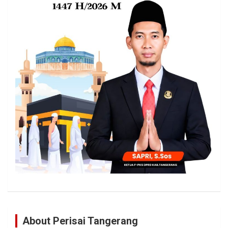
About Perisai Tangerang