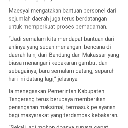
Maesyal mengatakan bantuan personel dari
sejumlah daerah juga terus berdatangan
untuk memperkuat proses pemadaman.
“Jadi semalam kita mendapat bantuan dari
ahlinya yang sudah menangani bencana di
daerah lain, dari Bandung dan Makassar yang
biasa menangani kebakaran gambut dan
sebagainya, baru semalam datang, separuh
hari ini datang lagi,” jelasnya.
Ia menegaskan Pemerintah Kabupaten
Tangerang terus berupaya memberikan
penanganan maksimal, termasuk pelayanan
bagi masyarakat yang terdampak kebakaran.
“Sekali lagi mohon doanya supaya cepat