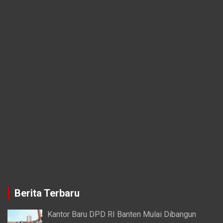
Berita Terbaru
Kantor Baru DPD RI Banten Mulai Dibangun