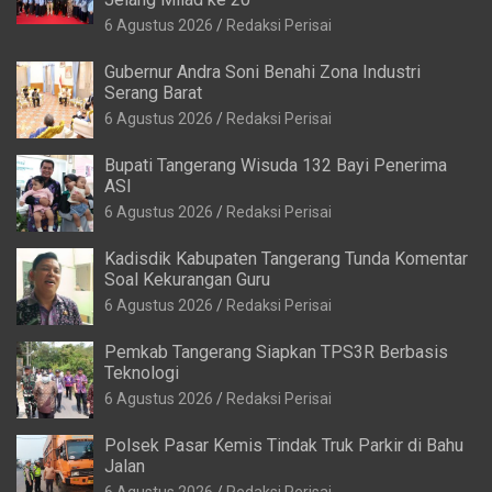
6 Agustus 2026
Redaksi Perisai
Gubernur Andra Soni Benahi Zona Industri
Serang Barat
6 Agustus 2026
Redaksi Perisai
Bupati Tangerang Wisuda 132 Bayi Penerima
ASI
6 Agustus 2026
Redaksi Perisai
Kadisdik Kabupaten Tangerang Tunda Komentar
Soal Kekurangan Guru
6 Agustus 2026
Redaksi Perisai
Pemkab Tangerang Siapkan TPS3R Berbasis
Teknologi
6 Agustus 2026
Redaksi Perisai
Polsek Pasar Kemis Tindak Truk Parkir di Bahu
Jalan
6 Agustus 2026
Redaksi Perisai