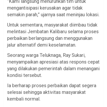
“Kami langsung menurunkan tim untuk
mengantisipasi kerusakan agar tidak
semakin parah,” ujarnya saat meninjau lokasi.
Untuk sementara, masyarakat diimbau tidak
melintasi Jembatan Kalibaru selama proses
perbaikan berlangsung dan menggunakan
jalur alternatif demi keselamatan.
Seorang warga Teluknaga, Ray Sukari,
menyampaikan apresiasi atas respons cepat
yang dilakukan pemerintah dalam menangani
kondisi tersebut.
Ia berharap proses perbaikan dapat segera
selesai sehingga aktivitas masyarakat
kembali normal.