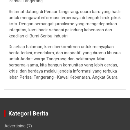
Perisai Tangerang
Selamat datang di Perisai Tangerang, suara baru yang hadir
untuk mengawal informasi terpercaya di tengah hiruk-pikuk
kota. Dengan semangat jurnalisme yang mengedepankan
integritas, kami hadir sebagai pelindung kebenaran dan
keadilan di Bumi Seribu Industri.
Di setiap halaman, kami berkomitmen untuk menyajikan
berita terkini, mendalam, dan inspiratif, yang diramu khusus
untuk Anda—warga Tangerang dan sekitarnya. Mari
bersama-sama, kita bangun komunitas yang lebih cerdas,
kritis, dan berdaya melalui jendela informasi yang terbuka
lebar. Perisai Tangerang—Kawal Kebenaran, Angkat Suara.
Kategori Berita
Advertising
(7)