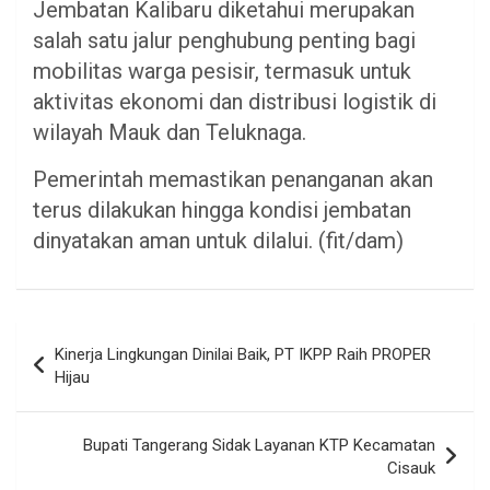
Jembatan Kalibaru diketahui merupakan
salah satu jalur penghubung penting bagi
mobilitas warga pesisir, termasuk untuk
aktivitas ekonomi dan distribusi logistik di
wilayah Mauk dan Teluknaga.
Pemerintah memastikan penanganan akan
terus dilakukan hingga kondisi jembatan
dinyatakan aman untuk dilalui. (fit/dam)
Navigasi
Kinerja Lingkungan Dinilai Baik, PT IKPP Raih PROPER
pos
Hijau
Bupati Tangerang Sidak Layanan KTP Kecamatan
Cisauk