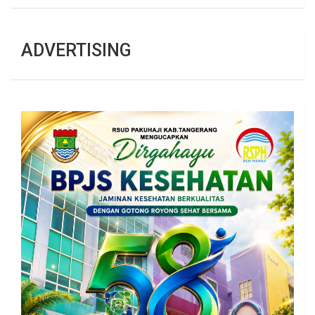
ADVERTISING