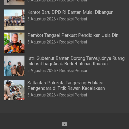
Kantor Baru DPD RI Banten Mulai Dibangun
5 Agustus 2026
Redaksi Perisai
Pemkot Tangsel Perkuat Pendidikan Usia Dini
5 Agustus 2026
Redaksi Perisai
Istri Gubernur Banten Dorong Terwujudnya Ruang
Inklusif bagi Anak Berkebutuhan Khusus
5 Agustus 2026
Redaksi Perisai
Satlantas Polresta Tangerang Edukasi
Pengendara di Titik Rawan Kecelakaan
5 Agustus 2026
Redaksi Perisai