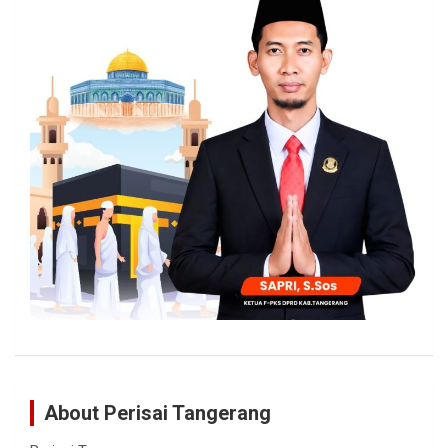
About Perisai Tangerang