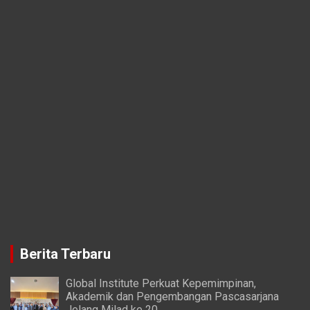
Berita Terbaru
Global Institute Perkuat Kepemimpinan,
Akademik dan Pengembangan Pascasarjana
Jelang Milad ke 20