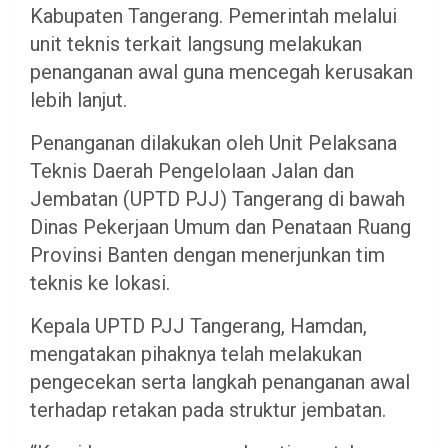
Kabupaten Tangerang. Pemerintah melalui
unit teknis terkait langsung melakukan
penanganan awal guna mencegah kerusakan
lebih lanjut.
Penanganan dilakukan oleh Unit Pelaksana
Teknis Daerah Pengelolaan Jalan dan
Jembatan (UPTD PJJ) Tangerang di bawah
Dinas Pekerjaan Umum dan Penataan Ruang
Provinsi Banten dengan menerjunkan tim
teknis ke lokasi.
Kepala UPTD PJJ Tangerang, Hamdan,
mengatakan pihaknya telah melakukan
pengecekan serta langkah penanganan awal
terhadap retakan pada struktur jembatan.