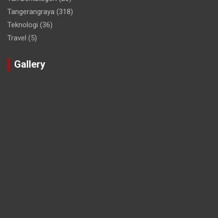
Tangerangraya
(318)
Teknologi
(36)
Travel
(5)
Gallery