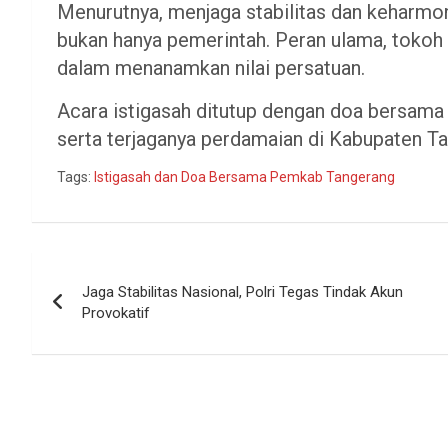
Menurutnya, menjaga stabilitas dan keharmo
bukan hanya pemerintah. Peran ulama, tokoh
dalam menanamkan nilai persatuan.
Acara istigasah ditutup dengan doa bersama
serta terjaganya perdamaian di Kabupaten Ta
Tags:
Istigasah dan Doa Bersama Pemkab Tangerang
Navigasi
Jaga Stabilitas Nasional, Polri Tegas Tindak Akun
pos
Provokatif