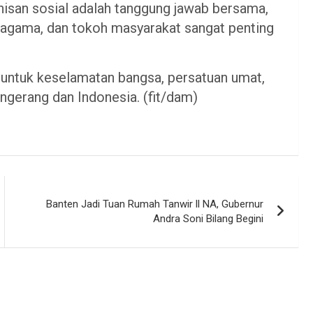
nisan sosial adalah tanggung jawab bersama,
 agama, dan tokoh masyarakat sangat penting
 untuk keselamatan bangsa, persatuan umat,
ngerang dan Indonesia. (fit/dam)
Banten Jadi Tuan Rumah Tanwir ll NA, Gubernur
Andra Soni Bilang Begini