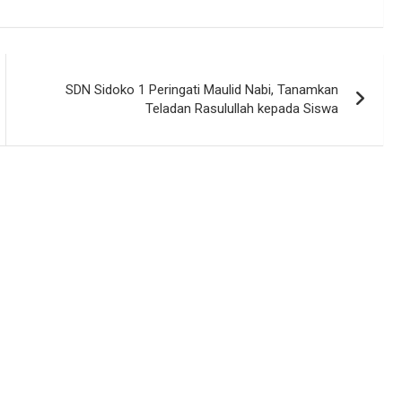
SDN Sidoko 1 Peringati Maulid Nabi, Tanamkan
Teladan Rasulullah kepada Siswa