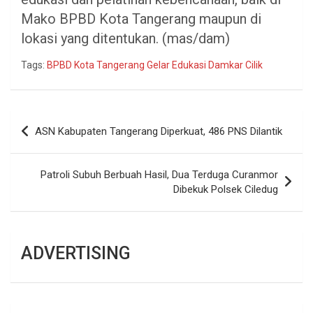
Mako BPBD Kota Tangerang maupun di
lokasi yang ditentukan. (mas/dam)
Tags:
BPBD Kota Tangerang Gelar Edukasi Damkar Cilik
Navigasi
ASN Kabupaten Tangerang Diperkuat, 486 PNS Dilantik
pos
Patroli Subuh Berbuah Hasil, Dua Terduga Curanmor
Dibekuk Polsek Ciledug
ADVERTISING