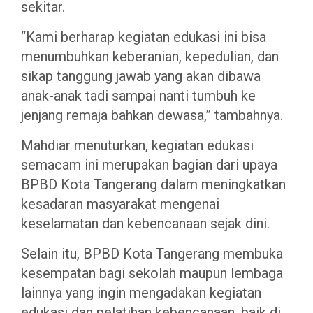
sekitar.
“Kami berharap kegiatan edukasi ini bisa
menumbuhkan keberanian, kepedulian, dan
sikap tanggung jawab yang akan dibawa
anak-anak tadi sampai nanti tumbuh ke
jenjang remaja bahkan dewasa,” tambahnya.
Mahdiar menuturkan, kegiatan edukasi
semacam ini merupakan bagian dari upaya
BPBD Kota Tangerang dalam meningkatkan
kesadaran masyarakat mengenai
keselamatan dan kebencanaan sejak dini.
Selain itu, BPBD Kota Tangerang membuka
kesempatan bagi sekolah maupun lembaga
lainnya yang ingin mengadakan kegiatan
edukasi dan pelatihan kebencanaan, baik di