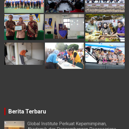
Berita Terbaru
Global Institute Perkuat Kepemimpinan,