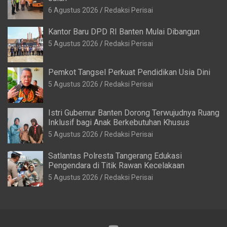
6 Agustus 2026
Redaksi Perisai
Kantor Baru DPD RI Banten Mulai Dibangun
5 Agustus 2026
Redaksi Perisai
Pemkot Tangsel Perkuat Pendidikan Usia Dini
5 Agustus 2026
Redaksi Perisai
Istri Gubernur Banten Dorong Terwujudnya Ruang
Inklusif bagi Anak Berkebutuhan Khusus
5 Agustus 2026
Redaksi Perisai
Satlantas Polresta Tangerang Edukasi
Pengendara di Titik Rawan Kecelakaan
5 Agustus 2026
Redaksi Perisai