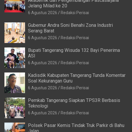
Akademik dan Pengembangan Pascasarjana
Jelang Milad ke 20
6 Agustus 2026
Redaksi Perisai
Gubernur Andra Soni Benahi Zona Industri
Serang Barat
6 Agustus 2026
Redaksi Perisai
Bupati Tangerang Wisuda 132 Bayi Penerima
ASI
6 Agustus 2026
Redaksi Perisai
Kadisdik Kabupaten Tangerang Tunda Komentar
Soal Kekurangan Guru
6 Agustus 2026
Redaksi Perisai
Pemkab Tangerang Siapkan TPS3R Berbasis
Teknologi
6 Agustus 2026
Redaksi Perisai
Polsek Pasar Kemis Tindak Truk Parkir di Bahu
Jalan