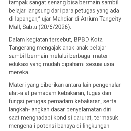
tampak sangat senang bisa bermain sambil
belajar langsung dari para petugas yang ada
di lapangan,” ujar Mahdiar di Atrium Tangcity
Mall, Sabtu (20/6/2026).
Dalam kegiatan tersebut, BPBD Kota
Tangerang mengajak anak-anak belajar
sambil bermain melalui berbagai materi
edukasi yang mudah dipahami sesuai usia
mereka.
Materi yang diberikan antara lain pengenalan
alat-alat pemadam kebakaran, tugas dan
fungsi petugas pemadam kebakaran, serta
langkah-langkah dasar penyelamatan diri
saat menghadapi kondisi darurat, termasuk
mengenali potensi bahaya di lingkungan