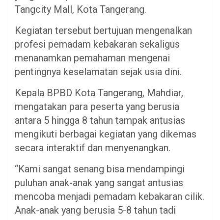
Tangcity Mall, Kota Tangerang.
Kegiatan tersebut bertujuan mengenalkan
profesi pemadam kebakaran sekaligus
menanamkan pemahaman mengenai
pentingnya keselamatan sejak usia dini.
Kepala BPBD Kota Tangerang, Mahdiar,
mengatakan para peserta yang berusia
antara 5 hingga 8 tahun tampak antusias
mengikuti berbagai kegiatan yang dikemas
secara interaktif dan menyenangkan.
“Kami sangat senang bisa mendampingi
puluhan anak-anak yang sangat antusias
mencoba menjadi pemadam kebakaran cilik.
Anak-anak yang berusia 5-8 tahun tadi