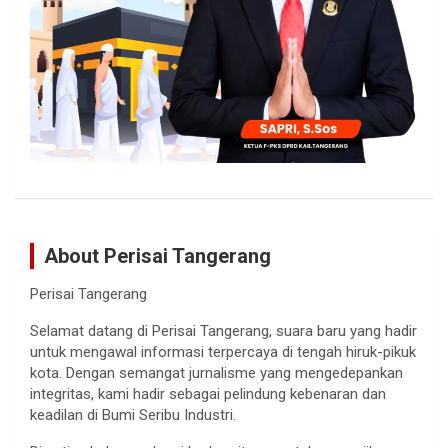
About Perisai Tangerang
Perisai Tangerang
Selamat datang di Perisai Tangerang, suara baru yang hadir
untuk mengawal informasi terpercaya di tengah hiruk-pikuk
kota. Dengan semangat jurnalisme yang mengedepankan
integritas, kami hadir sebagai pelindung kebenaran dan
keadilan di Bumi Seribu Industri.