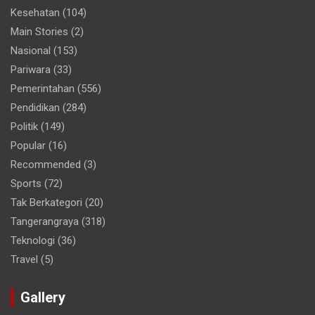
Kesehatan
(104)
Main Stories
(2)
Nasional
(153)
Pariwara
(33)
Pemerintahan
(556)
Pendidikan
(284)
Politik
(149)
Popular
(16)
Recommended
(3)
Sports
(72)
Tak Berkategori
(20)
Tangerangraya
(318)
Teknologi
(36)
Travel
(5)
Gallery