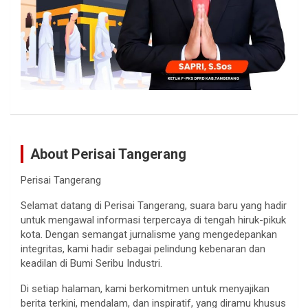
About Perisai Tangerang
Perisai Tangerang
Selamat datang di Perisai Tangerang, suara baru yang hadir
untuk mengawal informasi terpercaya di tengah hiruk-pikuk
kota. Dengan semangat jurnalisme yang mengedepankan
integritas, kami hadir sebagai pelindung kebenaran dan
keadilan di Bumi Seribu Industri.
Di setiap halaman, kami berkomitmen untuk menyajikan
berita terkini, mendalam, dan inspiratif, yang diramu khusus