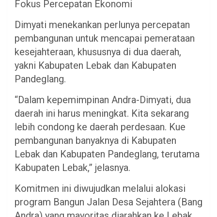
​Fokus Percepatan Ekonomi
​Dimyati menekankan perlunya percepatan
pembangunan untuk mencapai pemerataan
kesejahteraan, khususnya di dua daerah,
yakni Kabupaten Lebak dan Kabupaten
Pandeglang.
​“Dalam kepemimpinan Andra-Dimyati, dua
daerah ini harus meningkat. Kita sekarang
lebih condong ke daerah perdesaan. Kue
pembangunan banyaknya di Kabupaten
Lebak dan Kabupaten Pandeglang, terutama
Kabupaten Lebak,” jelasnya.
​Komitmen ini diwujudkan melalui alokasi
program Bangun Jalan Desa Sejahtera (Bang
Andra) yang mayoritas diarahkan ke Lebak,