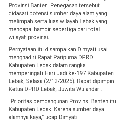
Provinsi Banten. Penegasan tersebut
didasari potensi sumber daya alam yang
melimpah serta luas wilayah Lebak yang
mencapai hampir sepertiga dari total
wilayah provinsi.
Pernyataan itu disampaikan Dimyati usai
menghadiri Rapat Paripurna DPRD
Kabupaten Lebak dalam rangka
memperingati Hari Jadi ke-197 Kabupaten
Lebak, Selasa (2/12/2025). Rapat dipimpin
Ketua DPRD Lebak, Juwita Wulandari.
​“Prioritas pembangunan Provinsi Banten itu
Kabupaten Lebak. Karena sumber daya
alamnya kaya,” ucap Dimyati.