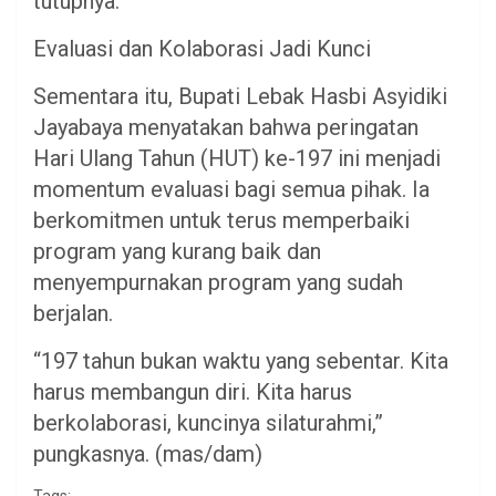
tutupnya.
​Evaluasi dan Kolaborasi Jadi Kunci
​Sementara itu, Bupati Lebak Hasbi Asyidiki
Jayabaya menyatakan bahwa peringatan
Hari Ulang Tahun (HUT) ke-197 ini menjadi
momentum evaluasi bagi semua pihak. Ia
berkomitmen untuk terus memperbaiki
program yang kurang baik dan
menyempurnakan program yang sudah
berjalan.
​“197 tahun bukan waktu yang sebentar. Kita
harus membangun diri. Kita harus
berkolaborasi, kuncinya silaturahmi,”
pungkasnya. (mas/dam)