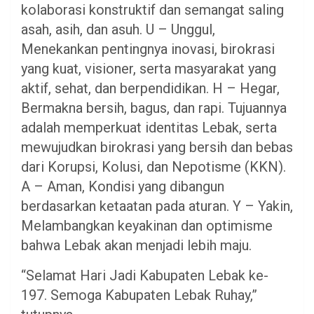
kolaborasi konstruktif dan semangat saling
asah, asih, dan asuh. U – Unggul,
Menekankan pentingnya inovasi, birokrasi
yang kuat, visioner, serta masyarakat yang
aktif, sehat, dan berpendidikan. H – Hegar,
Bermakna bersih, bagus, dan rapi. Tujuannya
adalah memperkuat identitas Lebak, serta
mewujudkan birokrasi yang bersih dan bebas
dari Korupsi, Kolusi, dan Nepotisme (KKN).
A – Aman, Kondisi yang dibangun
berdasarkan ketaatan pada aturan. Y – Yakin,
Melambangkan keyakinan dan optimisme
bahwa Lebak akan menjadi lebih maju.
​“Selamat Hari Jadi Kabupaten Lebak ke-
197. Semoga Kabupaten Lebak Ruhay,”