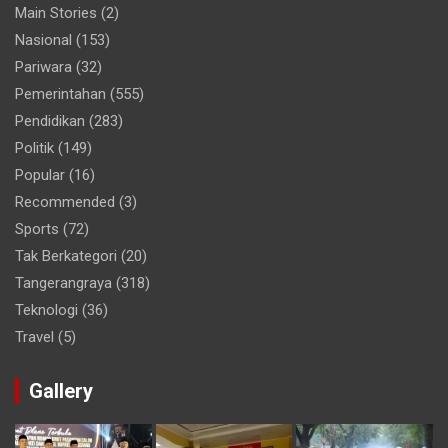
Main Stories
(2)
Nasional
(153)
Pariwara
(32)
Pemerintahan
(555)
Pendidikan
(283)
Politik
(149)
Popular
(16)
Recommended
(3)
Sports
(72)
Tak Berkategori
(20)
Tangerangraya
(318)
Teknologi
(36)
Travel
(5)
Gallery