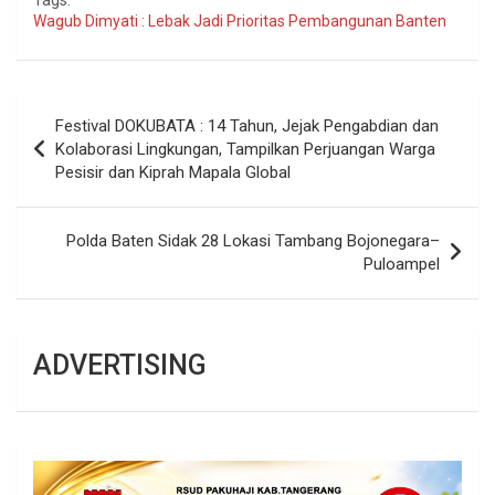
Tags:
Wagub Dimyati : Lebak Jadi Prioritas Pembangunan Banten
Navigasi
Festival DOKUBATA : 14 Tahun, Jejak Pengabdian dan
pos
Kolaborasi Lingkungan, Tampilkan Perjuangan Warga
Pesisir dan Kiprah Mapala Global
Polda Baten Sidak 28 Lokasi Tambang Bojonegara–
Puloampel
ADVERTISING