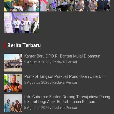
Berita Terbaru
Kantor Baru DPD RI Banten Mulai Dibangun
5 Agustus 2026
Redaksi Perisai
Pemkot Tangsel Perkuat Pendidikan Usia Dini
5 Agustus 2026
Redaksi Perisai
Istri Gubernur Banten Dorong Terwujudnya Ruang
Inklusif bagi Anak Berkebutuhan Khusus
5 Agustus 2026
Redaksi Perisai