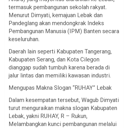
termasuk pembangunan sekolah rakyat.
Menurut Dimyati, kemajuan Lebak dan
Pandeglang akan mendongkrak Indeks
Pembangunan Manusia (IPM) Banten secara
keseluruhan.
​Daerah lain seperti Kabupaten Tangerang,
Kabupaten Serang, dan Kota Cilegon
dianggap sudah tumbuh karena berada di
jalur lintas dan memiliki kawasan industri.
​Mengupas Makna Slogan “RUHAY” Lebak
​Dalam kesempatan tersebut, Wagub Dimyati
turut menguraikan makna slogan Kabupaten
Lebak, yakni RUHAY, R – Rukun,
Melambangkan kunci pembangunan melalui