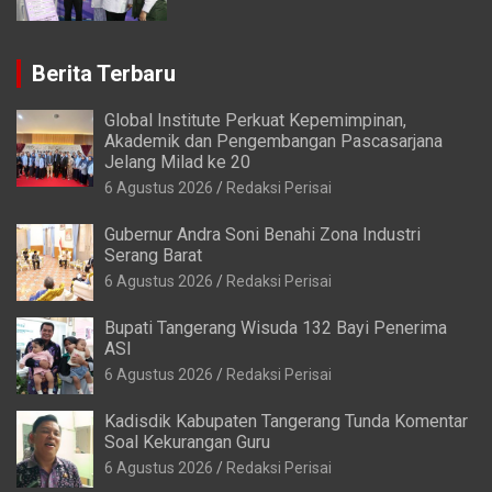
Berita Terbaru
Global Institute Perkuat Kepemimpinan,
Akademik dan Pengembangan Pascasarjana
Jelang Milad ke 20
6 Agustus 2026
Redaksi Perisai
Gubernur Andra Soni Benahi Zona Industri
Serang Barat
6 Agustus 2026
Redaksi Perisai
Bupati Tangerang Wisuda 132 Bayi Penerima
ASI
6 Agustus 2026
Redaksi Perisai
Kadisdik Kabupaten Tangerang Tunda Komentar
Soal Kekurangan Guru
6 Agustus 2026
Redaksi Perisai