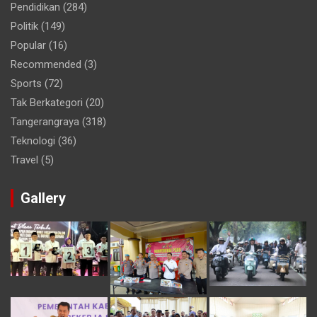
Pendidikan
(284)
Politik
(149)
Popular
(16)
Recommended
(3)
Sports
(72)
Tak Berkategori
(20)
Tangerangraya
(318)
Teknologi
(36)
Travel
(5)
Gallery