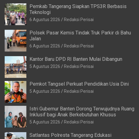
Pemkab Tangerang Siapkan TPS3R Berbasis
Teknologi
6 Agustus 2026
Redaksi Perisai
Polsek Pasar Kemis Tindak Truk Parkir di Bahu
Jalan
6 Agustus 2026
Redaksi Perisai
Kantor Baru DPD RI Banten Mulai Dibangun
5 Agustus 2026
Redaksi Perisai
Pemkot Tangsel Perkuat Pendidikan Usia Dini
5 Agustus 2026
Redaksi Perisai
Istri Gubernur Banten Dorong Terwujudnya Ruang
Inklusif bagi Anak Berkebutuhan Khusus
5 Agustus 2026
Redaksi Perisai
Satlantas Polresta Tangerang Edukasi