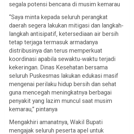
segala potensi bencana di musim kemarau
“Saya minta kepada seluruh perangkat
daerah segera lakukan mitigasi dan langkah-
langkah antisipatif, ketersediaan air bersih
tetap terjaga termasuk armadanya
distribusinya dan terus memperkuat
koordinasi apabila sewaktu-waktu terjadi
kekeringan. Dinas Kesehatan bersama
seluruh Puskesmas lakukan edukasi masif
mengenai perilaku hidup bersih dan sehat
guna mencegah meningkatnya berbagai
penyakit yang lazim muncul saat musim
kemarau,” pintanya
Mengakhiri amanatnya, Wakil Bupati
mengajak seluruh peserta apel untuk