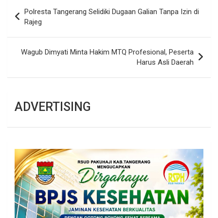
Navigasi
Polresta Tangerang Selidiki Dugaan Galian Tanpa Izin di
pos
Rajeg
Wagub Dimyati Minta Hakim MTQ Profesional, Peserta
Harus Asli Daerah
ADVERTISING