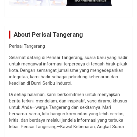
About Perisai Tangerang
Perisai Tangerang
Selamat datang di Perisai Tangerang, suara baru yang hadir
untuk mengawal informasi terpercaya di tengah hiruk-pikuk
kota. Dengan semangat jurnalisme yang mengedepankan
integritas, kami hadir sebagai pelindung kebenaran dan
keadilan di Bumi Seribu Industri.
Di setiap halaman, kami berkomitmen untuk menyajikan
berita terkini, mendalam, dan inspiratif, yang diramu khusus
untuk Anda—warga Tangerang dan sekitarnya. Mari
bersama-sama, kita bangun komunitas yang lebih cerdas,
kritis, dan berdaya melalui jendela informasi yang terbuka
lebar. Perisai Tangerang—Kawal Kebenaran, Angkat Suara.