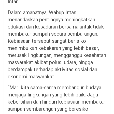
Intan
Dalam amanatnya, Wabup Intan
menandaskan pentingnya meningkatkan
edukasi dan kesadaran bersama untuk tidak
membakar sampah secara sembarangan.
Kebiasaan tersebut sangat berisiko
menimbulkan kebakaran yang lebih besar,
merusak lingkungan, mengganggu kesehatan
masyarakat akibat polusi udara, hingga
berdampak terhadap aktivitas sosial dan
ekonomi masyarakat.
“Mari kita sama-sama membangun budaya
menjaga lingkungan yang lebih baik. Jaga
kebersihan dan hindari kebiasaan membakar
sampah sembarangan yang beresiko