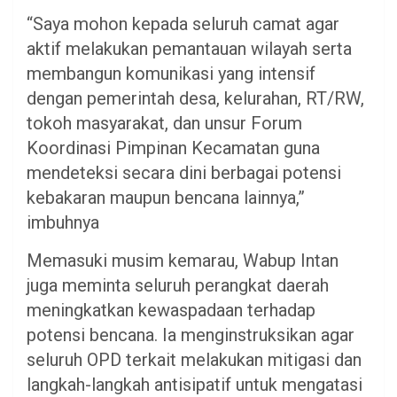
“Saya mohon kepada seluruh camat agar
aktif melakukan pemantauan wilayah serta
membangun komunikasi yang intensif
dengan pemerintah desa, kelurahan, RT/RW,
tokoh masyarakat, dan unsur Forum
Koordinasi Pimpinan Kecamatan guna
mendeteksi secara dini berbagai potensi
kebakaran maupun bencana lainnya,”
imbuhnya
Memasuki musim kemarau, Wabup Intan
juga meminta seluruh perangkat daerah
meningkatkan kewaspadaan terhadap
potensi bencana. Ia menginstruksikan agar
seluruh OPD terkait melakukan mitigasi dan
langkah-langkah antisipatif untuk mengatasi