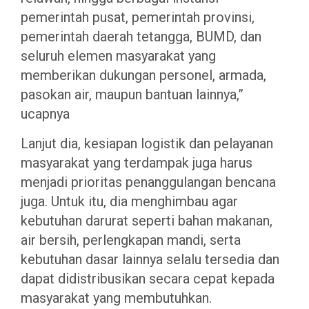
pemerintah pusat, pemerintah provinsi,
pemerintah daerah tetangga, BUMD, dan
seluruh elemen masyarakat yang
memberikan dukungan personel, armada,
pasokan air, maupun bantuan lainnya,”
ucapnya
Lanjut dia, kesiapan logistik dan pelayanan
masyarakat yang terdampak juga harus
menjadi prioritas penanggulangan bencana
juga. Untuk itu, dia menghimbau agar
kebutuhan darurat seperti bahan makanan,
air bersih, perlengkapan mandi, serta
kebutuhan dasar lainnya selalu tersedia dan
dapat didistribusikan secara cepat kepada
masyarakat yang membutuhkan.