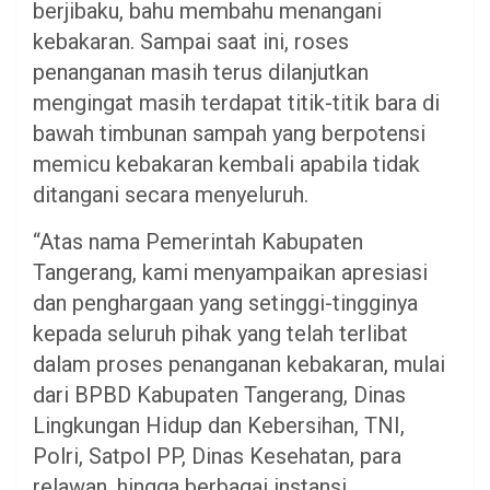
berjibaku, bahu membahu menangani
kebakaran. Sampai saat ini, roses
penanganan masih terus dilanjutkan
mengingat masih terdapat titik-titik bara di
bawah timbunan sampah yang berpotensi
memicu kebakaran kembali apabila tidak
ditangani secara menyeluruh.
“Atas nama Pemerintah Kabupaten
Tangerang, kami menyampaikan apresiasi
dan penghargaan yang setinggi-tingginya
kepada seluruh pihak yang telah terlibat
dalam proses penanganan kebakaran, mulai
dari BPBD Kabupaten Tangerang, Dinas
Lingkungan Hidup dan Kebersihan, TNI,
Polri, Satpol PP, Dinas Kesehatan, para
relawan, hingga berbagai instansi