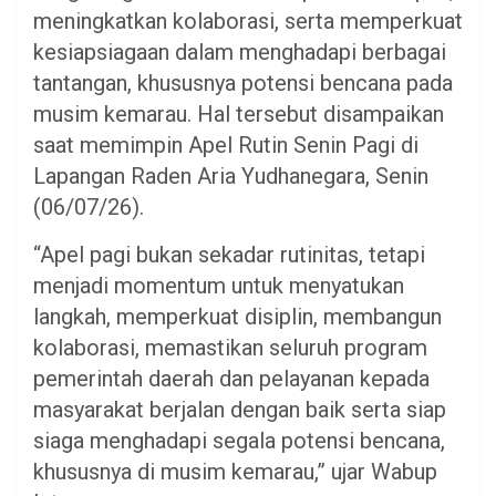
meningkatkan kolaborasi, serta memperkuat
kesiapsiagaan dalam menghadapi berbagai
tantangan, khususnya potensi bencana pada
musim kemarau. Hal tersebut disampaikan
saat memimpin Apel Rutin Senin Pagi di
Lapangan Raden Aria Yudhanegara, Senin
(06/07/26).
“Apel pagi bukan sekadar rutinitas, tetapi
menjadi momentum untuk menyatukan
langkah, memperkuat disiplin, membangun
kolaborasi, memastikan seluruh program
pemerintah daerah dan pelayanan kepada
masyarakat berjalan dengan baik serta siap
siaga menghadapi segala potensi bencana,
khususnya di musim kemarau,” ujar Wabup