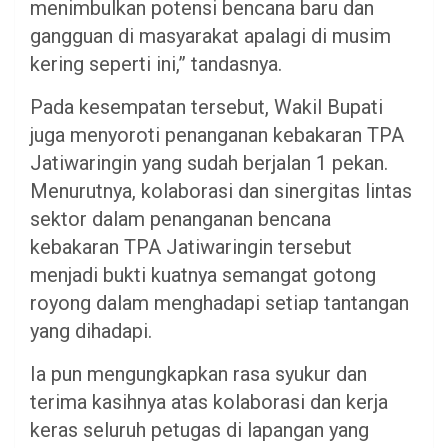
menimbulkan potensi bencana baru dan
gangguan di masyarakat apalagi di musim
kering seperti ini,” tandasnya.
Pada kesempatan tersebut, Wakil Bupati
juga menyoroti penanganan kebakaran TPA
Jatiwaringin yang sudah berjalan 1 pekan.
Menurutnya, kolaborasi dan sinergitas lintas
sektor dalam penanganan bencana
kebakaran TPA Jatiwaringin tersebut
menjadi bukti kuatnya semangat gotong
royong dalam menghadapi setiap tantangan
yang dihadapi.
Ia pun mengungkapkan rasa syukur dan
terima kasihnya atas kolaborasi dan kerja
keras seluruh petugas di lapangan yang