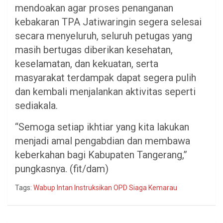
mendoakan agar proses penanganan
kebakaran TPA Jatiwaringin segera selesai
secara menyeluruh, seluruh petugas yang
masih bertugas diberikan kesehatan,
keselamatan, dan kekuatan, serta
masyarakat terdampak dapat segera pulih
dan kembali menjalankan aktivitas seperti
sediakala.
“Semoga setiap ikhtiar yang kita lakukan
menjadi amal pengabdian dan membawa
keberkahan bagi Kabupaten Tangerang,”
pungkasnya. (fit/dam)
Tags:
Wabup Intan Instruksikan OPD Siaga Kemarau