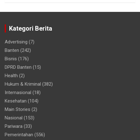
Kategori Berita
Advertising
(7)
Banten
(242)
Bisnis
(176)
DPRD Banten
(15)
Health
(2)
Hukum & Kriminal
(382)
Internasional
(18)
Kesehatan
(104)
Main Stories
(2)
Nasional
(153)
Pariwara
(33)
Pemerintahan
(556)