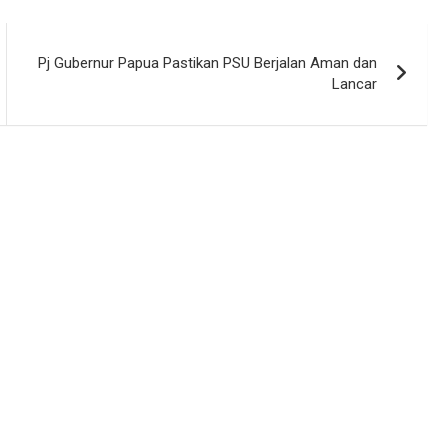
Pj Gubernur Papua Pastikan PSU Berjalan Aman dan
Lancar