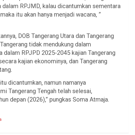
an dalam RPJMD, kalau dicantumkan sementara
 maka itu akan hanya menjadi wacana, ”
kannya, DOB Tangerang Utara dan Tangerang
 Tangerang tidak mendukung dalam
ya dalam RPJPD 2025-2045 kajian Tangerang
i secara kajian ekonominya, dan Tangerang
tang.
itu dicantumkan, namun namanya
mi Tangerang Tengah telah selesai,
ahun depan (2026),” pungkas Soma Atmaja.
a