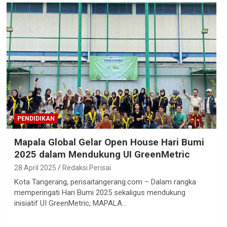
PENDIDIKAN
Mapala Global Gelar Open House Hari Bumi
2025 dalam Mendukung UI GreenMetric
28 April 2025
Redaksi Perisai
Kota Tangerang, perisaitangerang.com – Dalam rangka
memperingati Hari Bumi 2025 sekaligus mendukung
inisiatif UI GreenMetric, MAPALA…