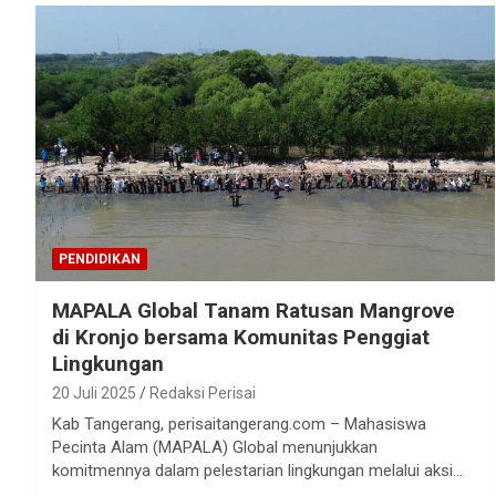
PENDIDIKAN
MAPALA Global Tanam Ratusan Mangrove
di Kronjo bersama Komunitas Penggiat
Lingkungan
20 Juli 2025
Redaksi Perisai
Kab Tangerang, perisaitangerang.com – Mahasiswa
Pecinta Alam (MAPALA) Global menunjukkan
komitmennya dalam pelestarian lingkungan melalui aksi…