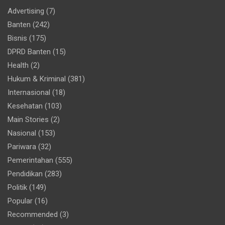
Advertising
(7)
Banten
(242)
Bisnis
(175)
DPRD Banten
(15)
Health
(2)
Hukum & Kriminal
(381)
Internasional
(18)
Kesehatan
(103)
Main Stories
(2)
Nasional
(153)
Pariwara
(32)
Pemerintahan
(555)
Pendidikan
(283)
Politik
(149)
Popular
(16)
Recommended
(3)