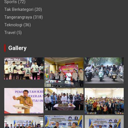
Sports
(72)
Tak Berkategori
(20)
Tangerangraya
(318)
Teknologi
(36)
Travel
(5)
Gallery