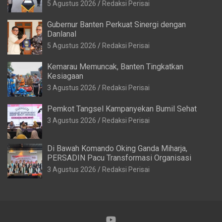
5 Agustus 2026
Redaksi Perisai
Gubernur Banten Perkuat Sinergi dengan
Danlanal
5 Agustus 2026
Redaksi Perisai
Kemarau Memuncak, Banten Tingkatkan
Kesiagaan
3 Agustus 2026
Redaksi Perisai
Pemkot Tangsel Kampanyekan Bumil Sehat
3 Agustus 2026
Redaksi Perisai
Di Bawah Komando Oking Ganda Miharja,
PERSADIN Pacu Transformasi Organisasi
3 Agustus 2026
Redaksi Perisai