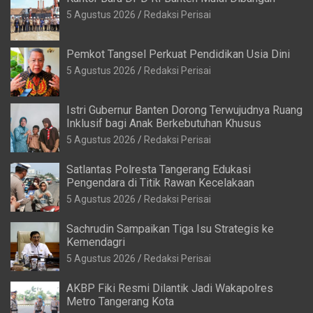
5 Agustus 2026
Redaksi Perisai
Pemkot Tangsel Perkuat Pendidikan Usia Dini
5 Agustus 2026
Redaksi Perisai
Istri Gubernur Banten Dorong Terwujudnya Ruang
Inklusif bagi Anak Berkebutuhan Khusus
5 Agustus 2026
Redaksi Perisai
Satlantas Polresta Tangerang Edukasi
Pengendara di Titik Rawan Kecelakaan
5 Agustus 2026
Redaksi Perisai
Sachrudin Sampaikan Tiga Isu Strategis ke
Kemendagri
5 Agustus 2026
Redaksi Perisai
AKBP Fiki Resmi Dilantik Jadi Wakapolres
Metro Tangerang Kota