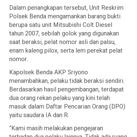
Dalam penangkapan tersebut, Unit Reskrim
Polsek Benda mengamankan barang bukti
berupa satu unit Mitsubishi Colt Diesel
tahun 2007, sebilah golok yang digunakan
saat beraksi, pelat nomor asli dan palsu,
enam kaleng pilox, serta lem perekat pelat
nomor.
Kapolsek Benda AKP Sriyono
menambahkan, pelaku tidak beraksi sendiri.
Berdasarkan hasil pengembangan, terdapat
dua orang rekan pelaku yang kini telah
masuk dalam Daftar Pencarian Orang (DPO)
yaitu saudara IA dan R.
“Kami masih melakukan pengejaran
terhadap dua pelaku lainnya. Tidak ada ruang