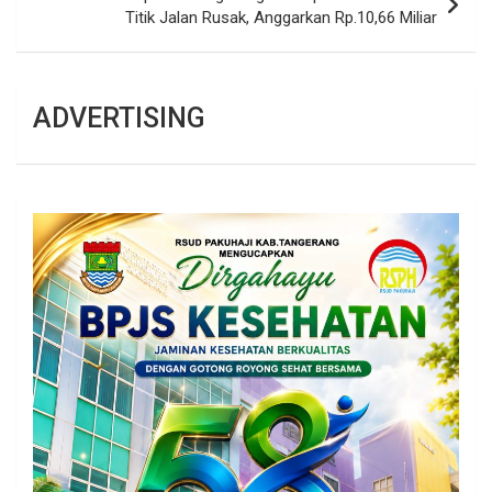
Titik Jalan Rusak, Anggarkan Rp.10,66 Miliar
ADVERTISING