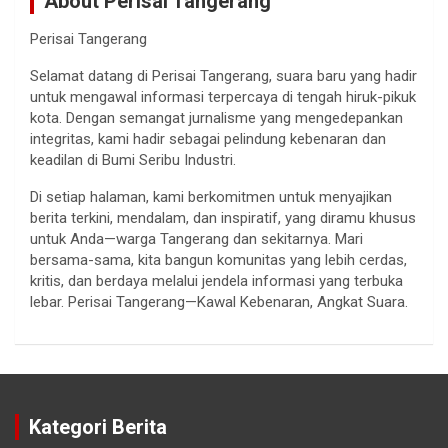
About Perisai Tangerang
Perisai Tangerang
Selamat datang di Perisai Tangerang, suara baru yang hadir
untuk mengawal informasi terpercaya di tengah hiruk-pikuk
kota. Dengan semangat jurnalisme yang mengedepankan
integritas, kami hadir sebagai pelindung kebenaran dan
keadilan di Bumi Seribu Industri.
Di setiap halaman, kami berkomitmen untuk menyajikan
berita terkini, mendalam, dan inspiratif, yang diramu khusus
untuk Anda—warga Tangerang dan sekitarnya. Mari
bersama-sama, kita bangun komunitas yang lebih cerdas,
kritis, dan berdaya melalui jendela informasi yang terbuka
lebar. Perisai Tangerang—Kawal Kebenaran, Angkat Suara.
Kategori Berita