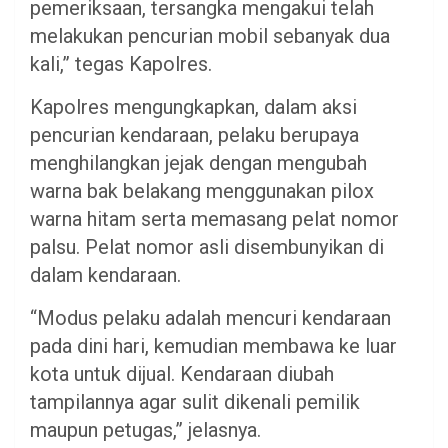
pemeriksaan, tersangka mengakui telah
melakukan pencurian mobil sebanyak dua
kali,” tegas Kapolres.
Kapolres mengungkapkan, dalam aksi
pencurian kendaraan, pelaku berupaya
menghilangkan jejak dengan mengubah
warna bak belakang menggunakan pilox
warna hitam serta memasang pelat nomor
palsu. Pelat nomor asli disembunyikan di
dalam kendaraan.
“Modus pelaku adalah mencuri kendaraan
pada dini hari, kemudian membawa ke luar
kota untuk dijual. Kendaraan diubah
tampilannya agar sulit dikenali pemilik
maupun petugas,” jelasnya.