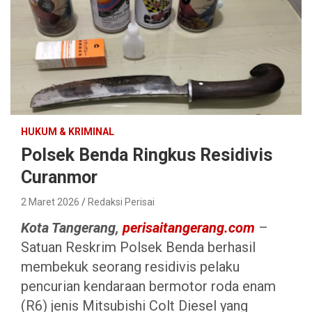
HUKUM & KRIMINAL
Polsek Benda Ringkus Residivis
Curanmor
2 Maret 2026
Redaksi Perisai
Kota Tangerang,
perisaitangerang.com
–
Satuan Reskrim Polsek Benda berhasil
membekuk seorang residivis pelaku
pencurian kendaraan bermotor roda enam
(R6) jenis Mitsubishi Colt Diesel yang