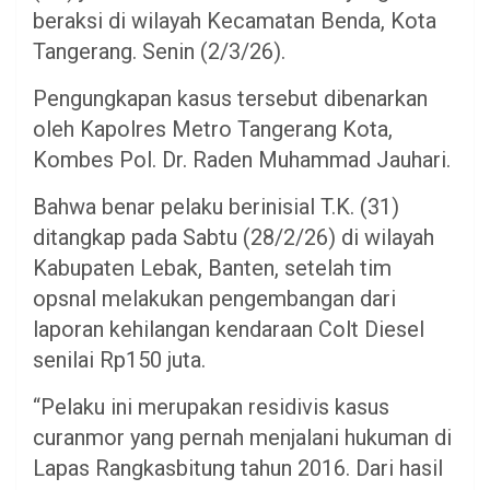
beraksi di wilayah Kecamatan Benda, Kota
Tangerang. Senin (2/3/26).
Pengungkapan kasus tersebut dibenarkan
oleh Kapolres Metro Tangerang Kota,
Kombes Pol. Dr. Raden Muhammad Jauhari.
Bahwa benar pelaku berinisial T.K. (31)
ditangkap pada Sabtu (28/2/26) di wilayah
Kabupaten Lebak, Banten, setelah tim
opsnal melakukan pengembangan dari
laporan kehilangan kendaraan Colt Diesel
senilai Rp150 juta.
“Pelaku ini merupakan residivis kasus
curanmor yang pernah menjalani hukuman di
Lapas Rangkasbitung tahun 2016. Dari hasil