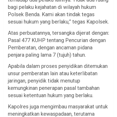
bagi pelaku kejahatan di wilayah hukum
Polsek Benda. Kami akan tindak tegas
sesuai hukum yang berlaku,” tegas Kapolsek.
Atas perbuatannya, tersangka dijerat dengan:
Pasal 477 KUHP tentang Pencurian dengan
Pemberatan, dengan ancaman pidana
penjara paling lama 7 (tujuh) tahun.
Apabila dalam proses penyidikan ditemukan
unsur pemberatan lain atau keterlibatan
jaringan, penyidik tidak menutup
kemungkinan penerapan pasal tambahan
sesuai ketentuan hukum yang berlaku.
Kapolres juga mengimbau masyarakat untuk
meningkatkan kewaspadaan, terutama