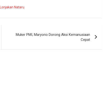
Lonjakan Nataru
Muker PMI, Maryono Dorong Aksi Kemanusiaan
Cepat