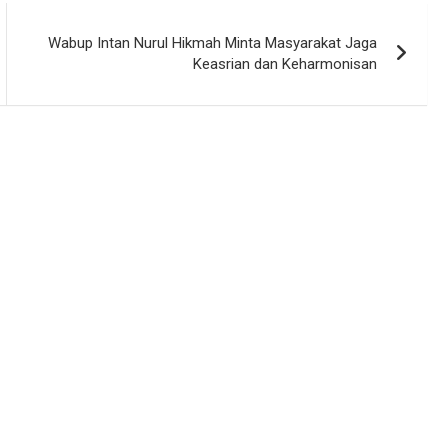
Wabup Intan Nurul Hikmah Minta Masyarakat Jaga
Keasrian dan Keharmonisan