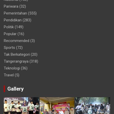
Pariwara
(32)
Pemerintahan
(555)
Pendidikan
(283)
Politik
(149)
Popular
(16)
Recommended
(3)
Sports
(72)
Tak Berkategori
(20)
Tangerangraya
(318)
Teknologi
(36)
Travel
(5)
Gallery