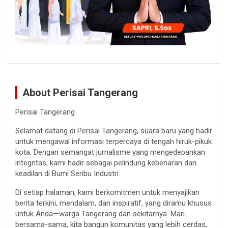
About Perisai Tangerang
Perisai Tangerang
Selamat datang di Perisai Tangerang, suara baru yang hadir
untuk mengawal informasi terpercaya di tengah hiruk-pikuk
kota. Dengan semangat jurnalisme yang mengedepankan
integritas, kami hadir sebagai pelindung kebenaran dan
keadilan di Bumi Seribu Industri.
Di setiap halaman, kami berkomitmen untuk menyajikan
berita terkini, mendalam, dan inspiratif, yang diramu khusus
untuk Anda—warga Tangerang dan sekitarnya. Mari
bersama-sama, kita bangun komunitas yang lebih cerdas,