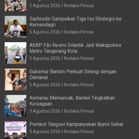
5 Agustus 2026
Redaksi Perisai
Sachrudin Sampaikan Tiga Isu Strategis ke
Kemendagri
5 Agustus 2026
Redaksi Perisai
AKBP Fiki Resmi Dilantik Jadi Wakapolres
Metro Tangerang Kota
5 Agustus 2026
Redaksi Perisai
Gubernur Banten Perkuat Sinergi dengan
Danlanal
5 Agustus 2026
Redaksi Perisai
Kemarau Memuncak, Banten Tingkatkan
Kesiagaan
3 Agustus 2026
Redaksi Perisai
Pemkot Tangsel Kampanyekan Bumil Sehat
3 Agustus 2026
Redaksi Perisai