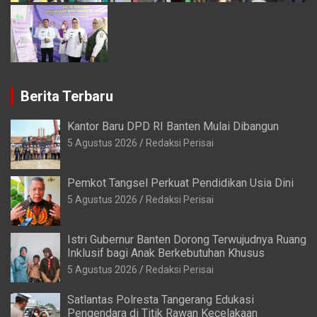
Berita Terbaru
Kantor Baru DPD RI Banten Mulai Dibangun
5 Agustus 2026
Redaksi Perisai
Pemkot Tangsel Perkuat Pendidikan Usia Dini
5 Agustus 2026
Redaksi Perisai
Istri Gubernur Banten Dorong Terwujudnya Ruang
Inklusif bagi Anak Berkebutuhan Khusus
5 Agustus 2026
Redaksi Perisai
Satlantas Polresta Tangerang Edukasi
Pengendara di Titik Rawan Kecelakaan