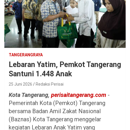
TANGERANGRAYA
Lebaran Yatim, Pemkot Tangerang
Santuni 1.448 Anak
25 Juni 2026
Redaksi Perisai
Kota Tangerang,
perisaitangerang.com
-
Pemerintah Kota (Pemkot) Tangerang
bersama Badan Amil Zakat Nasional
(Baznas) Kota Tangerang menggelar
kegiatan Lebaran Anak Yatim yang