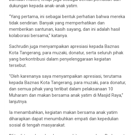
dukungan kepada anak-anak yatim.
“Yang pertama, ini sebagai bentuk perhatian bahwa mereka
tidak sendirian. Banyak yang memperhatikan dan
memberikan santunan, kasih sayang, dan ini adalah hasil
kolaborasi bersama,” katanya.
Sachrudin juga menyampaikan apresiasi kepada Baznas
Kota Tangerang, para muzaki, donatur, serta seluruh pihak
yang berkontribusi dalam penyelenggaraan kegiatan
tersebut.
“Oleh karenanya saya menyampaikan apresiasi, terutama
kepada Baznas Kota Tangerang, para muzaki, para donatur,
dan semua pihak yang terlibat dalam pelaksanaan 10
Muharam dan makan bersama anak yatim di Masjid Raya,”
lanjutnya.
Ia menambahkan, kegiatan makan bersama anak yatim
diharapkan dapat menumbuhkan empati dan kepedulian
sosial di tengah masyarakat.