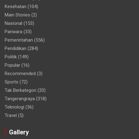
Kesehatan
(104)
Main Stories
(2)
Nasional
(153)
Pariwara
(33)
Pemerintahan
(556)
Pendidikan
(284)
Politik
(149)
Popular
(16)
Recommended
(3)
Sports
(72)
Tak Berkategori
(20)
Tangerangraya
(318)
Teknologi
(36)
Travel
(5)
Gallery