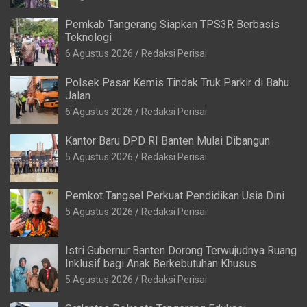
Pemkab Tangerang Siapkan TPS3R Berbasis
Teknologi
6 Agustus 2026
Redaksi Perisai
Polsek Pasar Kemis Tindak Truk Parkir di Bahu
Jalan
6 Agustus 2026
Redaksi Perisai
Kantor Baru DPD RI Banten Mulai Dibangun
5 Agustus 2026
Redaksi Perisai
Pemkot Tangsel Perkuat Pendidikan Usia Dini
5 Agustus 2026
Redaksi Perisai
Istri Gubernur Banten Dorong Terwujudnya Ruang
Inklusif bagi Anak Berkebutuhan Khusus
5 Agustus 2026
Redaksi Perisai