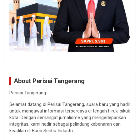
About Perisai Tangerang
Perisai Tangerang
Selamat datang di Perisai Tangerang, suara baru yang hadir
untuk mengawal informasi terpercaya di tengah hiruk-pikuk
kota. Dengan semangat jurnalisme yang mengedepankan
integritas, kami hadir sebagai pelindung kebenaran dan
keadilan di Bumi Seribu Industri.