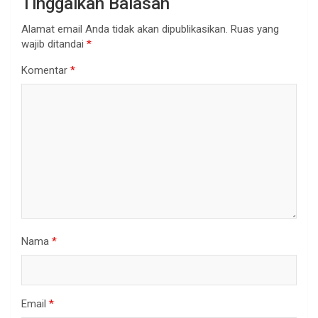
Tinggalkan Balasan
Alamat email Anda tidak akan dipublikasikan.
Ruas yang
wajib ditandai
*
Komentar
*
Nama
*
Email
*