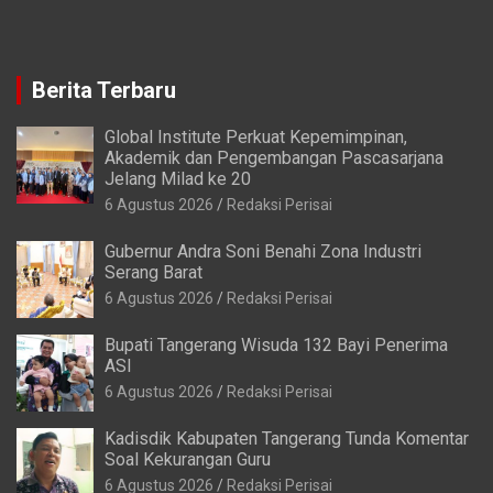
Berita Terbaru
Global Institute Perkuat Kepemimpinan,
Akademik dan Pengembangan Pascasarjana
Jelang Milad ke 20
6 Agustus 2026
Redaksi Perisai
Gubernur Andra Soni Benahi Zona Industri
Serang Barat
6 Agustus 2026
Redaksi Perisai
Bupati Tangerang Wisuda 132 Bayi Penerima
ASI
6 Agustus 2026
Redaksi Perisai
Kadisdik Kabupaten Tangerang Tunda Komentar
Soal Kekurangan Guru
6 Agustus 2026
Redaksi Perisai