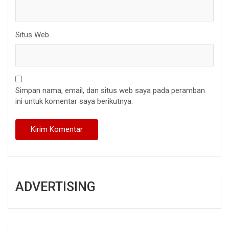
Situs Web
Simpan nama, email, dan situs web saya pada peramban
ini untuk komentar saya berikutnya.
ADVERTISING