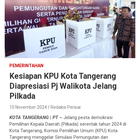
PEMERINTAHAN
Kesiapan KPU Kota Tangerang
Diapresiasi Pj Walikota Jelang
Pilkada
10 November 2024
Redaksi Perisai
KOTA TANGERANG | PT –
Jelang pesta demokrasi
Pemilihan Kepala Daerah (Pilkada) serentak tahun 2024 di
Kota Tangerang, Komisi Pemilihan Umum (KPU) Kota
Tangerang menggelar Simulasi Pemungutan dan