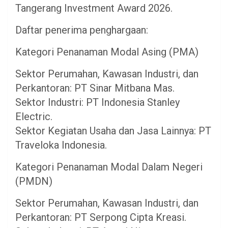
Tangerang Investment Award 2026.
Daftar penerima penghargaan:
Kategori Penanaman Modal Asing (PMA)
Sektor Perumahan, Kawasan Industri, dan
Perkantoran: PT Sinar Mitbana Mas.
Sektor Industri: PT Indonesia Stanley
Electric.
Sektor Kegiatan Usaha dan Jasa Lainnya: PT
Traveloka Indonesia.
Kategori Penanaman Modal Dalam Negeri
(PMDN)
Sektor Perumahan, Kawasan Industri, dan
Perkantoran: PT Serpong Cipta Kreasi.