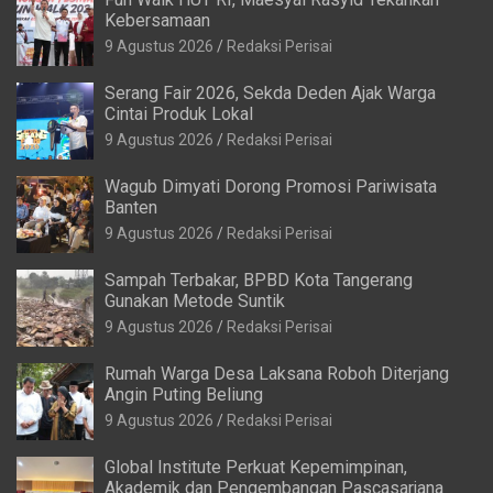
Kebersamaan
9 Agustus 2026
Redaksi Perisai
Serang Fair 2026, Sekda Deden Ajak Warga
Cintai Produk Lokal
9 Agustus 2026
Redaksi Perisai
Wagub Dimyati Dorong Promosi Pariwisata
Banten
9 Agustus 2026
Redaksi Perisai
Sampah Terbakar, BPBD Kota Tangerang
Gunakan Metode Suntik
9 Agustus 2026
Redaksi Perisai
Rumah Warga Desa Laksana Roboh Diterjang
Angin Puting Beliung
9 Agustus 2026
Redaksi Perisai
Global Institute Perkuat Kepemimpinan,
Akademik dan Pengembangan Pascasarjana