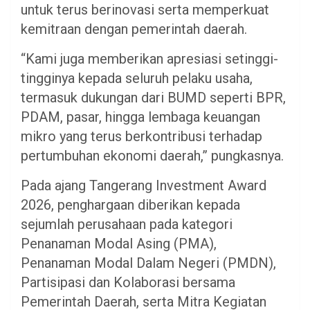
untuk terus berinovasi serta memperkuat
kemitraan dengan pemerintah daerah.
“Kami juga memberikan apresiasi setinggi-
tingginya kepada seluruh pelaku usaha,
termasuk dukungan dari BUMD seperti BPR,
PDAM, pasar, hingga lembaga keuangan
mikro yang terus berkontribusi terhadap
pertumbuhan ekonomi daerah,” pungkasnya.
Pada ajang Tangerang Investment Award
2026, penghargaan diberikan kepada
sejumlah perusahaan pada kategori
Penanaman Modal Asing (PMA),
Penanaman Modal Dalam Negeri (PMDN),
Partisipasi dan Kolaborasi bersama
Pemerintah Daerah, serta Mitra Kegiatan