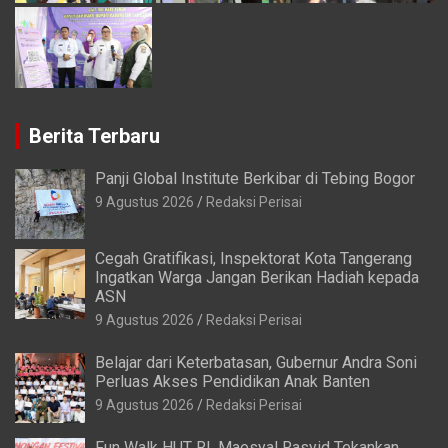
Berita Terbaru
Panji Global Institute Berkibar di Tebing Bogor
9 Agustus 2026
Redaksi Perisai
Cegah Gratifikasi, Inspektorat Kota Tangerang
Ingatkan Warga Jangan Berikan Hadiah kepada
ASN
9 Agustus 2026
Redaksi Perisai
Belajar dari Keterbatasan, Gubernur Andra Soni
Perluas Akses Pendidikan Anak Banten
9 Agustus 2026
Redaksi Perisai
Fun Walk HUT RI, Maesyal Rasyid Tekankan