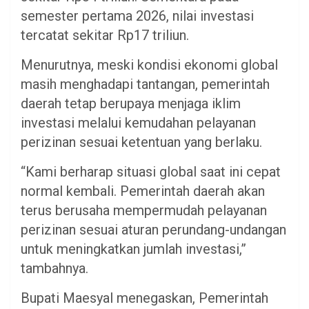
semester pertama 2026, nilai investasi
tercatat sekitar Rp17 triliun.
Menurutnya, meski kondisi ekonomi global
masih menghadapi tantangan, pemerintah
daerah tetap berupaya menjaga iklim
investasi melalui kemudahan pelayanan
perizinan sesuai ketentuan yang berlaku.
“Kami berharap situasi global saat ini cepat
normal kembali. Pemerintah daerah akan
terus berusaha mempermudah pelayanan
perizinan sesuai aturan perundang-undangan
untuk meningkatkan jumlah investasi,”
tambahnya.
Bupati Maesyal menegaskan, Pemerintah