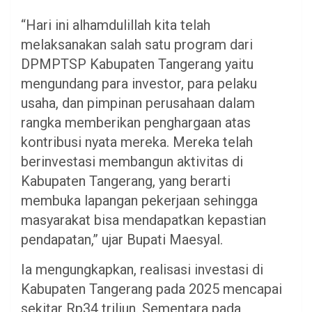
“Hari ini alhamdulillah kita telah
melaksanakan salah satu program dari
DPMPTSP Kabupaten Tangerang yaitu
mengundang para investor, para pelaku
usaha, dan pimpinan perusahaan dalam
rangka memberikan penghargaan atas
kontribusi nyata mereka. Mereka telah
berinvestasi membangun aktivitas di
Kabupaten Tangerang, yang berarti
membuka lapangan pekerjaan sehingga
masyarakat bisa mendapatkan kepastian
pendapatan,” ujar Bupati Maesyal.
Ia mengungkapkan, realisasi investasi di
Kabupaten Tangerang pada 2025 mencapai
sekitar Rp34 triliun. Sementara pada