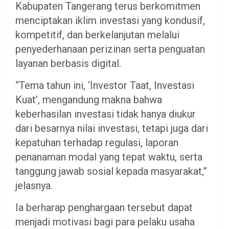
Kabupaten Tangerang terus berkomitmen
menciptakan iklim investasi yang kondusif,
kompetitif, dan berkelanjutan melalui
penyederhanaan perizinan serta penguatan
layanan berbasis digital.
“Tema tahun ini, ‘Investor Taat, Investasi
Kuat’, mengandung makna bahwa
keberhasilan investasi tidak hanya diukur
dari besarnya nilai investasi, tetapi juga dari
kepatuhan terhadap regulasi, laporan
penanaman modal yang tepat waktu, serta
tanggung jawab sosial kepada masyarakat,”
jelasnya.
Ia berharap penghargaan tersebut dapat
menjadi motivasi bagi para pelaku usaha