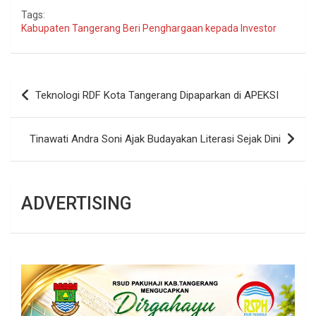
Tags:
Kabupaten Tangerang Beri Penghargaan kepada Investor
Navigasi
Teknologi RDF Kota Tangerang Dipaparkan di APEKSI
pos
Tinawati Andra Soni Ajak Budayakan Literasi Sejak Dini
ADVERTISING