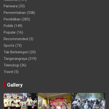
Pariwara
(33)
Pemerintahan
(558)
Pendidikan
(285)
Politik
(149)
Popular
(16)
Recommended
(3)
Sports
(73)
Tak Berkategori
(20)
Tangerangraya
(319)
Teknologi
(36)
Travel
(5)
Gallery