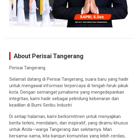
About Perisai Tangerang
Perisai Tangerang
Selamat datang di Perisai Tangerang, suara baru yang hadir
untuk mengawal informasi terpercaya di tengah hiruk-pikuk
kota. Dengan semangat jurnalisme yang mengedepankan
integritas, kami hadir sebagai pelindung kebenaran dan
keadilan di Bumi Seribu Industri.
Di setiap halaman, kami berkomitmen untuk menyajikan
berita terkini, mendalam, dan inspiratif, yang diramu khusus
untuk Anda—warga Tangerang dan sekitarnya. Mari
bersama-sama, kita bangun komunitas yang lebih cerdas,