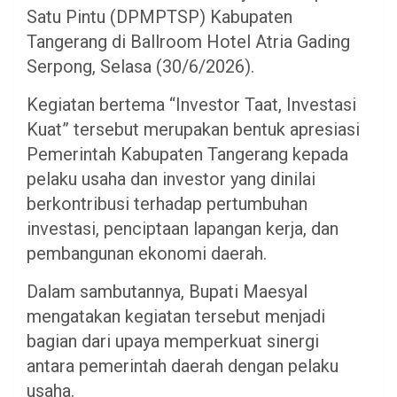
Satu Pintu (DPMPTSP) Kabupaten
Tangerang di Ballroom Hotel Atria Gading
Serpong, Selasa (30/6/2026).
Kegiatan bertema “Investor Taat, Investasi
Kuat” tersebut merupakan bentuk apresiasi
Pemerintah Kabupaten Tangerang kepada
pelaku usaha dan investor yang dinilai
berkontribusi terhadap pertumbuhan
investasi, penciptaan lapangan kerja, dan
pembangunan ekonomi daerah.
Dalam sambutannya, Bupati Maesyal
mengatakan kegiatan tersebut menjadi
bagian dari upaya memperkuat sinergi
antara pemerintah daerah dengan pelaku
usaha.