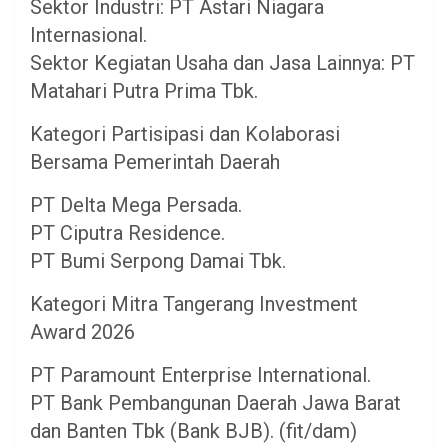
Sektor Industri: PT Astari Niagara
Internasional.
Sektor Kegiatan Usaha dan Jasa Lainnya: PT
Matahari Putra Prima Tbk.
Kategori Partisipasi dan Kolaborasi
Bersama Pemerintah Daerah
PT Delta Mega Persada.
PT Ciputra Residence.
PT Bumi Serpong Damai Tbk.
Kategori Mitra Tangerang Investment
Award 2026
PT Paramount Enterprise International.
PT Bank Pembangunan Daerah Jawa Barat
dan Banten Tbk (Bank BJB). (fit/dam)