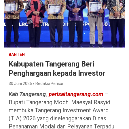
BANTEN
Kabupaten Tangerang Beri
Penghargaan kepada Investor
30 Juni 2026
Redaksi Perisai
Kab Tangerang,
perisaitangerang.com
–
Bupati Tangerang Moch. Maesyal Rasyid
membuka Tangerang Investment Award
(TIA) 2026 yang diselenggarakan Dinas
Penanaman Modal dan Pelayanan Terpadu