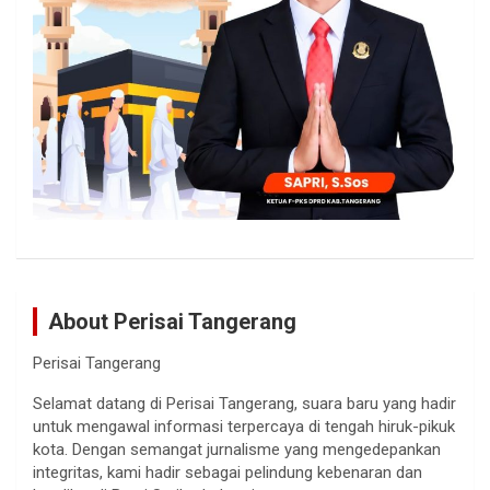
About Perisai Tangerang
Perisai Tangerang
Selamat datang di Perisai Tangerang, suara baru yang hadir
untuk mengawal informasi terpercaya di tengah hiruk-pikuk
kota. Dengan semangat jurnalisme yang mengedepankan
integritas, kami hadir sebagai pelindung kebenaran dan