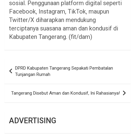
sosial. Penggunaan platform digital seperti
Facebook, Instagram, TikTok, maupun
Twitter/X diharapkan mendukung
terciptanya suasana aman dan kondusif di
Kabupaten Tangerang. (fit/dam)
Navigasi
DPRD Kabupaten Tangerang Sepakati Pembatalan
pos
Tunjangan Rumah
Tangerang Disebut Aman dan Kondusif, Ini Rahasianya!
ADVERTISING