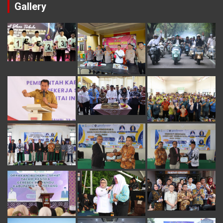
Gallery