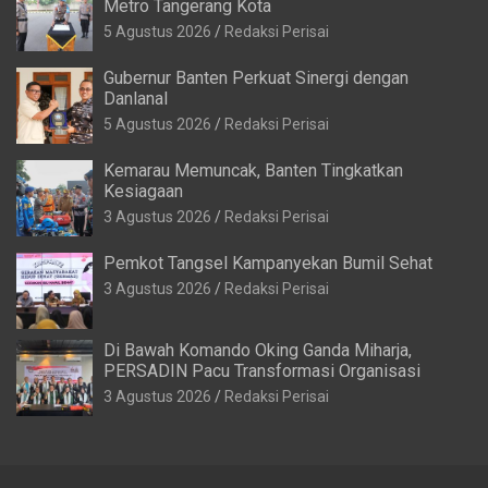
Metro Tangerang Kota
5 Agustus 2026
Redaksi Perisai
Gubernur Banten Perkuat Sinergi dengan
Danlanal
5 Agustus 2026
Redaksi Perisai
Kemarau Memuncak, Banten Tingkatkan
Kesiagaan
3 Agustus 2026
Redaksi Perisai
Pemkot Tangsel Kampanyekan Bumil Sehat
3 Agustus 2026
Redaksi Perisai
Di Bawah Komando Oking Ganda Miharja,
PERSADIN Pacu Transformasi Organisasi
3 Agustus 2026
Redaksi Perisai