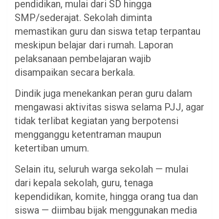
pendidikan, mulai dari SD hingga
SMP/sederajat. Sekolah diminta
memastikan guru dan siswa tetap terpantau
meskipun belajar dari rumah. Laporan
pelaksanaan pembelajaran wajib
disampaikan secara berkala.
Dindik juga menekankan peran guru dalam
mengawasi aktivitas siswa selama PJJ, agar
tidak terlibat kegiatan yang berpotensi
mengganggu ketentraman maupun
ketertiban umum.
Selain itu, seluruh warga sekolah — mulai
dari kepala sekolah, guru, tenaga
kependidikan, komite, hingga orang tua dan
siswa — diimbau bijak menggunakan media