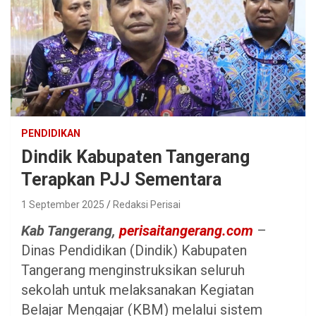
PENDIDIKAN
Dindik Kabupaten Tangerang
Terapkan PJJ Sementara
1 September 2025
Redaksi Perisai
Kab Tangerang,
perisaitangerang.com
–
Dinas Pendidikan (Dindik) Kabupaten
Tangerang menginstruksikan seluruh
sekolah untuk melaksanakan Kegiatan
Belajar Mengajar (KBM) melalui sistem