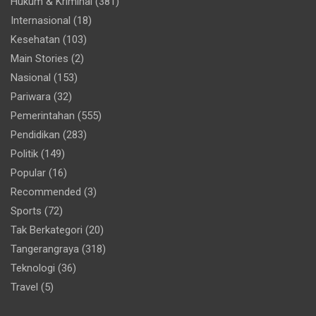
Hukum & Kriminal
(381)
Internasional
(18)
Kesehatan
(103)
Main Stories
(2)
Nasional
(153)
Pariwara
(32)
Pemerintahan
(555)
Pendidikan
(283)
Politik
(149)
Popular
(16)
Recommended
(3)
Sports
(72)
Tak Berkategori
(20)
Tangerangraya
(318)
Teknologi
(36)
Travel
(5)