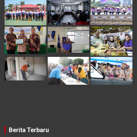
Berita Terbaru