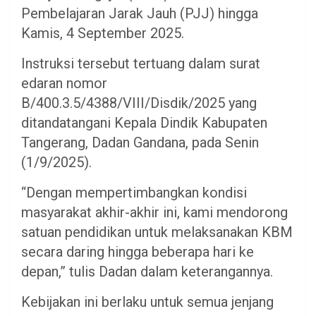
Pembelajaran Jarak Jauh (PJJ) hingga
Kamis, 4 September 2025.
Instruksi tersebut tertuang dalam surat
edaran nomor
B/400.3.5/4388/VIII/Disdik/2025 yang
ditandatangani Kepala Dindik Kabupaten
Tangerang, Dadan Gandana, pada Senin
(1/9/2025).
“Dengan mempertimbangkan kondisi
masyarakat akhir-akhir ini, kami mendorong
satuan pendidikan untuk melaksanakan KBM
secara daring hingga beberapa hari ke
depan,” tulis Dadan dalam keterangannya.
Kebijakan ini berlaku untuk semua jenjang