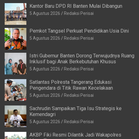
Kantor Baru DPD RI Banten Mulai Dibangun
5 Agustus 2026
Redaksi Perisai
Pemkot Tangsel Perkuat Pendidikan Usia Dini
5 Agustus 2026
Redaksi Perisai
Istri Gubernur Banten Dorong Terwujudnya Ruang
Inklusif bagi Anak Berkebutuhan Khusus
5 Agustus 2026
Redaksi Perisai
Satlantas Polresta Tangerang Edukasi
Pengendara di Titik Rawan Kecelakaan
5 Agustus 2026
Redaksi Perisai
Sachrudin Sampaikan Tiga Isu Strategis ke
Kemendagri
5 Agustus 2026
Redaksi Perisai
AKBP Fiki Resmi Dilantik Jadi Wakapolres