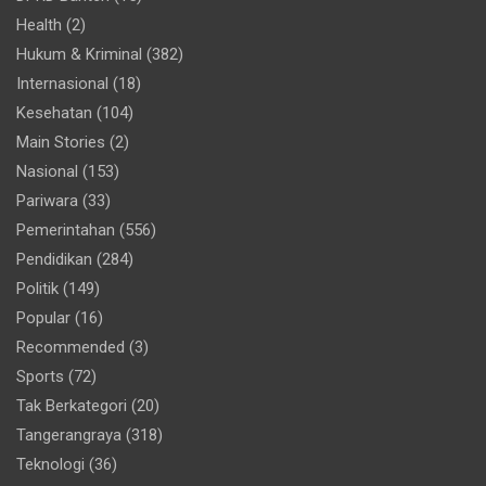
Health
(2)
Hukum & Kriminal
(382)
Internasional
(18)
Kesehatan
(104)
Main Stories
(2)
Nasional
(153)
Pariwara
(33)
Pemerintahan
(556)
Pendidikan
(284)
Politik
(149)
Popular
(16)
Recommended
(3)
Sports
(72)
Tak Berkategori
(20)
Tangerangraya
(318)
Teknologi
(36)