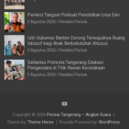
Pemkot Tangsel Perkuat Pendidikan Usia Dini
5 Agustus 2026
Redaksi Perisai
Istri Gubernur Banten Dorong Terwujudnya Ruang
Inklusif bagi Anak Berkebutuhan Khusus
5 Agustus 2026
Redaksi Perisai
Satlantas Polresta Tangerang Edukasi
Pengendara di Titik Rawan Kecelakaan
5 Agustus 2026
Redaksi Perisai
Copyright © 2026
Perisai Tangerang – Angkat Suara
Theme by:
Theme Horse
Proudly Powered by:
WordPress