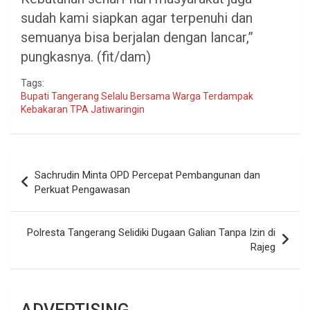
sudah kami siapkan agar terpenuhi dan
semuanya bisa berjalan dengan lancar,”
pungkasnya. (fit/dam)
Tags:
Bupati Tangerang Selalu Bersama Warga Terdampak
Kebakaran TPA Jatiwaringin
Navigasi
Sachrudin Minta OPD Percepat Pembangunan dan
pos
Perkuat Pengawasan
Polresta Tangerang Selidiki Dugaan Galian Tanpa Izin di
Rajeg