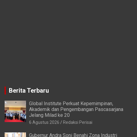
Berita Terbaru
Global Institute Perkuat Kepemimpinan,
Akademik dan Pengembangan Pascasarjana
Jelang Milad ke 20
6 Agustus 2026
Redaksi Perisai
Gubernur Andra Soni Benahi Zona Industri