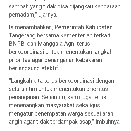
sampah yang tidak bisa dijangkau kendaraan
pemadam,” ujarnya.
Ia menambahkan, Pemerintah Kabupaten
Tangerang bersama kementerian terkait,
BNPB, dan Manggala Agni terus
berkoordinasi untuk menentukan langkah
prioritas agar penanganan kebakaran
berlangsung efektif.
“Langkah kita terus berkoordinasi dengan
seluruh tim untuk menentukan prioritas
penanganan. Selain itu, kami juga terus
menenangkan masyarakat sekaligus
mengatur penempatan warga sesuai arah
angin agar tidak terdampak asap,” imbuhnya.