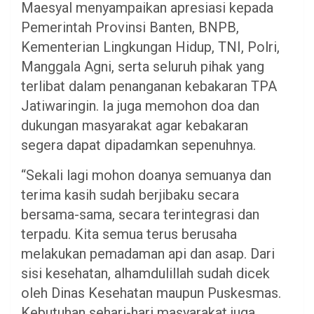
Maesyal menyampaikan apresiasi kepada
Pemerintah Provinsi Banten, BNPB,
Kementerian Lingkungan Hidup, TNI, Polri,
Manggala Agni, serta seluruh pihak yang
terlibat dalam penanganan kebakaran TPA
Jatiwaringin. Ia juga memohon doa dan
dukungan masyarakat agar kebakaran
segera dapat dipadamkan sepenuhnya.
“Sekali lagi mohon doanya semuanya dan
terima kasih sudah berjibaku secara
bersama-sama, secara terintegrasi dan
terpadu. Kita semua terus berusaha
melakukan pemadaman api dan asap. Dari
sisi kesehatan, alhamdulillah sudah dicek
oleh Dinas Kesehatan maupun Puskesmas.
Kebutuhan sehari-hari masyarakat juga