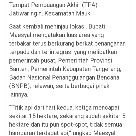
Tempat Pembuangan Akhir (TPA)
Jatiwaringin, Kecamatan Mauk.
Saat kembali meninjau lokasi, Bupati
Maesyal mengatakan luas area yang
terbakar terus berkurang berkat penanganan
terpadu dan terintegrasi yang melibatkan
pemerintah pusat, Pemerintah Provinsi
Banten, Pemerintah Kabupaten Tangerang,
Badan Nasional Penanggulangan Bencana
(BNPB), relawan, serta berbagai pihak
lainnya.
“Titik api dari hari kedua, ketiga mencapai
sekitar 15 hektare, sekarang sudah sekitar 5
hektare dan itu pun spot-spot, tidak semua
hamparan terdapat api,” ungkap Maesyal