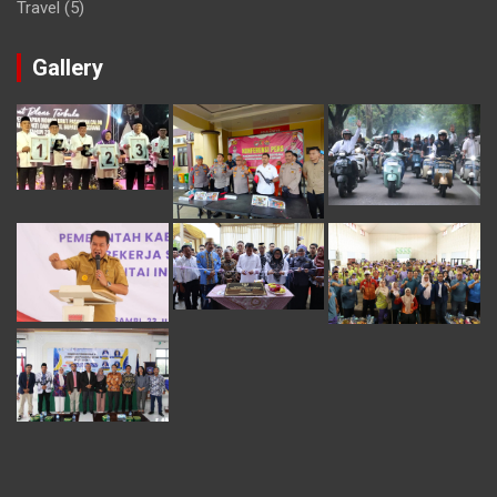
Travel
(5)
Gallery