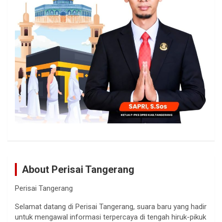
About Perisai Tangerang
Perisai Tangerang
Selamat datang di Perisai Tangerang, suara baru yang hadir
untuk mengawal informasi terpercaya di tengah hiruk-pikuk