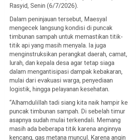
Rasyid, Senin (6/7/2026).
Dalam peninjauan tersebut, Maesyal
mengecek langsung kondisi di puncak
timbunan sampah untuk memastikan titik-
titik api yang masih menyala. Ia juga
menginstruksikan perangkat daerah, camat,
lurah, dan kepala desa agar tetap siaga
dalam mengantisipasi dampak kebakaran,
mulai dari evakuasi warga, penyediaan
logistik, hingga pelayanan kesehatan.
“Alhamdulillah tadi siang kita naik hampir ke
puncak timbunan sampah. Di sebelah timur
asapnya sudah mulai terkendali. Memang
masih ada beberapa titik karena anginnya
kencang, gas metana muncul. Karena angin