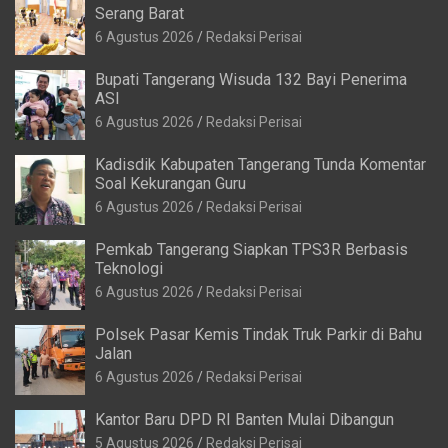
Serang Barat
6 Agustus 2026
Redaksi Perisai
Bupati Tangerang Wisuda 132 Bayi Penerima
ASI
6 Agustus 2026
Redaksi Perisai
Kadisdik Kabupaten Tangerang Tunda Komentar
Soal Kekurangan Guru
6 Agustus 2026
Redaksi Perisai
Pemkab Tangerang Siapkan TPS3R Berbasis
Teknologi
6 Agustus 2026
Redaksi Perisai
Polsek Pasar Kemis Tindak Truk Parkir di Bahu
Jalan
6 Agustus 2026
Redaksi Perisai
Kantor Baru DPD RI Banten Mulai Dibangun
5 Agustus 2026
Redaksi Perisai