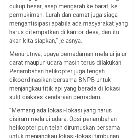
cukup besar, asap mengarah ke barat, ke
permukiman. Lurah dan camat juga siaga
mengantisipasi apabila ada masyarakat yang
harus ditempatkan di kantor desa, dan itu
akan kita siapkan,” jelasnya.
Menurutnya, upaya pemadaman melalui jalur
darat maupun udara masih terus dilakukan.
Penambahan helikopter juga tengah
dikoordinasikan bersama BNPB untuk
menjangkau titik api yang berada di lokasi
sulit diakses kendaraan pemadam.
“Memang ada lokasi-lokasi yang harus
disiram melalui udara. Opsi penambahan
helikopter pun telah dirumuskan bersama
untuk menjangkau lokasi-lokasi timbunan