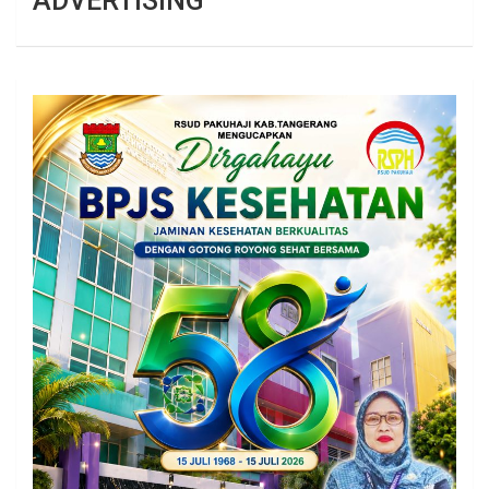
ADVERTISING