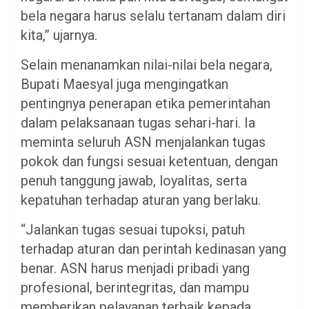
bela negara harus selalu tertanam dalam diri
kita,” ujarnya.
Selain menanamkan nilai-nilai bela negara,
Bupati Maesyal juga mengingatkan
pentingnya penerapan etika pemerintahan
dalam pelaksanaan tugas sehari-hari. Ia
meminta seluruh ASN menjalankan tugas
pokok dan fungsi sesuai ketentuan, dengan
penuh tanggung jawab, loyalitas, serta
kepatuhan terhadap aturan yang berlaku.
“Jalankan tugas sesuai tupoksi, patuh
terhadap aturan dan perintah kedinasan yang
benar. ASN harus menjadi pribadi yang
profesional, berintegritas, dan mampu
memberikan pelayanan terbaik kepada