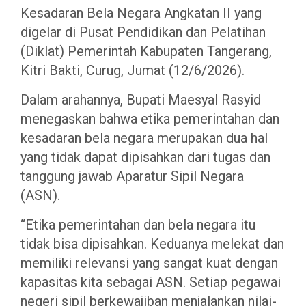
Kesadaran Bela Negara Angkatan II yang
digelar di Pusat Pendidikan dan Pelatihan
(Diklat) Pemerintah Kabupaten Tangerang,
Kitri Bakti, Curug, Jumat (12/6/2026).
Dalam arahannya, Bupati Maesyal Rasyid
menegaskan bahwa etika pemerintahan dan
kesadaran bela negara merupakan dua hal
yang tidak dapat dipisahkan dari tugas dan
tanggung jawab Aparatur Sipil Negara
(ASN).
“Etika pemerintahan dan bela negara itu
tidak bisa dipisahkan. Keduanya melekat dan
memiliki relevansi yang sangat kuat dengan
kapasitas kita sebagai ASN. Setiap pegawai
negeri sipil berkewajiban menjalankan nilai-