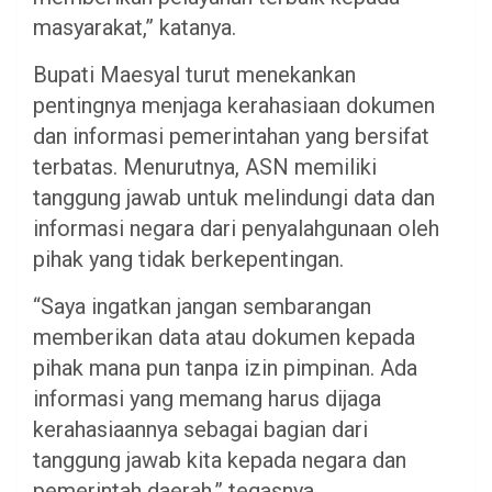
masyarakat,” katanya.
Bupati Maesyal turut menekankan
pentingnya menjaga kerahasiaan dokumen
dan informasi pemerintahan yang bersifat
terbatas. Menurutnya, ASN memiliki
tanggung jawab untuk melindungi data dan
informasi negara dari penyalahgunaan oleh
pihak yang tidak berkepentingan.
“Saya ingatkan jangan sembarangan
memberikan data atau dokumen kepada
pihak mana pun tanpa izin pimpinan. Ada
informasi yang memang harus dijaga
kerahasiaannya sebagai bagian dari
tanggung jawab kita kepada negara dan
pemerintah daerah,” tegasnya.