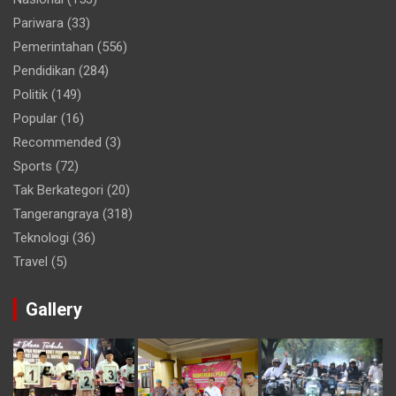
Pariwara
(33)
Pemerintahan
(556)
Pendidikan
(284)
Politik
(149)
Popular
(16)
Recommended
(3)
Sports
(72)
Tak Berkategori
(20)
Tangerangraya
(318)
Teknologi
(36)
Travel
(5)
Gallery