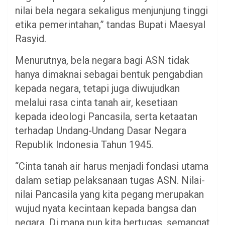
nilai bela negara sekaligus menjunjung tinggi
etika pemerintahan,” tandas Bupati Maesyal
Rasyid.
Menurutnya, bela negara bagi ASN tidak
hanya dimaknai sebagai bentuk pengabdian
kepada negara, tetapi juga diwujudkan
melalui rasa cinta tanah air, kesetiaan
kepada ideologi Pancasila, serta ketaatan
terhadap Undang-Undang Dasar Negara
Republik Indonesia Tahun 1945.
“Cinta tanah air harus menjadi fondasi utama
dalam setiap pelaksanaan tugas ASN. Nilai-
nilai Pancasila yang kita pegang merupakan
wujud nyata kecintaan kepada bangsa dan
negara. Di mana pun kita bertugas, semangat