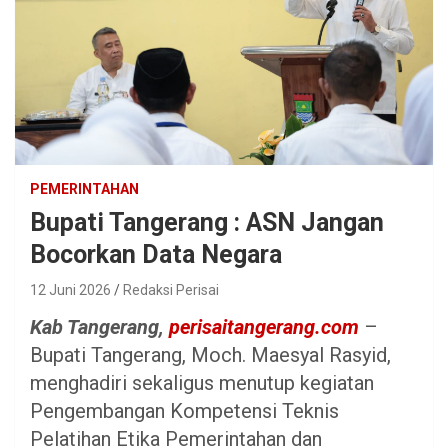
PEMERINTAHAN
Bupati Tangerang : ASN Jangan
Bocorkan Data Negara
12 Juni 2026
Redaksi Perisai
Kab Tangerang,
perisaitangerang.com
–
Bupati Tangerang, Moch. Maesyal Rasyid,
menghadiri sekaligus menutup kegiatan
Pengembangan Kompetensi Teknis
Pelatihan Etika Pemerintahan dan