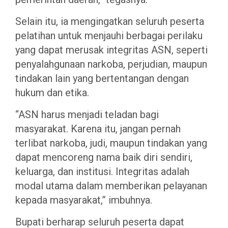
Selain itu, ia mengingatkan seluruh peserta
pelatihan untuk menjauhi berbagai perilaku
yang dapat merusak integritas ASN, seperti
penyalahgunaan narkoba, perjudian, maupun
tindakan lain yang bertentangan dengan
hukum dan etika.
“ASN harus menjadi teladan bagi
masyarakat. Karena itu, jangan pernah
terlibat narkoba, judi, maupun tindakan yang
dapat mencoreng nama baik diri sendiri,
keluarga, dan institusi. Integritas adalah
modal utama dalam memberikan pelayanan
kepada masyarakat,” imbuhnya.
Bupati berharap seluruh peserta dapat