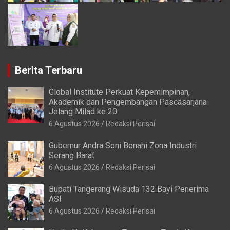
Berita Terbaru
Global Institute Perkuat Kepemimpinan,
Akademik dan Pengembangan Pascasarjana
Jelang Milad ke 20
6 Agustus 2026
Redaksi Perisai
Gubernur Andra Soni Benahi Zona Industri
Serang Barat
6 Agustus 2026
Redaksi Perisai
Bupati Tangerang Wisuda 132 Bayi Penerima
ASI
6 Agustus 2026
Redaksi Perisai