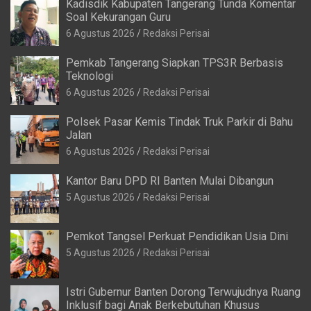
Kadisdik Kabupaten Tangerang Tunda Komentar
Soal Kekurangan Guru
6 Agustus 2026
Redaksi Perisai
Pemkab Tangerang Siapkan TPS3R Berbasis
Teknologi
6 Agustus 2026
Redaksi Perisai
Polsek Pasar Kemis Tindak Truk Parkir di Bahu
Jalan
6 Agustus 2026
Redaksi Perisai
Kantor Baru DPD RI Banten Mulai Dibangun
5 Agustus 2026
Redaksi Perisai
Pemkot Tangsel Perkuat Pendidikan Usia Dini
5 Agustus 2026
Redaksi Perisai
Istri Gubernur Banten Dorong Terwujudnya Ruang
Inklusif bagi Anak Berkebutuhan Khusus