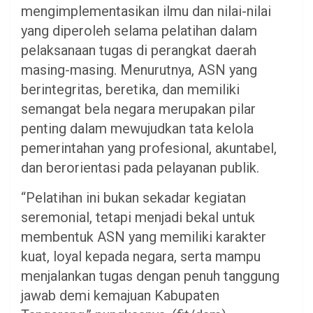
mengimplementasikan ilmu dan nilai-nilai
yang diperoleh selama pelatihan dalam
pelaksanaan tugas di perangkat daerah
masing-masing. Menurutnya, ASN yang
berintegritas, beretika, dan memiliki
semangat bela negara merupakan pilar
penting dalam mewujudkan tata kelola
pemerintahan yang profesional, akuntabel,
dan berorientasi pada pelayanan publik.
“Pelatihan ini bukan sekadar kegiatan
seremonial, tetapi menjadi bekal untuk
membentuk ASN yang memiliki karakter
kuat, loyal kepada negara, serta mampu
menjalankan tugas dengan penuh tanggung
jawab demi kemajuan Kabupaten