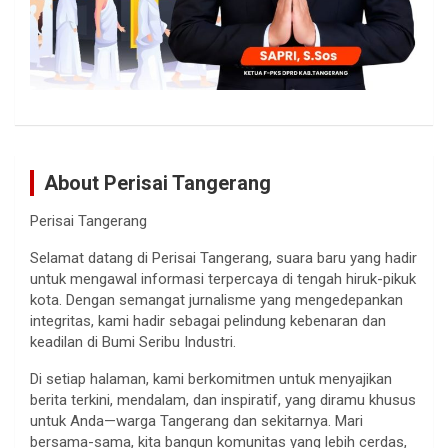
About Perisai Tangerang
Perisai Tangerang
Selamat datang di Perisai Tangerang, suara baru yang hadir
untuk mengawal informasi terpercaya di tengah hiruk-pikuk
kota. Dengan semangat jurnalisme yang mengedepankan
integritas, kami hadir sebagai pelindung kebenaran dan
keadilan di Bumi Seribu Industri.
Di setiap halaman, kami berkomitmen untuk menyajikan
berita terkini, mendalam, dan inspiratif, yang diramu khusus
untuk Anda—warga Tangerang dan sekitarnya. Mari
bersama-sama, kita bangun komunitas yang lebih cerdas,