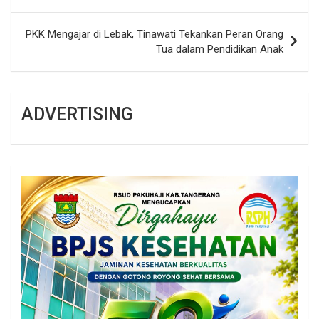
PKK Mengajar di Lebak, Tinawati Tekankan Peran Orang
Tua dalam Pendidikan Anak
ADVERTISING