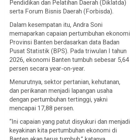
Pendidikan dan Pelatihan Daerah (Diklatda)
serta Forum Bisnis Daerah (Forbisda).
Dalam kesempatan itu, Andra Soni
memaparkan capaian pertumbuhan ekonomi
Provinsi Banten berdasarkan data Badan
Pusat Statistik (BPS). Pada triwulan I tahun
2026, ekonomi Banten tumbuh sebesar 5,64
persen secara year-on-year.
Menurutnya, sektor pertanian, kehutanan,
dan perikanan menjadi lapangan usaha
dengan pertumbuhan tertinggi, yakni
mencapai 17,88 persen.
“Ini capaian yang patut disyukuri dan menjadi
keyakinan kita pertumbuhan ekonomi di
Banten akan terus tumbuh,” katanya.