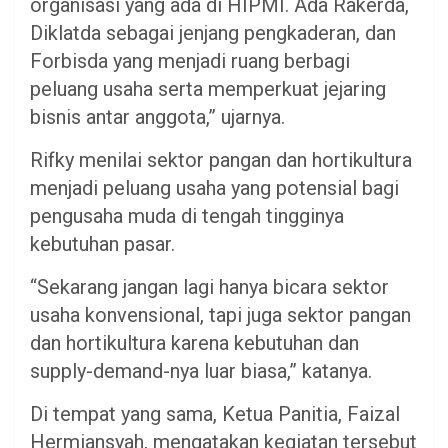
organisasi yang ada di HIPMI. Ada Rakerda,
Diklatda sebagai jenjang pengkaderan, dan
Forbisda yang menjadi ruang berbagi
peluang usaha serta memperkuat jejaring
bisnis antar anggota,” ujarnya.
Rifky menilai sektor pangan dan hortikultura
menjadi peluang usaha yang potensial bagi
pengusaha muda di tengah tingginya
kebutuhan pasar.
“Sekarang jangan lagi hanya bicara sektor
usaha konvensional, tapi juga sektor pangan
dan hortikultura karena kebutuhan dan
supply-demand-nya luar biasa,” katanya.
Di tempat yang sama, Ketua Panitia, Faizal
Hermiansyah, mengatakan kegiatan tersebut