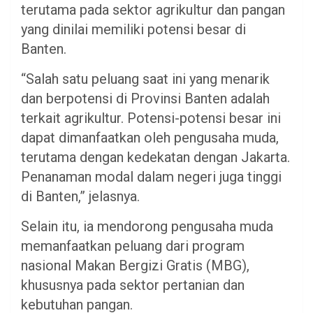
terutama pada sektor agrikultur dan pangan
yang dinilai memiliki potensi besar di
Banten.
“Salah satu peluang saat ini yang menarik
dan berpotensi di Provinsi Banten adalah
terkait agrikultur. Potensi-potensi besar ini
dapat dimanfaatkan oleh pengusaha muda,
terutama dengan kedekatan dengan Jakarta.
Penanaman modal dalam negeri juga tinggi
di Banten,” jelasnya.
Selain itu, ia mendorong pengusaha muda
memanfaatkan peluang dari program
nasional Makan Bergizi Gratis (MBG),
khususnya pada sektor pertanian dan
kebutuhan pangan.