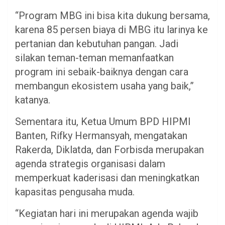
“Program MBG ini bisa kita dukung bersama,
karena 85 persen biaya di MBG itu larinya ke
pertanian dan kebutuhan pangan. Jadi
silakan teman-teman memanfaatkan
program ini sebaik-baiknya dengan cara
membangun ekosistem usaha yang baik,”
katanya.
Sementara itu, Ketua Umum BPD HIPMI
Banten, Rifky Hermansyah, mengatakan
Rakerda, Diklatda, dan Forbisda merupakan
agenda strategis organisasi dalam
memperkuat kaderisasi dan meningkatkan
kapasitas pengusaha muda.
“Kegiatan hari ini merupakan agenda wajib