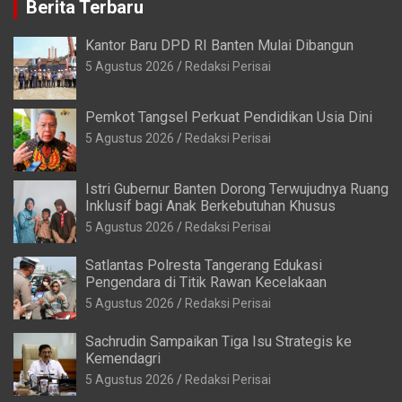
Berita Terbaru
Kantor Baru DPD RI Banten Mulai Dibangun
5 Agustus 2026
Redaksi Perisai
Pemkot Tangsel Perkuat Pendidikan Usia Dini
5 Agustus 2026
Redaksi Perisai
Istri Gubernur Banten Dorong Terwujudnya Ruang
Inklusif bagi Anak Berkebutuhan Khusus
5 Agustus 2026
Redaksi Perisai
Satlantas Polresta Tangerang Edukasi
Pengendara di Titik Rawan Kecelakaan
5 Agustus 2026
Redaksi Perisai
Sachrudin Sampaikan Tiga Isu Strategis ke
Kemendagri
5 Agustus 2026
Redaksi Perisai