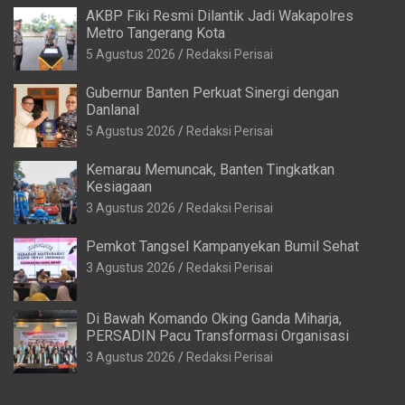
AKBP Fiki Resmi Dilantik Jadi Wakapolres
Metro Tangerang Kota
5 Agustus 2026
Redaksi Perisai
Gubernur Banten Perkuat Sinergi dengan
Danlanal
5 Agustus 2026
Redaksi Perisai
Kemarau Memuncak, Banten Tingkatkan
Kesiagaan
3 Agustus 2026
Redaksi Perisai
Pemkot Tangsel Kampanyekan Bumil Sehat
3 Agustus 2026
Redaksi Perisai
Di Bawah Komando Oking Ganda Miharja,
PERSADIN Pacu Transformasi Organisasi
3 Agustus 2026
Redaksi Perisai