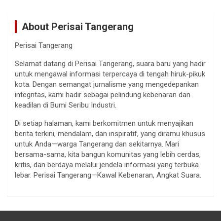
About Perisai Tangerang
Perisai Tangerang
Selamat datang di Perisai Tangerang, suara baru yang hadir
untuk mengawal informasi terpercaya di tengah hiruk-pikuk
kota. Dengan semangat jurnalisme yang mengedepankan
integritas, kami hadir sebagai pelindung kebenaran dan
keadilan di Bumi Seribu Industri.
Di setiap halaman, kami berkomitmen untuk menyajikan
berita terkini, mendalam, dan inspiratif, yang diramu khusus
untuk Anda—warga Tangerang dan sekitarnya. Mari
bersama-sama, kita bangun komunitas yang lebih cerdas,
kritis, dan berdaya melalui jendela informasi yang terbuka
lebar. Perisai Tangerang—Kawal Kebenaran, Angkat Suara.