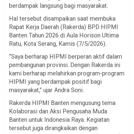
berdampak langsung bagi masyarakat.
Hal tersebut disampaikan saat membuka
Rapat Kerja Daerah (Rakerda) BPD HIPMI
Banten Tahun 2026 di Aula Horison Ultima
Ratu, Kota Serang, Kamis (7/5/2026).
“Saya berharap HIPMI berperan aktif dalam
pembangunan provinsi. Dengan Rakerda ini
kami berharap melahirkan program-program
HIPMI yang berdampak positif bagi
masyarakat,” ujar Andra Soni.
Rakerda HIPMI Banten mengusung tema
Kolaborasi dan Aksi Pengusaha Muda
Banten untuk Indonesia Raya. Kegiatan
tersebut juga dirangkaikan dengan