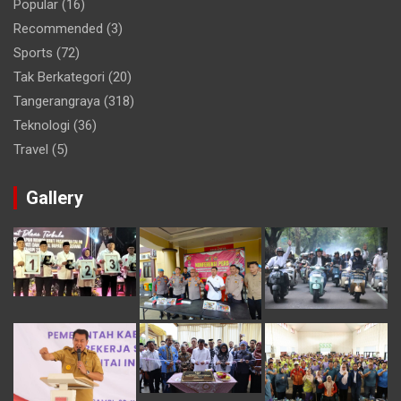
Popular
(16)
Recommended
(3)
Sports
(72)
Tak Berkategori
(20)
Tangerangraya
(318)
Teknologi
(36)
Travel
(5)
Gallery