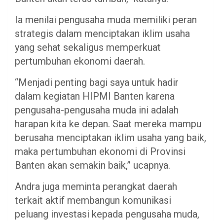
Ia menilai pengusaha muda memiliki peran
strategis dalam menciptakan iklim usaha
yang sehat sekaligus memperkuat
pertumbuhan ekonomi daerah.
“Menjadi penting bagi saya untuk hadir
dalam kegiatan HIPMI Banten karena
pengusaha-pengusaha muda ini adalah
harapan kita ke depan. Saat mereka mampu
berusaha menciptakan iklim usaha yang baik,
maka pertumbuhan ekonomi di Provinsi
Banten akan semakin baik,” ucapnya.
Andra juga meminta perangkat daerah
terkait aktif membangun komunikasi
peluang investasi kepada pengusaha muda,