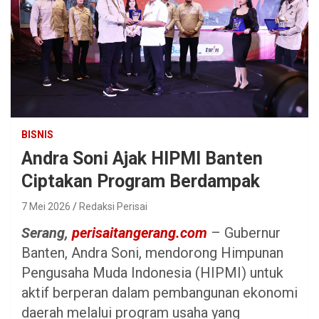
BISNIS
Andra Soni Ajak HIPMI Banten
Ciptakan Program Berdampak
7 Mei 2026
Redaksi Perisai
Serang,
perisaitangerang.com
– Gubernur
Banten, Andra Soni, mendorong Himpunan
Pengusaha Muda Indonesia (HIPMI) untuk
aktif berperan dalam pembangunan ekonomi
daerah melalui program usaha yang