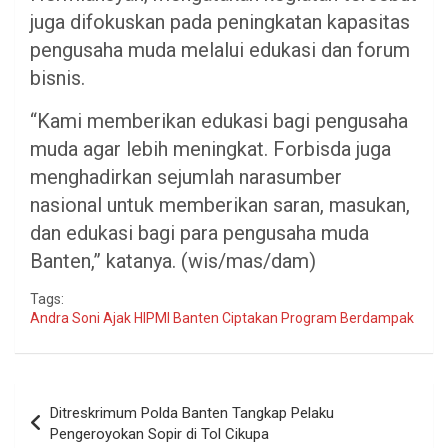
juga difokuskan pada peningkatan kapasitas
pengusaha muda melalui edukasi dan forum
bisnis.
“Kami memberikan edukasi bagi pengusaha
muda agar lebih meningkat. Forbisda juga
menghadirkan sejumlah narasumber
nasional untuk memberikan saran, masukan,
dan edukasi bagi para pengusaha muda
Banten,” katanya. (wis/mas/dam)
Tags:
Andra Soni Ajak HIPMI Banten Ciptakan Program Berdampak
Navigasi
Ditreskrimum Polda Banten Tangkap Pelaku
pos
Pengeroyokan Sopir di Tol Cikupa