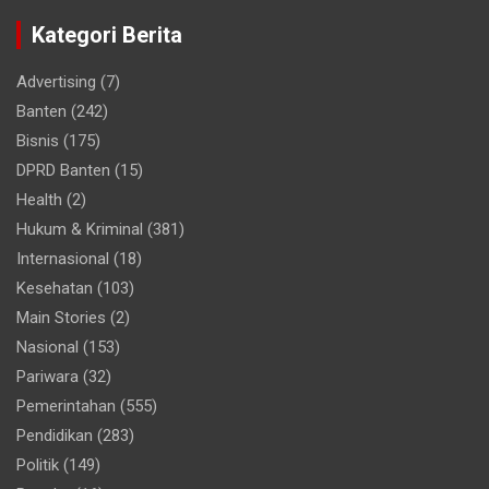
Kategori Berita
Advertising
(7)
Banten
(242)
Bisnis
(175)
DPRD Banten
(15)
Health
(2)
Hukum & Kriminal
(381)
Internasional
(18)
Kesehatan
(103)
Main Stories
(2)
Nasional
(153)
Pariwara
(32)
Pemerintahan
(555)
Pendidikan
(283)
Politik
(149)