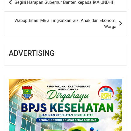
Begini Harapan Gubernur Banten kepada IKA UNDHI
pos
Wabup Intan: MBG Tingkatkan Gizi Anak dan Ekonomi
Warga
ADVERTISING