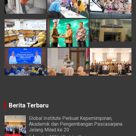
Berita Terbaru
Global Institute Perkuat Kepemimpinan,
Akademik dan Pengembangan Pascasarjana
Jelang Milad ke 20