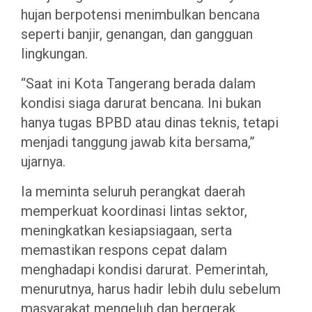
hujan berpotensi menimbulkan bencana
seperti banjir, genangan, dan gangguan
lingkungan.
“Saat ini Kota Tangerang berada dalam
kondisi siaga darurat bencana. Ini bukan
hanya tugas BPBD atau dinas teknis, tetapi
menjadi tanggung jawab kita bersama,”
ujarnya.
Ia meminta seluruh perangkat daerah
memperkuat koordinasi lintas sektor,
meningkatkan kesiapsiagaan, serta
memastikan respons cepat dalam
menghadapi kondisi darurat. Pemerintah,
menurutnya, harus hadir lebih dulu sebelum
masyarakat mengeluh dan bergerak