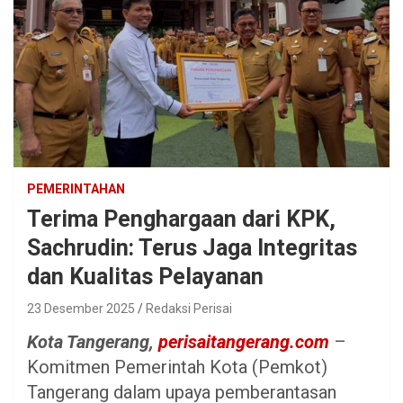
PEMERINTAHAN
Terima Penghargaan dari KPK,
Sachrudin: Terus Jaga Integritas
dan Kualitas Pelayanan
23 Desember 2025
Redaksi Perisai
Kota Tangerang,
perisaitangerang.com
–
Komitmen Pemerintah Kota (Pemkot)
Tangerang dalam upaya pemberantasan