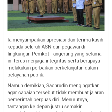
Ia menyampaikan apresiasi dan terima kasih
kepada seluruh ASN dan pegawai di
lingkungan Pemkot Tangerang yang selama
ini terus menjaga integritas serta berupaya
melakukan perbaikan berkelanjutan dalam
pelayanan publik.
Namun demikian, Sachrudin mengingatkan
agar capaian tersebut tidak membuat jajaran
pemerintah berpuas diri. Menurutnya,
tantangan ke depan justru semakin