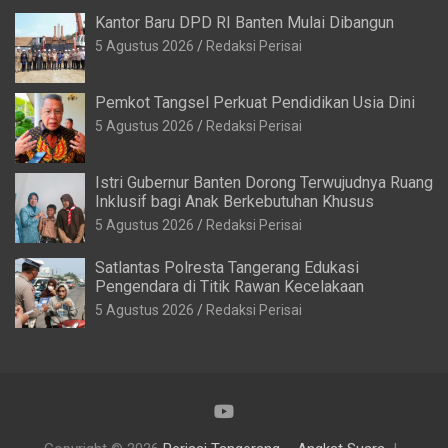
Kantor Baru DPD RI Banten Mulai Dibangun
5 Agustus 2026
Redaksi Perisai
Pemkot Tangsel Perkuat Pendidikan Usia Dini
5 Agustus 2026
Redaksi Perisai
Istri Gubernur Banten Dorong Terwujudnya Ruang
Inklusif bagi Anak Berkebutuhan Khusus
5 Agustus 2026
Redaksi Perisai
Satlantas Polresta Tangerang Edukasi
Pengendara di Titik Rawan Kecelakaan
5 Agustus 2026
Redaksi Perisai