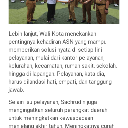
Lebih lanjut, Wali Kota menekankan
pentingnya kehadiran ASN yang mampu
memberikan solusi nyata di setiap lini
pelayanan, mulai dari kantor pelayanan,
kelurahan, kecamatan, rumah sakit, sekolah,
hingga di lapangan. Pelayanan, kata dia,
harus dilandasi hati, empati, dan tanggung
jawab.
Selain isu pelayanan, Sachrudin juga
mengingatkan seluruh perangkat daerah
untuk meningkatkan kewaspadaan
menjelang akhir tahun. Meningkatnya curah