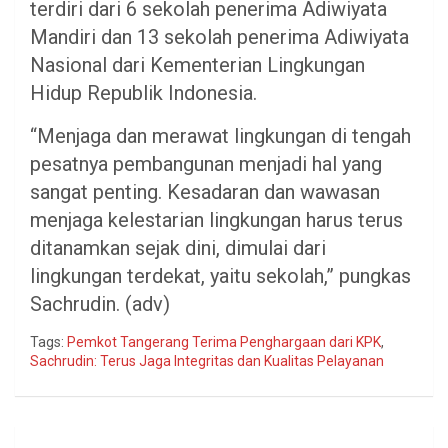
terdiri dari 6 sekolah penerima Adiwiyata
Mandiri dan 13 sekolah penerima Adiwiyata
Nasional dari Kementerian Lingkungan
Hidup Republik Indonesia.
“Menjaga dan merawat lingkungan di tengah
pesatnya pembangunan menjadi hal yang
sangat penting. Kesadaran dan wawasan
menjaga kelestarian lingkungan harus terus
ditanamkan sejak dini, dimulai dari
lingkungan terdekat, yaitu sekolah,” pungkas
Sachrudin. (adv)
Tags:
Pemkot Tangerang Terima Penghargaan dari KPK
,
Sachrudin: Terus Jaga Integritas dan Kualitas Pelayanan
Navigasi