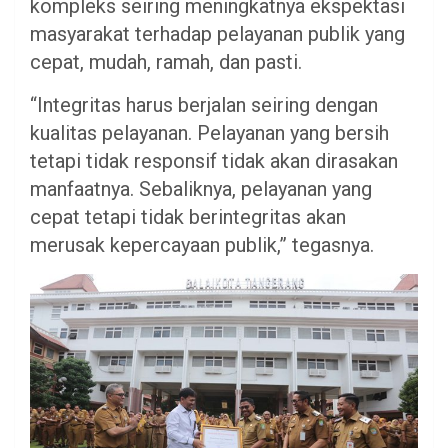
kompleks seiring meningkatnya ekspektasi
masyarakat terhadap pelayanan publik yang
cepat, mudah, ramah, dan pasti.
“Integritas harus berjalan seiring dengan
kualitas pelayanan. Pelayanan yang bersih
tetapi tidak responsif tidak akan dirasakan
manfaatnya. Sebaliknya, pelayanan yang
cepat tetapi tidak berintegritas akan
merusak kepercayaan publik,” tegasnya.