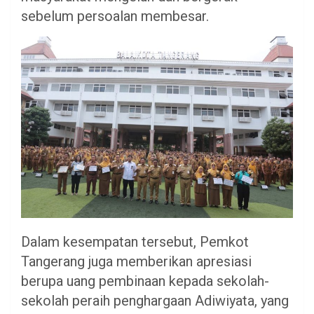
sebelum persoalan membesar.
Dalam kesempatan tersebut, Pemkot
Tangerang juga memberikan apresiasi
berupa uang pembinaan kepada sekolah-
sekolah peraih penghargaan Adiwiyata, yang