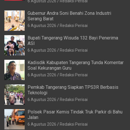
6 Agustus 2026
Redaksi Perisai
Gubernur Andra Soni Benahi Zona Industri
Serang Barat
6 Agustus 2026
Redaksi Perisai
Bupati Tangerang Wisuda 132 Bayi Penerima
ASI
6 Agustus 2026
Redaksi Perisai
Kadisdik Kabupaten Tangerang Tunda Komentar
Soal Kekurangan Guru
6 Agustus 2026
Redaksi Perisai
Pemkab Tangerang Siapkan TPS3R Berbasis
Teknologi
6 Agustus 2026
Redaksi Perisai
Polsek Pasar Kemis Tindak Truk Parkir di Bahu
Jalan
6 Agustus 2026
Redaksi Perisai