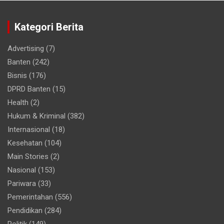
Kategori Berita
Advertising
(7)
Banten
(242)
Bisnis
(176)
DPRD Banten
(15)
Health
(2)
Hukum & Kriminal
(382)
Internasional
(18)
Kesehatan
(104)
Main Stories
(2)
Nasional
(153)
Pariwara
(33)
Pemerintahan
(556)
Pendidikan
(284)