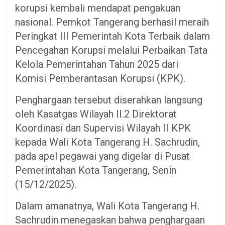
korupsi kembali mendapat pengakuan
nasional. Pemkot Tangerang berhasil meraih
Peringkat III Pemerintah Kota Terbaik dalam
Pencegahan Korupsi melalui Perbaikan Tata
Kelola Pemerintahan Tahun 2025 dari
Komisi Pemberantasan Korupsi (KPK).
Penghargaan tersebut diserahkan langsung
oleh Kasatgas Wilayah II.2 Direktorat
Koordinasi dan Supervisi Wilayah II KPK
kepada Wali Kota Tangerang H. Sachrudin,
pada apel pegawai yang digelar di Pusat
Pemerintahan Kota Tangerang, Senin
(15/12/2025).
Dalam amanatnya, Wali Kota Tangerang H.
Sachrudin menegaskan bahwa penghargaan