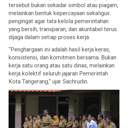
tersebut bukan sekadar simbol atau piagam,
melainkan bentuk kepercayaan sekaligus
pengingat agar tata kelola pemerintahan
yang bersih, transparan, dan akuntabel terus
dijaga dalam setiap proses kerja.
“Penghargaan ini adalah hasil kerja keras,
konsistensi, dan komitmen bersama. Bukan
kerja satu orang atau satu dinas, melainkan
kerja kolektif seluruh jajaran Pemerintah
Kota Tangerang,” ujar Sachrudin.