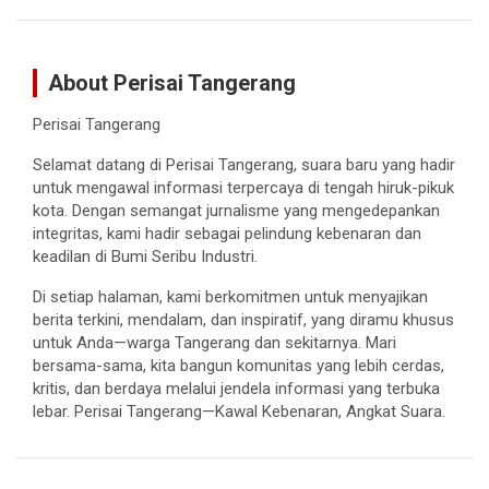
About Perisai Tangerang
Perisai Tangerang
Selamat datang di Perisai Tangerang, suara baru yang hadir
untuk mengawal informasi terpercaya di tengah hiruk-pikuk
kota. Dengan semangat jurnalisme yang mengedepankan
integritas, kami hadir sebagai pelindung kebenaran dan
keadilan di Bumi Seribu Industri.
Di setiap halaman, kami berkomitmen untuk menyajikan
berita terkini, mendalam, dan inspiratif, yang diramu khusus
untuk Anda—warga Tangerang dan sekitarnya. Mari
bersama-sama, kita bangun komunitas yang lebih cerdas,
kritis, dan berdaya melalui jendela informasi yang terbuka
lebar. Perisai Tangerang—Kawal Kebenaran, Angkat Suara.