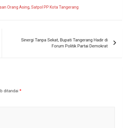
san Orang Asing
,
Satpol PP Kota Tangerang
Sinergi Tanpa Sekat, Bupati Tangerang Hadir di
Forum Politik Partai Demokrat
b ditandai
*