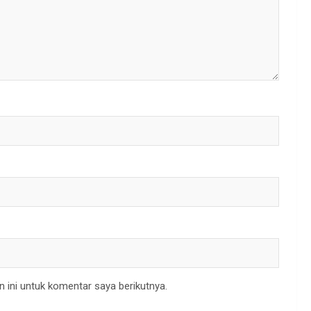
 ini untuk komentar saya berikutnya.